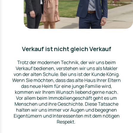
Verkauf ist nicht gleich Verkauf
Trotz der modernen Technik, der wir uns beim
Verkauf bedienen, verstehen wir uns als Makler
von der alten Schule. Bei uns ist der Kunde König.
Wenn Sie möchten, dass das alte Haus Ihrer Eltern
das neue Heim für eine junge Familie wird,
kommen wir Ihrem Wunsch liebend gerne nach.
Vor allem beim Immobiliengeschäft geht es um
Menschen und ihre Geschichte. Diese Tatsache
halten wir uns immer vor Augen und begegnen
Eigentümern und Interessenten mit dem nötigen
Respekt.