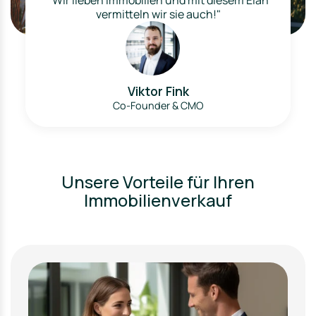
vermitteln wir sie auch!"
Viktor Fink
Co-Founder & CMO
Unsere Vorteile für Ihren
Immobilienverkauf