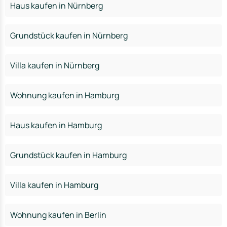
Haus kaufen in Nürnberg
Grundstück kaufen in Nürnberg
Villa kaufen in Nürnberg
Wohnung kaufen in Hamburg
Haus kaufen in Hamburg
Grundstück kaufen in Hamburg
Villa kaufen in Hamburg
Wohnung kaufen in Berlin