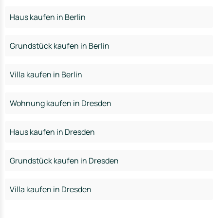
Haus kaufen in Berlin
Grundstück kaufen in Berlin
Villa kaufen in Berlin
Wohnung kaufen in Dresden
Haus kaufen in Dresden
Grundstück kaufen in Dresden
Villa kaufen in Dresden