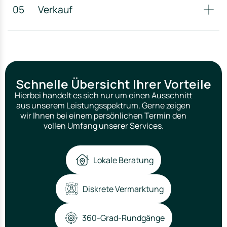
05
Verkauf
Schnelle Übersicht Ihrer Vorteile
Hierbei handelt es sich nur um einen Ausschnitt
aus unserem Leistungsspektrum. Gerne zeigen
wir Ihnen bei einem persönlichen Termin den
vollen Umfang unserer Services.
Lokale Beratung
Diskrete Vermarktung
360-Grad-Rundgänge