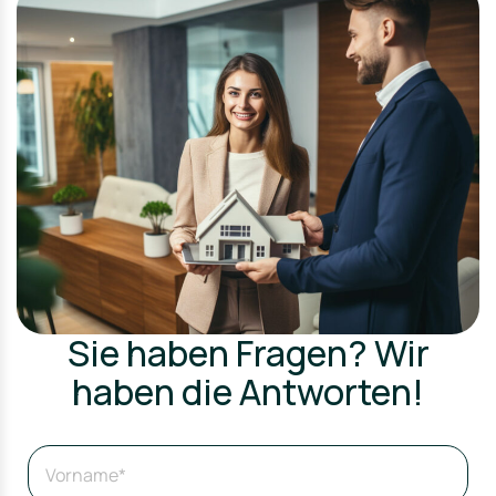
Sie haben Fragen? Wir
haben die Antworten!