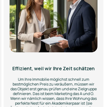
Effizient, weil wir Ihre Zeit schätzen
Um Ihre Immobilie möglichst schnell zum
bestmöglichen Preis zu veräußern, müssen wir
das Objekt erst genau prüfen und eine Zielgruppe
definieren. Das ist beim Marketing das A und O.
Wenn wir nämlich wissen, dass Ihre Wohnung das
perfekte Nest für ein Akademikerpaar ist (sie