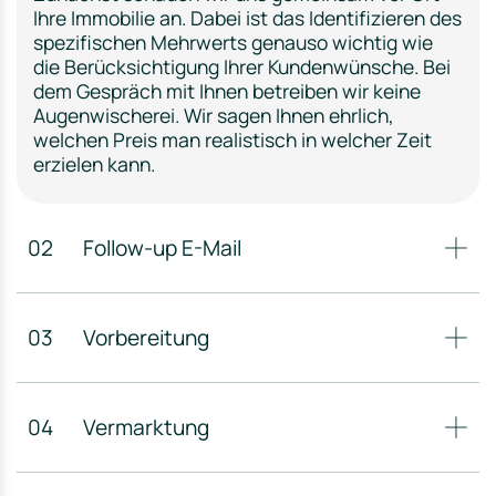
Ihre Immobilie an. Dabei ist das Identifizieren des
spezifischen Mehrwerts genauso wichtig wie
die Berücksichtigung Ihrer Kundenwünsche. Bei
dem Gespräch mit Ihnen betreiben wir keine
Augenwischerei. Wir sagen Ihnen ehrlich,
welchen Preis man realistisch in welcher Zeit
erzielen kann.
02
Follow-up E-Mail
03
Vorbereitung
04
Vermarktung