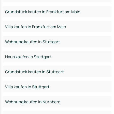
Grundstück kaufen in Frankfurt am Main
Villa kaufen in Frankfurt am Main
Wohnung kaufen in Stuttgart
Haus kaufen in Stuttgart
Grundstück kaufen in Stuttgart
Villa kaufen in Stuttgart
Wohnung kaufen in Nürnberg