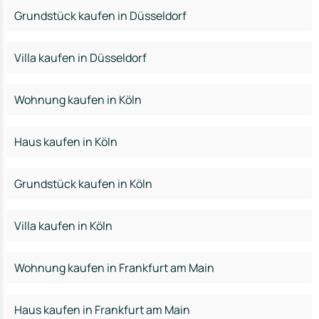
Grundstück kaufen in Düsseldorf
Villa kaufen in Düsseldorf
Wohnung kaufen in Köln
Haus kaufen in Köln
Grundstück kaufen in Köln
Villa kaufen in Köln
Wohnung kaufen in Frankfurt am Main
Haus kaufen in Frankfurt am Main