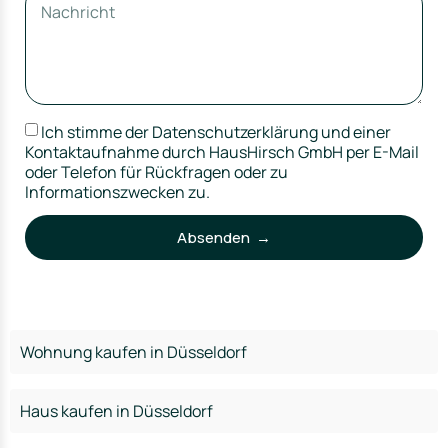
Ich stimme der Datenschutzerklärung und einer
Kontaktaufnahme durch HausHirsch GmbH per E-Mail
oder Telefon für Rückfragen oder zu
Informationszwecken zu.
Absenden →
Wohnung kaufen in Düsseldorf
Haus kaufen in Düsseldorf