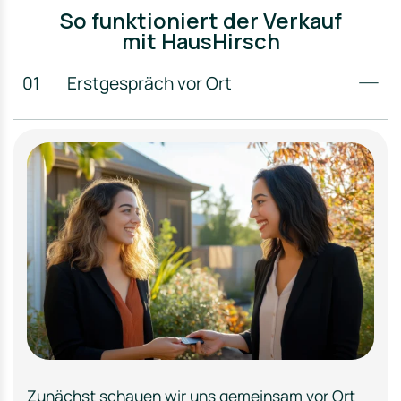
So funktioniert der Verkauf
mit HausHirsch
01
Erstgespräch vor Ort
Zunächst schauen wir uns gemeinsam vor Ort