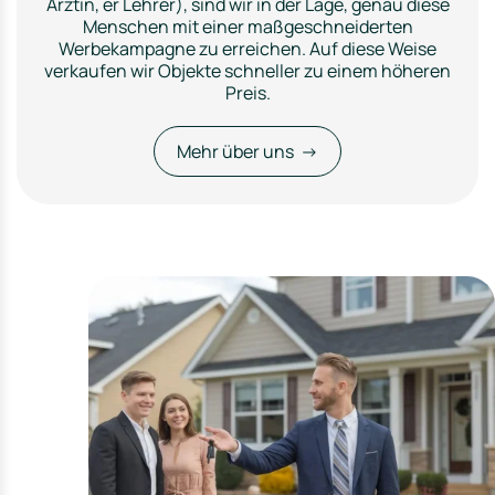
Ärztin, er Lehrer), sind wir in der Lage, genau diese
Menschen mit einer maßgeschneiderten
Werbekampagne zu erreichen. Auf diese Weise
verkaufen wir Objekte schneller zu einem höheren
Preis.
Mehr über uns →