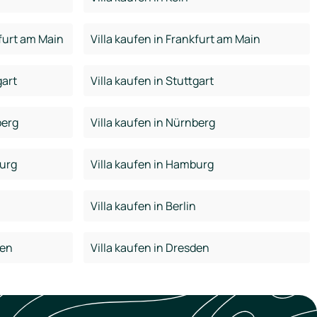
furt am Main
Villa kaufen in Frankfurt am Main
gart
Villa kaufen in Stuttgart
berg
Villa kaufen in Nürnberg
urg
Villa kaufen in Hamburg
Villa kaufen in Berlin
den
Villa kaufen in Dresden