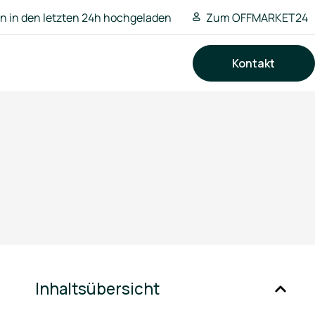
 in den letzten 24h hochgeladen
Zum OFFMARKET24
Kontakt
Suchen
Inhaltsübersicht