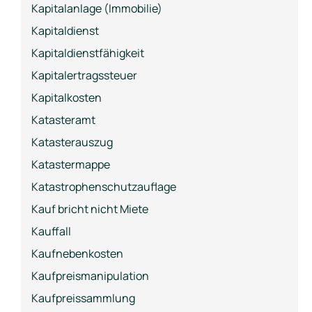
Kapitalanlage (Immobilie)
Kapitaldienst
Kapitaldienstfähigkeit
Kapitalertragssteuer
Kapitalkosten
Katasteramt
Katasterauszug
Katastermappe
Katastrophenschutzauflage
Kauf bricht nicht Miete
Kauffall
Kaufnebenkosten
Kaufpreismanipulation
Kaufpreissammlung