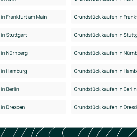
in Frankfurt am Main
Grundstück kaufen in Frank
in Stuttgart
Grundstück kaufen in Stutt
 in Nürnberg
Grundstück kaufen in Nürn
 in Hamburg
Grundstück kaufen in Hamb
in Berlin
Grundstück kaufen in Berlin
 in Dresden
Grundstück kaufen in Dres