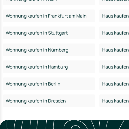
Wohnung kaufen in Frankfurt am Main
Haus kaufen 
Wohnung kaufen in Stuttgart
Haus kaufen 
Wohnung kaufen in Nürnberg
Haus kaufen
Wohnung kaufen in Hamburg
Haus kaufen
Wohnung kaufen in Berlin
Haus kaufen 
Wohnung kaufen in Dresden
Haus kaufen