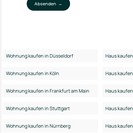
Absenden →
Wohnung kaufen in Düsseldorf
Haus kaufen 
Wohnung kaufen in Köln
Haus kaufen 
Wohnung kaufen in Frankfurt am Main
Haus kaufen 
Wohnung kaufen in Stuttgart
Haus kaufen 
Wohnung kaufen in Nürnberg
Haus kaufen