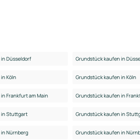
in Düsseldorf
Grundstück kaufen in Düsse
in Köln
Grundstück kaufen in Köln
in Frankfurt am Main
Grundstück kaufen in Frank
in Stuttgart
Grundstück kaufen in Stutt
 in Nürnberg
Grundstück kaufen in Nürn