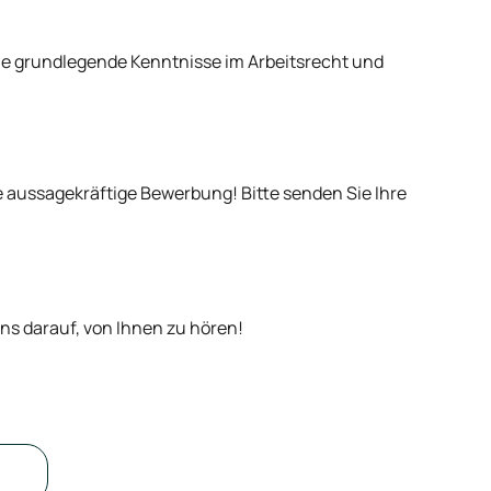
ie grundlegende Kenntnisse im Arbeitsrecht und
e aussagekräftige Bewerbung! Bitte senden Sie Ihre
ns darauf, von Ihnen zu hören!