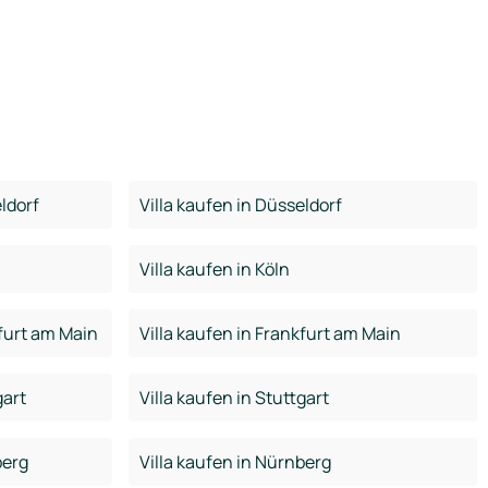
ldorf
Villa kaufen in Düsseldorf
Villa kaufen in Köln
furt am Main
Villa kaufen in Frankfurt am Main
gart
Villa kaufen in Stuttgart
berg
Villa kaufen in Nürnberg