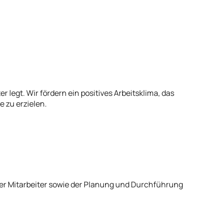
 legt. Wir fördern ein positives Arbeitsklima, das
 zu erzielen.
er Mitarbeiter sowie der Planung und Durchführung