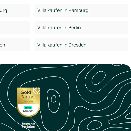
urg
Villa kaufen in Hamburg
Villa kaufen in Berlin
den
Villa kaufen in Dresden