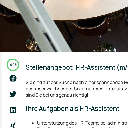
100%
Stellenangebot: HR-Assistent (m/
Sie sind auf der Suche nach einer spannenden 
der unser wachsendes Unternehmen unterstützt
sind Sie bei uns genau richtig!
Ihre Aufgaben als HR-Assistent
Unterstützung des HR-Teams bei administr