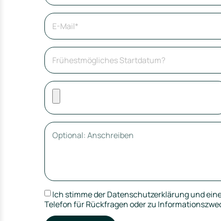
Ich stimme der Datenschutzerklärung und ein
Telefon für Rückfragen oder zu Informationszwe