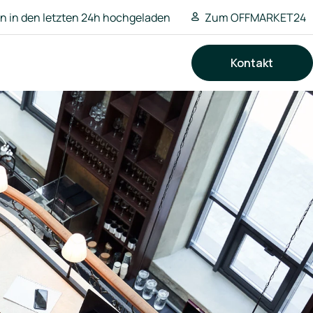
 in den letzten 24h hochgeladen
Zum OFFMARKET24
Kontakt
Suchen