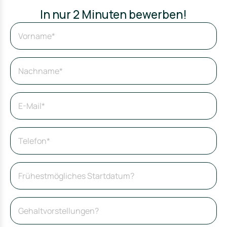
In nur 2 Minuten bewerben!