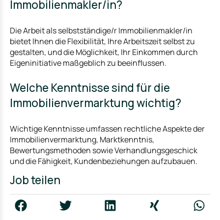
Immobilienmakler/in?
Die Arbeit als selbstständige/r Immobilienmakler/in
bietet Ihnen die Flexibilität, Ihre Arbeitszeit selbst zu
gestalten, und die Möglichkeit, Ihr Einkommen durch
Eigeninitiative maßgeblich zu beeinflussen.
Welche Kenntnisse sind für die
Immobilienvermarktung wichtig?
Wichtige Kenntnisse umfassen rechtliche Aspekte der
Immobilienvermarktung, Marktkenntnis,
Bewertungsmethoden sowie Verhandlungsgeschick
und die Fähigkeit, Kundenbeziehungen aufzubauen.
Job teilen