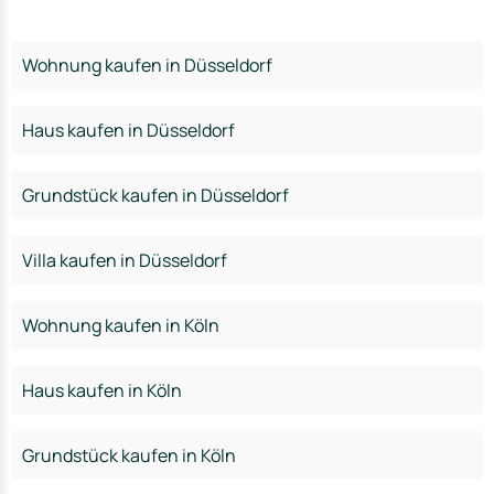
Wohnung kaufen in Düsseldorf
Haus kaufen in Düsseldorf
Grundstück kaufen in Düsseldorf
Villa kaufen in Düsseldorf
Wohnung kaufen in Köln
Haus kaufen in Köln
Grundstück kaufen in Köln