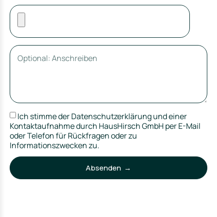
Ich stimme der Datenschutzerklärung und einer
Kontaktaufnahme durch HausHirsch GmbH per E-Mail
oder Telefon für Rückfragen oder zu
Informationszwecken zu.
Absenden →