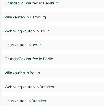
Grundstück kaufen in Hamburg
Villa kaufen in Hamburg
Wohnung kaufen in Berlin
Haus kaufen in Berlin
Grundstück kaufen in Berlin
Villa kaufen in Berlin
Wohnung kaufen in Dresden
Haus kaufen in Dresden