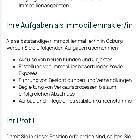
Immobilienangeboten
Ihre Aufgaben als Immobilienmakler/in
Als selbstständige/r Immobilienmakler/in in Coburg
werden Sie die folgenden Aufgaben übernehmen:
Akquise von neuen Kunden und Objekten
Erstellung von Immobilienbewertungen sowie
Exposés
Führung von Besichtigungen und Verhandlungen
Begleitung von Verkaufsprozessen bis zum
erfolgreichen Abschluss
Aufbau und Pflege eines stabilen Kundenstamms
Ihr Profil
Damit Sie in dieser Position erfolgreich sind, sollten Sie