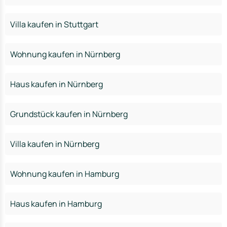
Villa kaufen in Stuttgart
Wohnung kaufen in Nürnberg
Haus kaufen in Nürnberg
Grundstück kaufen in Nürnberg
Villa kaufen in Nürnberg
Wohnung kaufen in Hamburg
Haus kaufen in Hamburg