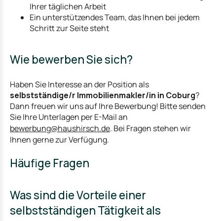
Ihrer täglichen Arbeit
Ein unterstützendes Team, das Ihnen bei jedem
Schritt zur Seite steht
Wie bewerben Sie sich?
Haben Sie Interesse an der Position als
selbstständige/r Immobilienmakler/in in Coburg
?
Dann freuen wir uns auf Ihre Bewerbung! Bitte senden
Sie Ihre Unterlagen per E-Mail an
bewerbung@haushirsch.de
. Bei Fragen stehen wir
Ihnen gerne zur Verfügung.
Häufige Fragen
Was sind die Vorteile einer
selbstständigen Tätigkeit als