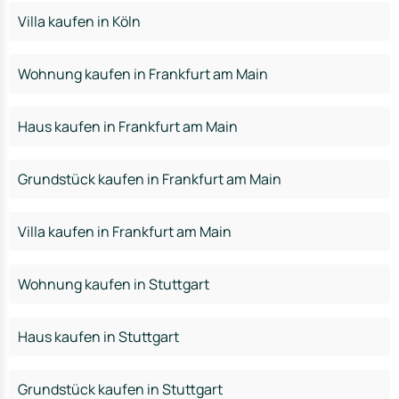
Villa kaufen in Köln
Wohnung kaufen in Frankfurt am Main
Haus kaufen in Frankfurt am Main
Grundstück kaufen in Frankfurt am Main
Villa kaufen in Frankfurt am Main
Wohnung kaufen in Stuttgart
Haus kaufen in Stuttgart
Grundstück kaufen in Stuttgart