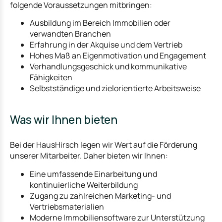
folgende Voraussetzungen mitbringen:
Ausbildung im Bereich Immobilien oder
verwandten Branchen
Erfahrung in der Akquise und dem Vertrieb
Hohes Maß an Eigenmotivation und Engagement
Verhandlungsgeschick und kommunikative
Fähigkeiten
Selbstständige und zielorientierte Arbeitsweise
Was wir Ihnen bieten
Bei der HausHirsch legen wir Wert auf die Förderung
unserer Mitarbeiter. Daher bieten wir Ihnen:
Eine umfassende Einarbeitung und
kontinuierliche Weiterbildung
Zugang zu zahlreichen Marketing- und
Vertriebsmaterialien
Moderne Immobiliensoftware zur Unterstützung