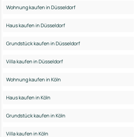
Wohnung kaufen in Düsseldorf
Haus kaufen in Düsseldorf
Grundstück kaufen in Düsseldorf
Villa kaufen in Düsseldorf
Wohnung kaufen in Köln
Haus kaufen in Köln
Grundstück kaufen in Köln
Villa kaufen in Köln