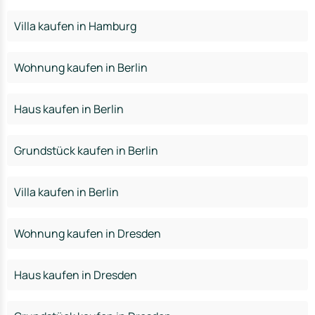
Villa kaufen in Hamburg
Wohnung kaufen in Berlin
Haus kaufen in Berlin
Grundstück kaufen in Berlin
Villa kaufen in Berlin
Wohnung kaufen in Dresden
Haus kaufen in Dresden