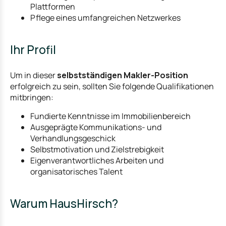
Plattformen
Pflege eines umfangreichen Netzwerkes
Ihr Profil
Um in dieser
selbstständigen Makler-Position
erfolgreich zu sein, sollten Sie folgende Qualifikationen
mitbringen:
Fundierte Kenntnisse im Immobilienbereich
Ausgeprägte Kommunikations- und
Verhandlungsgeschick
Selbstmotivation und Zielstrebigkeit
Eigenverantwortliches Arbeiten und
organisatorisches Talent
Warum HausHirsch?