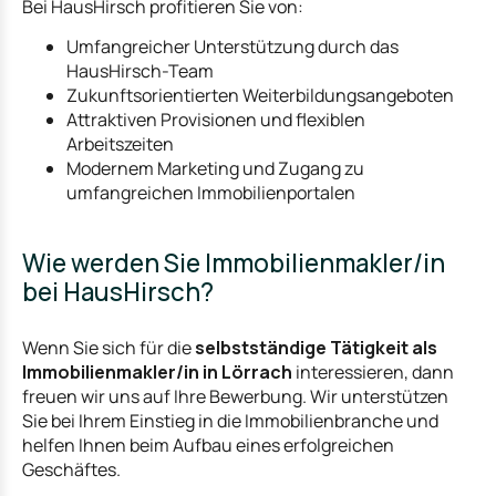
Bei HausHirsch profitieren Sie von:
Umfangreicher Unterstützung durch das
HausHirsch-Team
Zukunftsorientierten Weiterbildungsangeboten
Attraktiven Provisionen und flexiblen
Arbeitszeiten
Modernem Marketing und Zugang zu
umfangreichen Immobilienportalen
Wie werden Sie Immobilienmakler/in
bei HausHirsch?
Wenn Sie sich für die
selbstständige Tätigkeit als
Immobilienmakler/in in Lörrach
interessieren, dann
freuen wir uns auf Ihre Bewerbung. Wir unterstützen
Sie bei Ihrem Einstieg in die Immobilienbranche und
helfen Ihnen beim Aufbau eines erfolgreichen
Geschäftes.