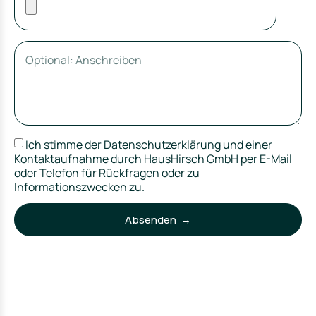
Ich stimme der Datenschutzerklärung und einer
Kontaktaufnahme durch HausHirsch GmbH per E-Mail
oder Telefon für Rückfragen oder zu
Informationszwecken zu.
Absenden →