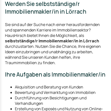
Werden Sie selbstständige/r
Immobilienmakler/in in Lörrach
Sie sind auf der Suche nach einer herausfordernden
und spannenden Karriere im Immobiliensektor?
HausHirsch bietet Ihnen die Möglichkeit, als
selbstständige/r Immobilienmakler/in in Lörrach
durchzustarten. Nutzen Sie die Chance, Ihre eigenen
Ideen einzubringen und unabhängig zu arbeiten,
während Sie unseren Kunden helfen, ihre
Traumimmobilien zu finden.
Ihre Aufgaben als Immobilienmakler/in
Akquisition und Beratung von Kunden
Bewertung und Vermarktung von Immobilien
Durchführung von Besichtigungen und
Verhandlungen
Erstellung von Exposés und Nutzung von Online-