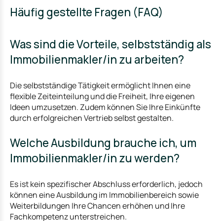
Häufig gestellte Fragen (FAQ)
Was sind die Vorteile, selbstständig als
Immobilienmakler/in zu arbeiten?
Die selbstständige Tätigkeit ermöglicht Ihnen eine
flexible Zeiteinteilung und die Freiheit, Ihre eigenen
Ideen umzusetzen. Zudem können Sie Ihre Einkünfte
durch erfolgreichen Vertrieb selbst gestalten.
Welche Ausbildung brauche ich, um
Immobilienmakler/in zu werden?
Es ist kein spezifischer Abschluss erforderlich, jedoch
können eine Ausbildung im Immobilienbereich sowie
Weiterbildungen Ihre Chancen erhöhen und Ihre
Fachkompetenz unterstreichen.