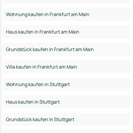
Wohnung kaufen in Frankfurt am Main
Haus kaufen in Frankfurt am Main
Grundstück kaufen in Frankfurt am Main
Villa kaufen in Frankfurt am Main
Wohnung kaufen in Stuttgart
Haus kaufen in Stuttgart
Grundstück kaufen in Stuttgart