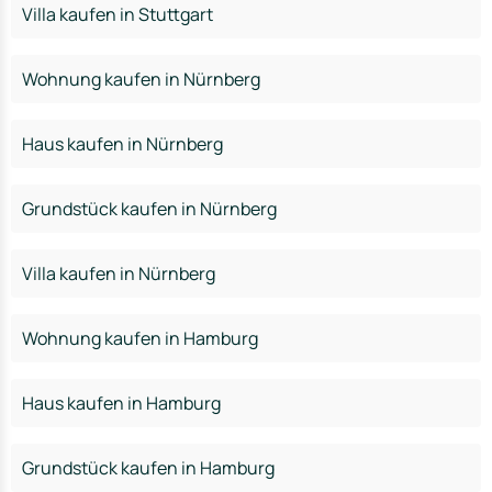
Villa kaufen in Stuttgart
Wohnung kaufen in Nürnberg
Haus kaufen in Nürnberg
Grundstück kaufen in Nürnberg
Villa kaufen in Nürnberg
Wohnung kaufen in Hamburg
Haus kaufen in Hamburg
Grundstück kaufen in Hamburg