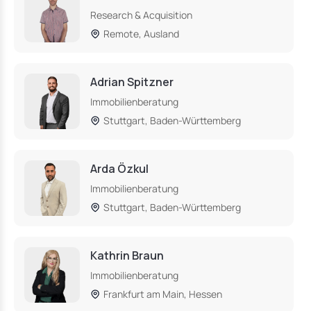
Research & Acquisition
Remote, Ausland
Adrian Spitzner
Immobilienberatung
Stuttgart, Baden-Württemberg
Arda Özkul
Immobilienberatung
Stuttgart, Baden-Württemberg
Kathrin Braun
Immobilienberatung
Frankfurt am Main, Hessen