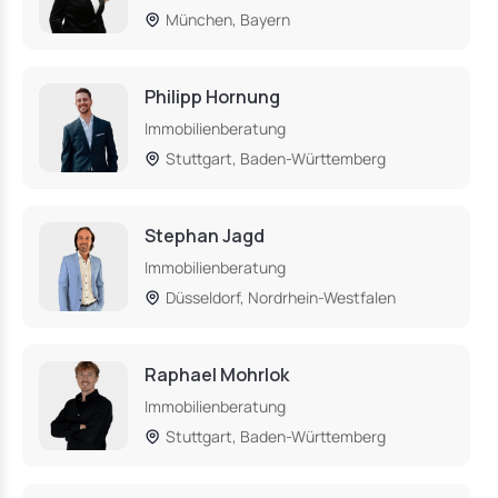
München, Bayern
Philipp Hornung
Immobilienberatung
Stuttgart, Baden-Württemberg
Stephan Jagd
Immobilienberatung
Düsseldorf, Nordrhein-Westfalen
Raphael Mohrlok
Immobilienberatung
Stuttgart, Baden-Württemberg