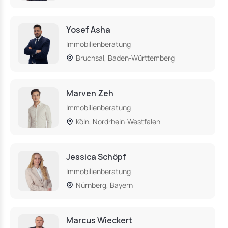
Yosef Asha
Immobilienberatung
Bruchsal, Baden-Württemberg
Marven Zeh
Immobilienberatung
Köln, Nordrhein-Westfalen
Jessica Schöpf
Immobilienberatung
Nürnberg, Bayern
Marcus Wieckert