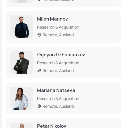
Milen Marinov
Research & Acquisition
Remote, Ausland
Ognyan Dzhambazov
Research & Acquisition
Remote, Ausland
Mariana Natseva
Research & Acquisition
Remote, Ausland
Petar Nikolov