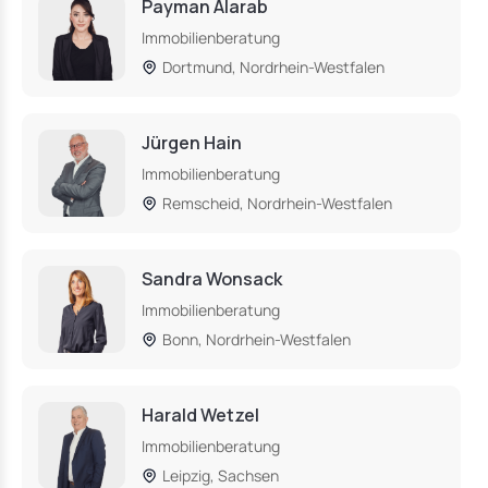
Payman Alarab
Immobilienberatung
Dortmund, Nordrhein-Westfalen
Jürgen Hain
Immobilienberatung
Remscheid, Nordrhein-Westfalen
Sandra Wonsack
Immobilienberatung
Bonn, Nordrhein-Westfalen
Harald Wetzel
Immobilienberatung
Leipzig, Sachsen