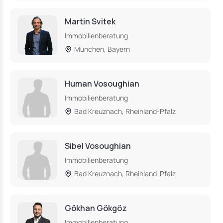
Martin Svitek
Immobilienberatung
München, Bayern
Human Vosoughian
Immobilienberatung
Bad Kreuznach, Rheinland-Pfalz
Sibel Vosoughian
Immobilienberatung
Bad Kreuznach, Rheinland-Pfalz
Gökhan Gökgöz
Immobilienberatung