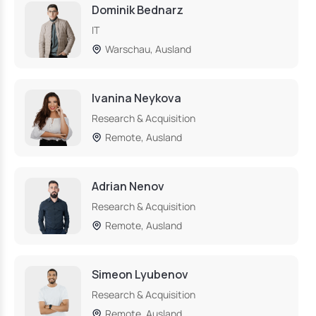
Dominik Bednarz
IT
Warschau, Ausland
Ivanina Neykova
Research & Acquisition
Remote, Ausland
Adrian Nenov
Research & Acquisition
Remote, Ausland
Simeon Lyubenov
Research & Acquisition
Remote, Ausland