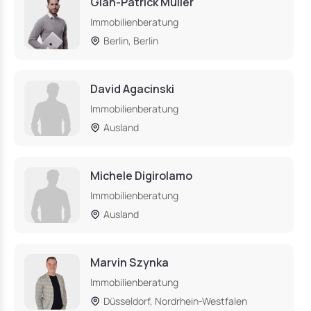
Gian-Patrick Müller
Immobilienberatung
Berlin, Berlin
David Agacinski
Immobilienberatung
Ausland
Michele Digirolamo
Immobilienberatung
Ausland
Marvin Szynka
Immobilienberatung
Düsseldorf, Nordrhein-Westfalen