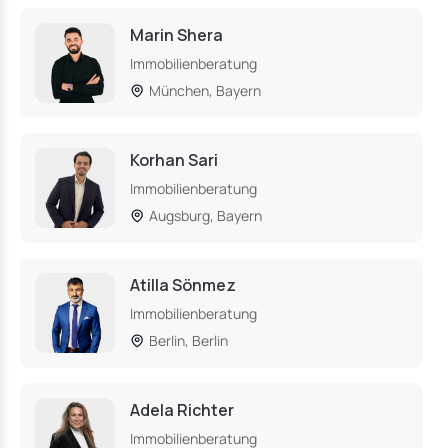
Marin Shera
Immobilienberatung
München, Bayern
Korhan Sari
Immobilienberatung
Augsburg, Bayern
Atilla Sönmez
Immobilienberatung
Berlin, Berlin
Adela Richter
Immobilienberatung