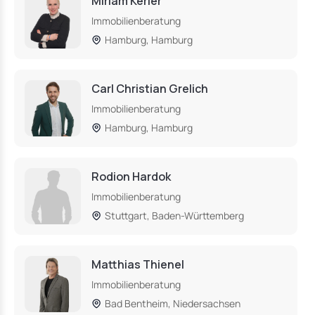
Miriam Kerler
Immobilienberatung
Hamburg, Hamburg
Carl Christian Grelich
Immobilienberatung
Hamburg, Hamburg
Rodion Hardok
Immobilienberatung
Stuttgart, Baden-Württemberg
Matthias Thienel
Immobilienberatung
Bad Bentheim, Niedersachsen