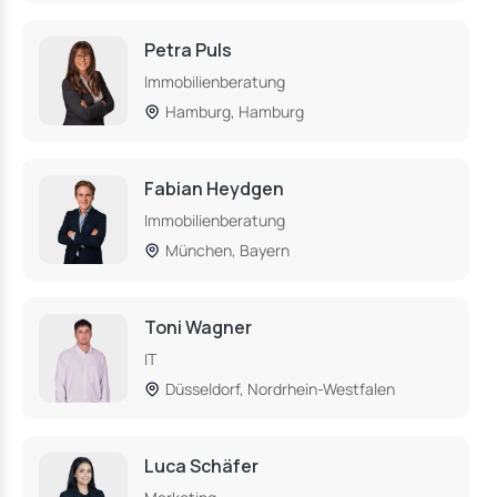
Petra Puls
Immobilienberatung
Hamburg, Hamburg
Fabian Heydgen
Immobilienberatung
München, Bayern
Toni Wagner
IT
Düsseldorf, Nordrhein-Westfalen
Luca Schäfer