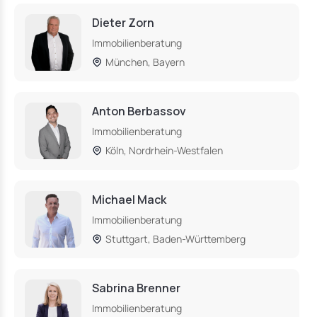
Dieter Zorn
Immobilienberatung
München, Bayern
Anton Berbassov
Immobilienberatung
Köln, Nordrhein-Westfalen
Michael Mack
Immobilienberatung
Stuttgart, Baden-Württemberg
Sabrina Brenner
Immobilienberatung