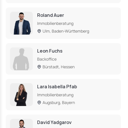
Roland Auer
Immobilienberatung
Ulm, Baden-Württemberg
Leon Fuchs
Backoffice
Bürstadt, Hessen
Lara Isabella Pfab
Immobilienberatung
Augsburg, Bayern
David Yadgarov