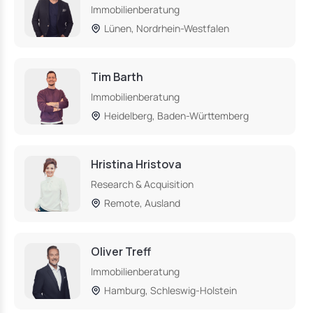
Immobilienberatung
Lünen, Nordrhein-Westfalen
Tim Barth
Immobilienberatung
Heidelberg, Baden-Württemberg
Hristina Hristova
Research & Acquisition
Remote, Ausland
Oliver Treff
Immobilienberatung
Hamburg, Schleswig-Holstein