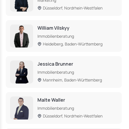
Marketing
Düsseldorf, Nordrhein-Westfalen
William Vilskyy
Immobilienberatung
Heidelberg, Baden-Württemberg
Jessica Brunner
Immobilienberatung
Mannheim, Baden-Württemberg
Malte Waller
Immobilienberatung
Düsseldorf, Nordrhein-Westfalen