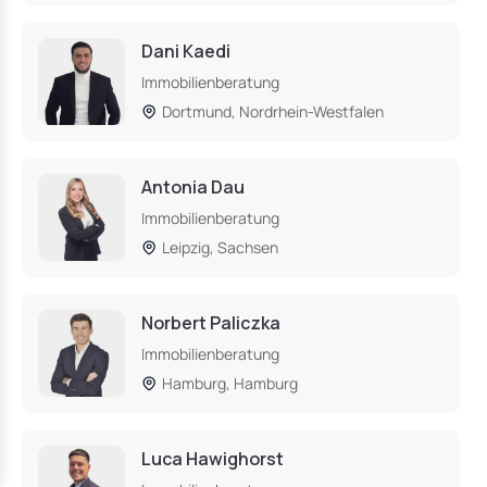
Dani Kaedi
Immobilienberatung
Dortmund, Nordrhein-Westfalen
Antonia Dau
Immobilienberatung
Leipzig, Sachsen
Norbert Paliczka
Immobilienberatung
Hamburg, Hamburg
Luca Hawighorst