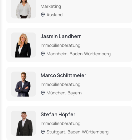
Marketing
Ausland
Jasmin Landherr
Immobilienberatung
Mannheim, Baden-Württemberg
Marco Schlittmeier
Immobilienberatung
München, Bayern
Stefan Höpfer
Immobilienberatung
Stuttgart, Baden-Württemberg