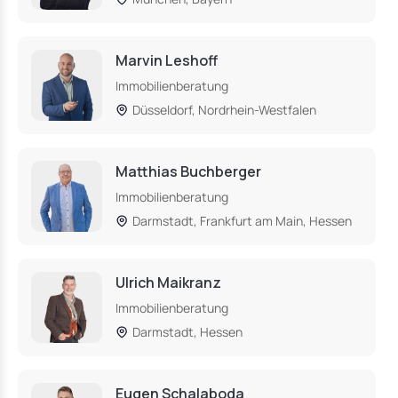
Marvin Leshoff
Immobilienberatung
Düsseldorf, Nordrhein-Westfalen
Matthias Buchberger
Immobilienberatung
Darmstadt, Frankfurt am Main, Hessen
Ulrich Maikranz
Immobilienberatung
Darmstadt, Hessen
Eugen Schalaboda