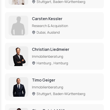
Stuttgart, Baden-Württemberg
Carsten Kessler
Research & Acquisition
Dubai, Ausland
Christian Liedmeier
Immobilienberatung
Hamburg , Hamburg
Timo Geiger
Immobilienberatung
Stuttgart, Baden-Württemberg