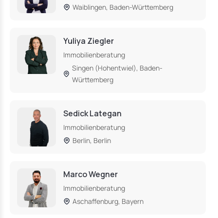
Waiblingen, Baden-Württemberg
Yuliya Ziegler
Immobilienberatung
Singen (Hohentwiel), Baden-
Württemberg
Sedick Lategan
Immobilienberatung
Berlin, Berlin
Marco Wegner
Immobilienberatung
Aschaffenburg, Bayern