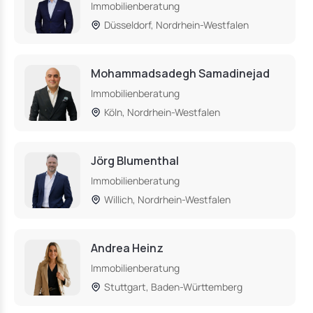
Immobilienberatung
Düsseldorf, Nordrhein-Westfalen
Mohammadsadegh Samadinejad
Immobilienberatung
Köln, Nordrhein-Westfalen
Jörg Blumenthal
Immobilienberatung
Willich, Nordrhein-Westfalen
Andrea Heinz
Immobilienberatung
Stuttgart, Baden-Württemberg