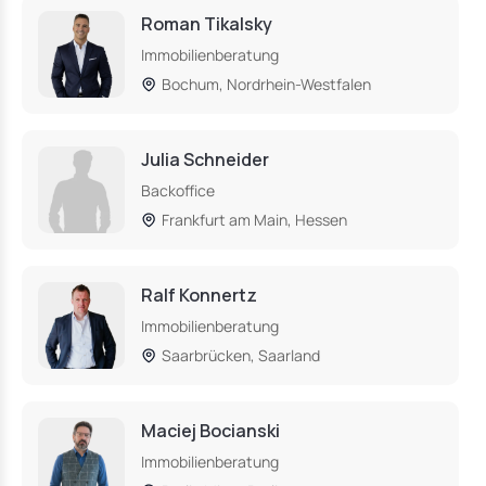
Roman Tikalsky
Immobilienberatung
Bochum, Nordrhein-Westfalen
Julia Schneider
Backoffice
Frankfurt am Main, Hessen
Ralf Konnertz
Immobilienberatung
Saarbrücken, Saarland
Maciej Bocianski
Immobilienberatung