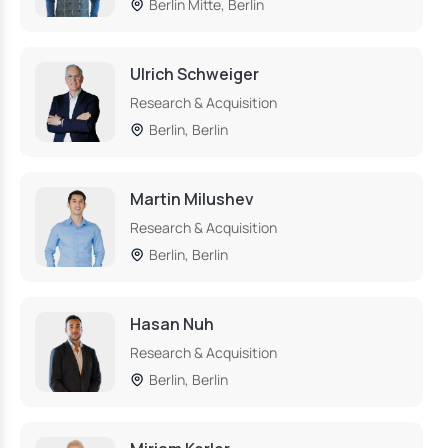
Berlin Mitte, Berlin
Ulrich Schweiger
Research & Acquisition
Berlin, Berlin
Martin Milushev
Research & Acquisition
Berlin, Berlin
Hasan Nuh
Research & Acquisition
Berlin, Berlin