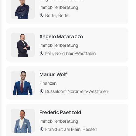
Immobilienberatung
Berlin, Berlin
Angelo Matarazzo
Immobilienberatung
Köln, Nordrhein-Westfalen
Marius Wolf
Finanzen
Düsseldorf, Nordrhein-Westfalen
Frederic Paetzold
Immobilienberatung
Frankfurt am Main, Hessen