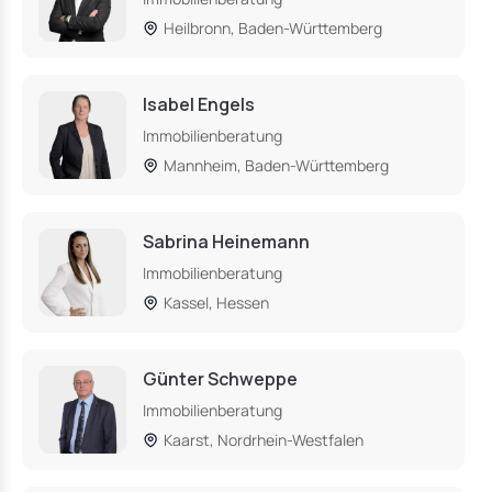
Heilbronn, Baden-Württemberg
Isabel Engels
Immobilienberatung
Mannheim, Baden-Württemberg
Sabrina Heinemann
Immobilienberatung
Kassel, Hessen
Günter Schweppe
Immobilienberatung
Kaarst, Nordrhein-Westfalen