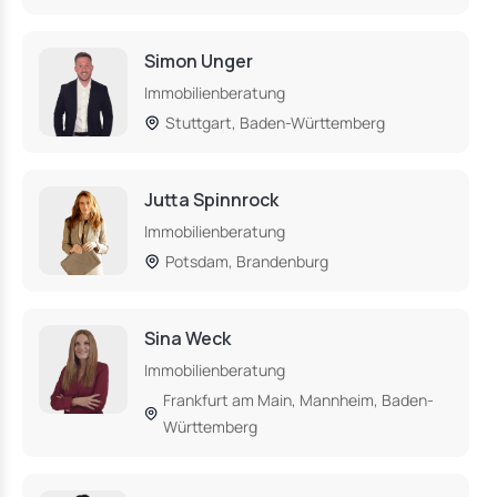
Simon Unger
Immobilienberatung
Stuttgart, Baden-Württemberg
Jutta Spinnrock
Immobilienberatung
Potsdam, Brandenburg
Sina Weck
Immobilienberatung
Frankfurt am Main, Mannheim, Baden-
Württemberg