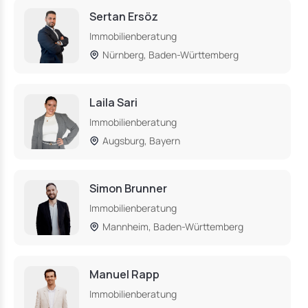
Sertan Ersöz
Immobilienberatung
Nürnberg, Baden-Württemberg
Laila Sari
Immobilienberatung
Augsburg, Bayern
Simon Brunner
Immobilienberatung
Mannheim, Baden-Württemberg
Manuel Rapp
Immobilienberatung