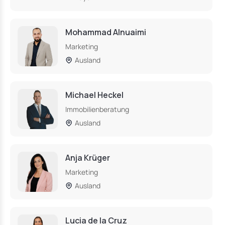
Mohammad Alnuaimi
Marketing
Ausland
Michael Heckel
Immobilienberatung
Ausland
Anja Krüger
Marketing
Ausland
Lucia de la Cruz