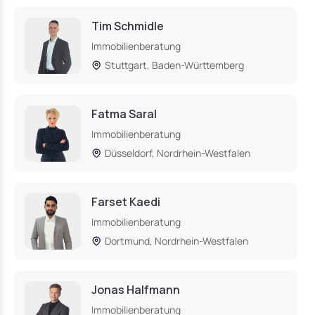
Tim Schmidle
Immobilienberatung
Stuttgart, Baden-Württemberg
Fatma Saral
Immobilienberatung
Düsseldorf, Nordrhein-Westfalen
Farset Kaedi
Immobilienberatung
Dortmund, Nordrhein-Westfalen
Jonas Halfmann
Immobilienberatung