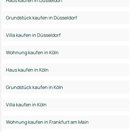
Haus kaufen in Düsseldorf
Grundstück kaufen in Düsseldorf
Villa kaufen in Düsseldorf
Wohnung kaufen in Köln
Haus kaufen in Köln
Grundstück kaufen in Köln
Villa kaufen in Köln
Wohnung kaufen in Frankfurt am Main