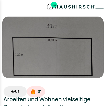
1483
31
HAUS
Arbeiten und Wohnen vielseitige