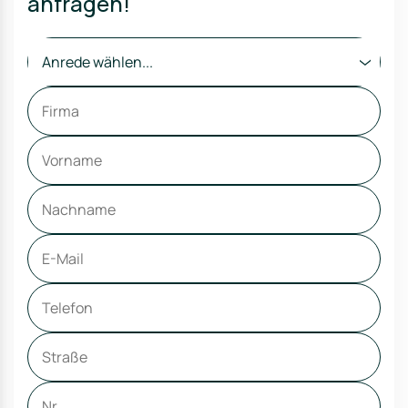
anfragen!
Anrede wählen...