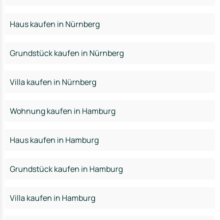
Haus kaufen in Nürnberg
Grundstück kaufen in Nürnberg
Villa kaufen in Nürnberg
Wohnung kaufen in Hamburg
Haus kaufen in Hamburg
Grundstück kaufen in Hamburg
Villa kaufen in Hamburg