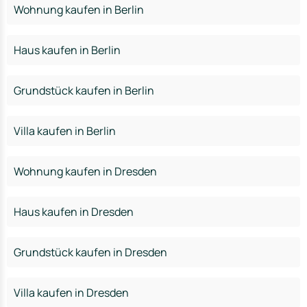
Wohnung kaufen in Berlin
Haus kaufen in Berlin
Grundstück kaufen in Berlin
Villa kaufen in Berlin
Wohnung kaufen in Dresden
Haus kaufen in Dresden
Grundstück kaufen in Dresden
Villa kaufen in Dresden