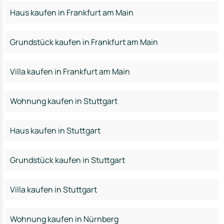
Haus kaufen in Frankfurt am Main
Grundstück kaufen in Frankfurt am Main
Villa kaufen in Frankfurt am Main
Wohnung kaufen in Stuttgart
Haus kaufen in Stuttgart
Grundstück kaufen in Stuttgart
Villa kaufen in Stuttgart
Wohnung kaufen in Nürnberg