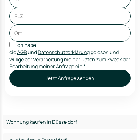
Ich habe
die
AGB
und
Datenschutzerklärung
gelesen und
willige der Verarbeitung meiner Daten zum Zweck der
Bearbeitung meiner Anfrage ein
*
Jetzt Anfrage senden
Wohnung kaufen in Düsseldorf