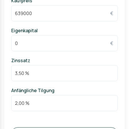
Kaufpreis
€
Eigenkapital
€
Zinssatz
Anfängliche Tilgung