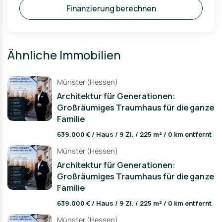
Finanzierung berechnen
Ähnliche Immobilien
Münster (Hessen)
Architektur für Generationen:
Großräumiges Traumhaus für die ganze
Familie
639.000 € / Haus / 9 Zi. / 225 m² / 0 km entfernt
Münster (Hessen)
Architektur für Generationen:
Großräumiges Traumhaus für die ganze
Familie
639.000 € / Haus / 9 Zi. / 225 m² / 0 km entfernt
Münster (Hessen)