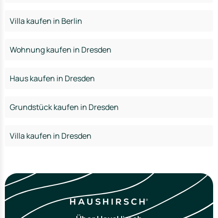
Villa kaufen in Berlin
Wohnung kaufen in Dresden
Haus kaufen in Dresden
Grundstück kaufen in Dresden
Villa kaufen in Dresden