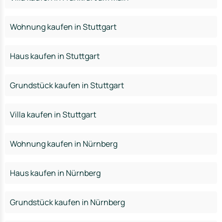
Wohnung kaufen in Stuttgart
Haus kaufen in Stuttgart
Grundstück kaufen in Stuttgart
Villa kaufen in Stuttgart
Wohnung kaufen in Nürnberg
Haus kaufen in Nürnberg
Grundstück kaufen in Nürnberg