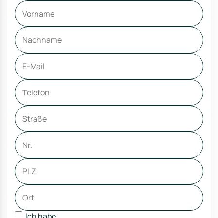
Ich habe