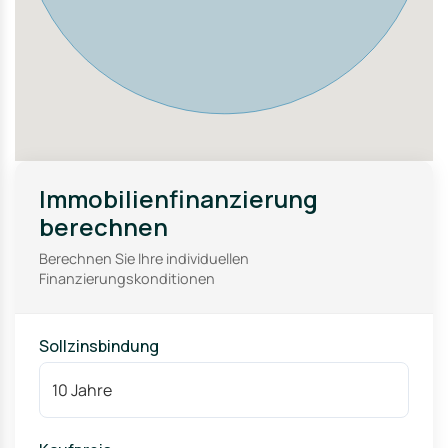
Immobilienfinanzierung
berechnen
Berechnen Sie Ihre individuellen
Finanzierungskonditionen
Sollzinsbindung