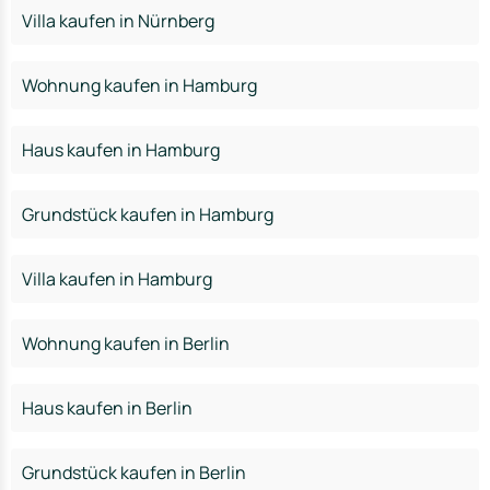
Villa kaufen in Nürnberg
Wohnung kaufen in Hamburg
Haus kaufen in Hamburg
Grundstück kaufen in Hamburg
Villa kaufen in Hamburg
Wohnung kaufen in Berlin
Haus kaufen in Berlin
Grundstück kaufen in Berlin