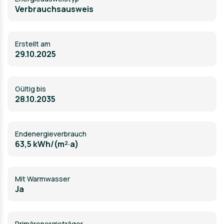
Verbrauchsausweis
Erstellt am
29.10.2025
Gültig bis
28.10.2035
Endenergieverbrauch
63,5 kWh/(m²·a)
Mit Warmwasser
Ja
Primärenergieträger