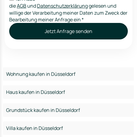
die
AGB
und
Datenschutzerklärung
gelesen und
willige der Verarbeitung meiner Daten zum Zweck der
Bearbeitung meiner Anfrage ein
*
Jetzt Anfrage senden
Wohnung kaufen in Düsseldorf
Haus kaufen in Düsseldorf
Grundstück kaufen in Düsseldorf
Villa kaufen in Düsseldorf