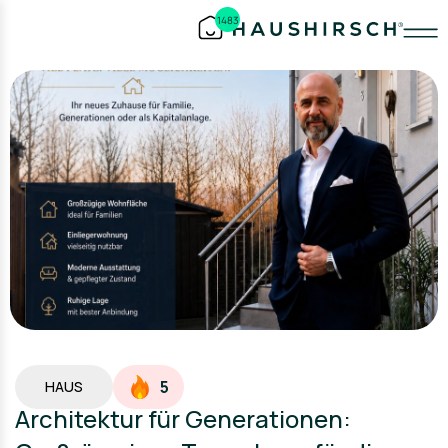
1483
5
HAUS
Architektur für Generationen: