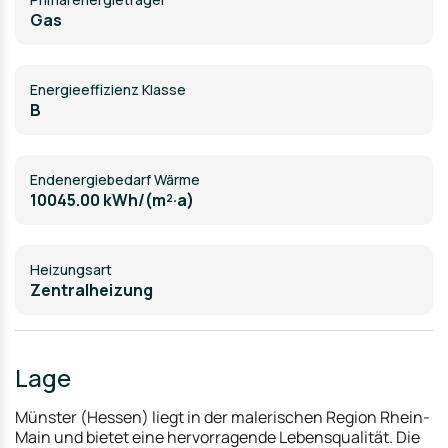
Gas
Energieeffizienz Klasse
B
Endenergiebedarf Wärme
10045.00 kWh/(m²·a)
Heizungsart
Zentralheizung
Lage
Münster (Hessen) liegt in der malerischen Region Rhein-
Main und bietet eine hervorragende Lebensqualität. Die