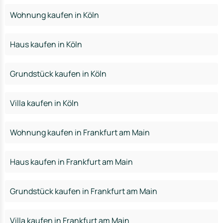
Wohnung kaufen in Köln
Haus kaufen in Köln
Grundstück kaufen in Köln
Villa kaufen in Köln
Wohnung kaufen in Frankfurt am Main
Haus kaufen in Frankfurt am Main
Grundstück kaufen in Frankfurt am Main
Villa kaufen in Frankfurt am Main