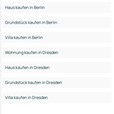
Haus kaufen in Berlin
Grundstück kaufen in Berlin
Villa kaufen in Berlin
Wohnung kaufen in Dresden
Haus kaufen in Dresden
Grundstück kaufen in Dresden
Villa kaufen in Dresden