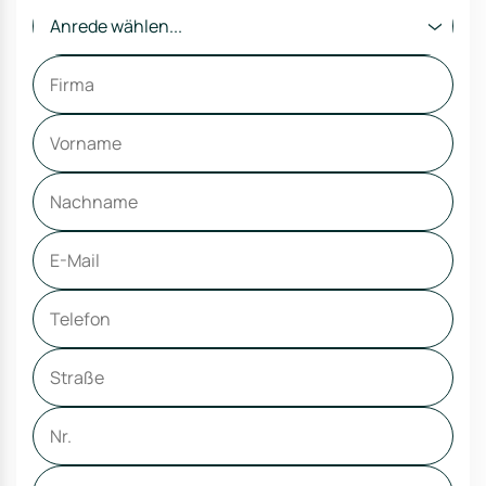
Anrede wählen...