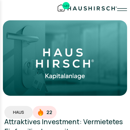
1483
22
HAUS
Attraktives Investment: Vermietetes