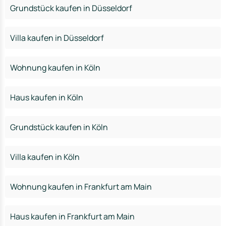
Grundstück kaufen in Düsseldorf
Villa kaufen in Düsseldorf
Wohnung kaufen in Köln
Haus kaufen in Köln
Grundstück kaufen in Köln
Villa kaufen in Köln
Wohnung kaufen in Frankfurt am Main
Haus kaufen in Frankfurt am Main