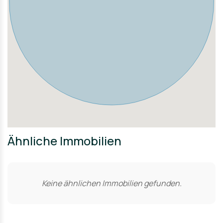
Ähnliche Immobilien
Keine ähnlichen Immobilien gefunden.