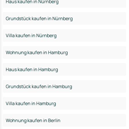
Haus kaufen in Nürnberg
Grundstück kaufen in Nürnberg
Villa kaufen in Nürnberg
Wohnung kaufen in Hamburg
Haus kaufen in Hamburg
Grundstück kaufen in Hamburg
Villa kaufen in Hamburg
Wohnung kaufen in Berlin