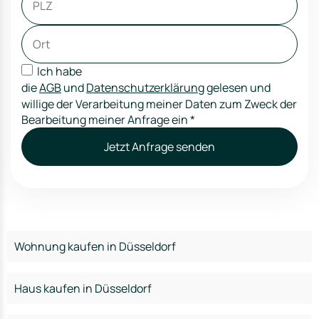
Ich habe
die
AGB
und
Datenschutzerklärung
gelesen und
willige der Verarbeitung meiner Daten zum Zweck der
Bearbeitung meiner Anfrage ein
*
Jetzt Anfrage senden
Wohnung kaufen in Düsseldorf
Haus kaufen in Düsseldorf