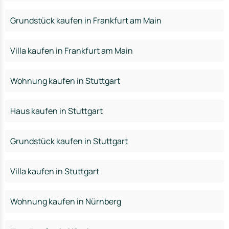
Grundstück kaufen in Frankfurt am Main
Villa kaufen in Frankfurt am Main
Wohnung kaufen in Stuttgart
Haus kaufen in Stuttgart
Grundstück kaufen in Stuttgart
Villa kaufen in Stuttgart
Wohnung kaufen in Nürnberg