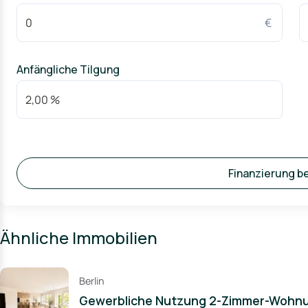
€
Anfängliche Tilgung
Finanzierung b
Ähnliche Immobilien
Berlin
Gewerbliche Nutzung 2-Zimmer-Wohnung