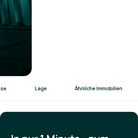
sse
Lage
Ähnliche Immobilien