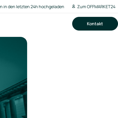
 in den letzten 24h hochgeladen
Zum OFFMARKET24
Kontakt
Suchen