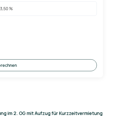
erechnen
 im 2. OG mit Aufzug für Kurzzeitvermietung