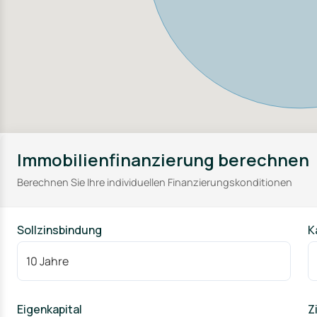
Immobilienfinanzierung berechnen
Berechnen Sie Ihre individuellen Finanzierungskonditionen
Sollzinsbindung
K
Eigenkapital
Z