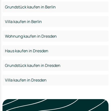
Grundstück kaufen in Berlin
Villa kaufen in Berlin
Wohnung kaufen in Dresden
Haus kaufen in Dresden
Grundstück kaufen in Dresden
Villa kaufen in Dresden