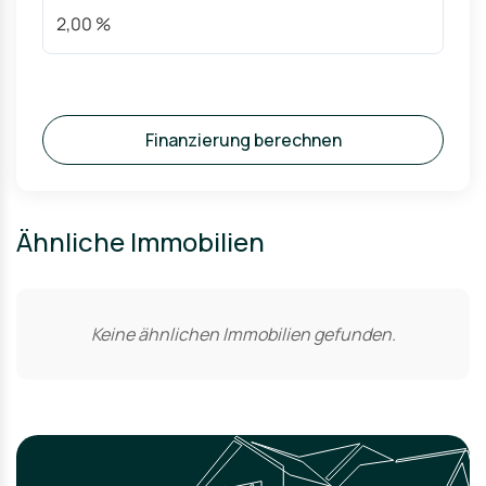
Finanzierung berechnen
Ähnliche Immobilien
Keine ähnlichen Immobilien gefunden.