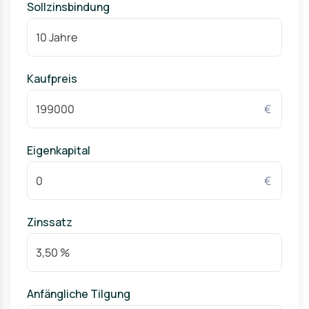
Sollzinsbindung
Kaufpreis
€
Eigenkapital
€
Zinssatz
Anfängliche Tilgung