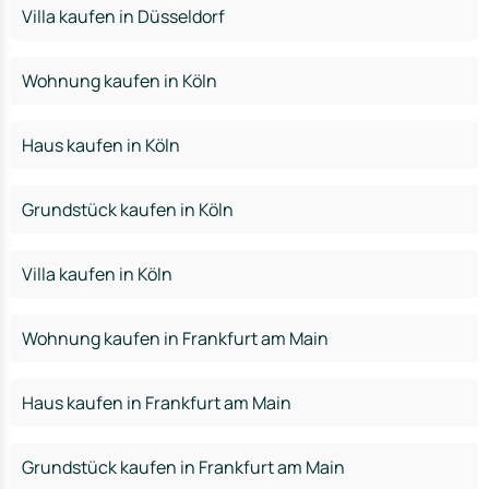
Villa kaufen in Düsseldorf
Wohnung kaufen in Köln
Haus kaufen in Köln
Grundstück kaufen in Köln
Villa kaufen in Köln
Wohnung kaufen in Frankfurt am Main
Haus kaufen in Frankfurt am Main
Grundstück kaufen in Frankfurt am Main