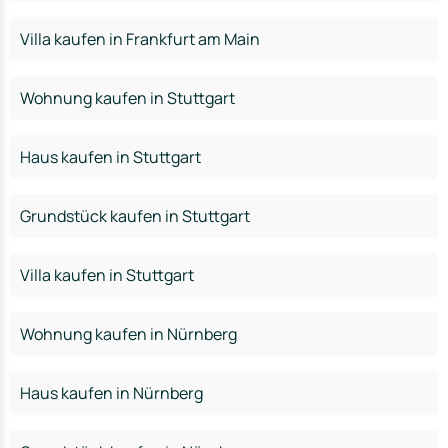
Villa kaufen in Frankfurt am Main
Wohnung kaufen in Stuttgart
Haus kaufen in Stuttgart
Grundstück kaufen in Stuttgart
Villa kaufen in Stuttgart
Wohnung kaufen in Nürnberg
Haus kaufen in Nürnberg