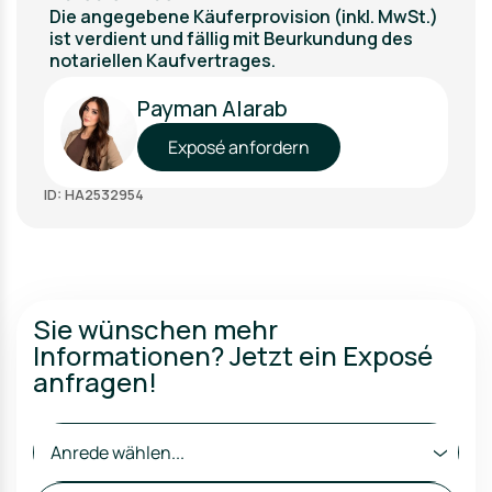
Die angegebene Käuferprovision (inkl. MwSt.)
ist verdient und fällig mit Beurkundung des
notariellen Kaufvertrages.
Payman Alarab
Exposé anfordern
ID: HA2532954
Sie wünschen mehr
Informationen? Jetzt ein Exposé
anfragen!
Anrede wählen...