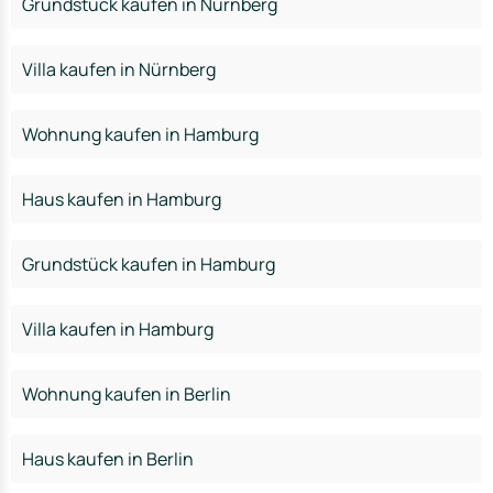
Grundstück kaufen in Nürnberg
Villa kaufen in Nürnberg
Wohnung kaufen in Hamburg
Haus kaufen in Hamburg
Grundstück kaufen in Hamburg
Villa kaufen in Hamburg
Wohnung kaufen in Berlin
Haus kaufen in Berlin