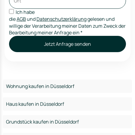
Ich habe
die
AGB
und
Datenschutzerklärung
gelesen und
willige der Verarbeitung meiner Daten zum Zweck der
Bearbeitung meiner Anfrage ein
*
Jetzt Anfrage senden
Wohnung kaufen in Düsseldorf
Haus kaufen in Düsseldorf
Grundstück kaufen in Düsseldorf