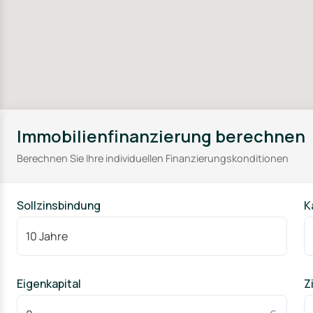
Immobilienfinanzierung berechnen
Berechnen Sie Ihre individuellen Finanzierungskonditionen
Sollzinsbindung
K
Eigenkapital
Z