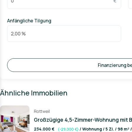
€
Anfängliche Tilgung
Finanzierung b
Ähnliche Immobilien
Rottweil
Großzügige 4,5-Zimmer-Wohnung mit Bal
234.000 €
/ Wohnung / 5 Zi. / 98 m² 
(-29.000 €)