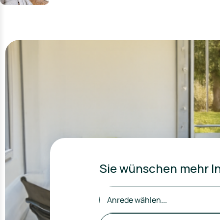
Sie wünschen mehr In
Anrede wählen...