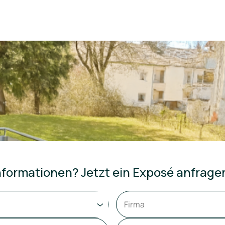
formationen? Jetzt ein Exposé anfrage