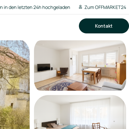
 in den letzten 24h hochgeladen
Zum OFFMARKET24
Kontakt
Suchen