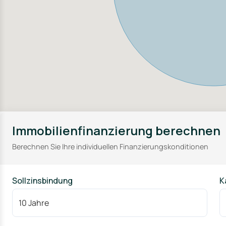
Immobilienfinanzierung berechnen
Berechnen Sie Ihre individuellen Finanzierungskonditionen
Sollzinsbindung
K