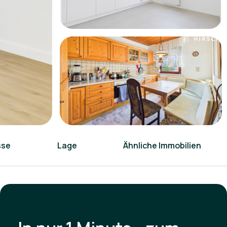
sse
Lage
Ähnliche Immobilien