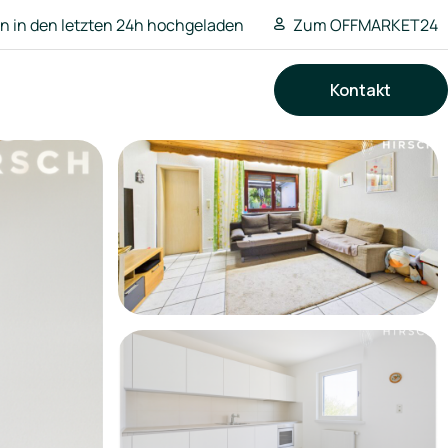
 in den letzten 24h hochgeladen
Zum OFFMARKET24
Kontakt
Suchen