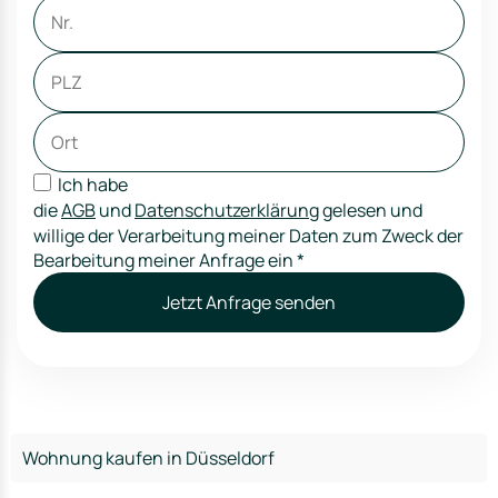
Ich habe
die
AGB
und
Datenschutzerklärung
gelesen und
willige der Verarbeitung meiner Daten zum Zweck der
Bearbeitung meiner Anfrage ein
*
Jetzt Anfrage senden
Wohnung kaufen in Düsseldorf