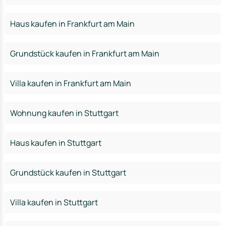
Haus kaufen in Frankfurt am Main
Grundstück kaufen in Frankfurt am Main
Villa kaufen in Frankfurt am Main
Wohnung kaufen in Stuttgart
Haus kaufen in Stuttgart
Grundstück kaufen in Stuttgart
Villa kaufen in Stuttgart