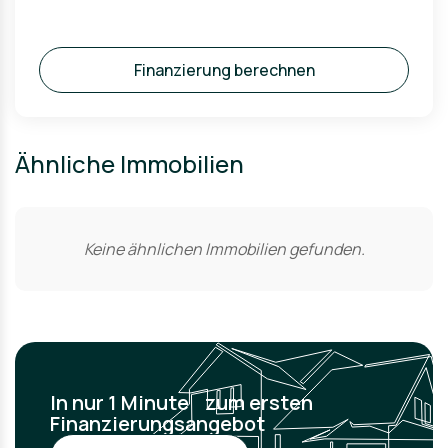
Finanzierung berechnen
Ähnliche Immobilien
Keine ähnlichen Immobilien gefunden.
In nur 1 Minute zum ersten
Finanzierungsangebot