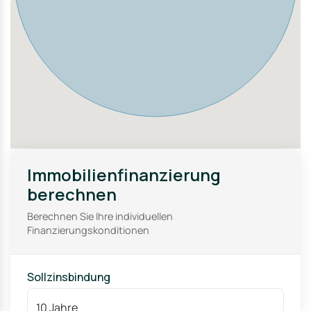
Nutzungskonzepte.
Immobilienfinanzierung
berechnen
Berechnen Sie Ihre individuellen
Finanzierungskonditionen
Sollzinsbindung