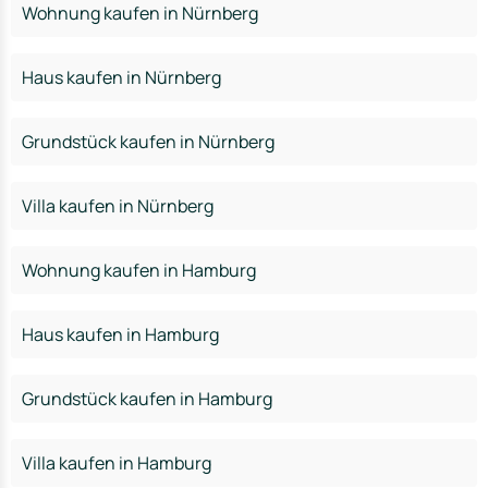
Wohnung kaufen in Nürnberg
Haus kaufen in Nürnberg
Grundstück kaufen in Nürnberg
Villa kaufen in Nürnberg
Wohnung kaufen in Hamburg
Haus kaufen in Hamburg
Grundstück kaufen in Hamburg
Villa kaufen in Hamburg