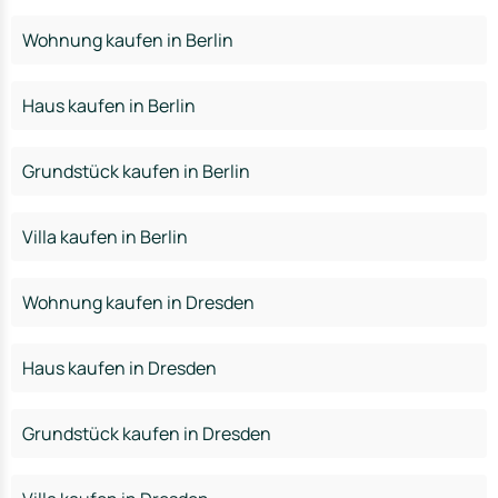
Wohnung kaufen in Berlin
Haus kaufen in Berlin
Grundstück kaufen in Berlin
Villa kaufen in Berlin
Wohnung kaufen in Dresden
Haus kaufen in Dresden
Grundstück kaufen in Dresden