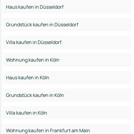
Haus kaufen in Düsseldorf
Grundstück kaufen in Düsseldorf
Villa kaufen in Düsseldorf
Wohnung kaufen in Köln
Haus kaufen in Köln
Grundstück kaufen in Köln
Villa kaufen in Köln
Wohnung kaufen in Frankfurt am Main