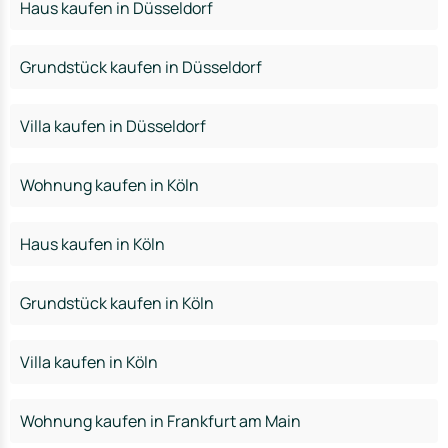
Haus kaufen in Düsseldorf
Grundstück kaufen in Düsseldorf
Villa kaufen in Düsseldorf
Wohnung kaufen in Köln
Haus kaufen in Köln
Grundstück kaufen in Köln
Villa kaufen in Köln
Wohnung kaufen in Frankfurt am Main