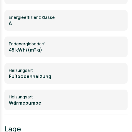
Energieeffizienz Klasse
A
Endenergiebedarf
45 kWh/(m²·a)
Heizungsart
Fußbodenheizung
Heizungsart
Wärmepumpe
Lage