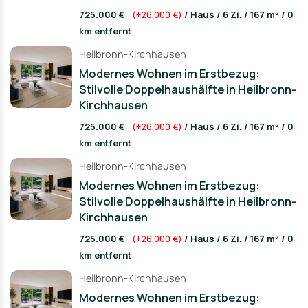
725.000 €
(+26.000 €)
/ Haus / 6 Zi. / 167 m² / 0
km entfernt
Heilbronn-Kirchhausen
Modernes Wohnen im Erstbezug:
Stilvolle Doppelhaushälfte in Heilbronn-
Kirchhausen
725.000 €
(+26.000 €)
/ Haus / 6 Zi. / 167 m² / 0
km entfernt
Heilbronn-Kirchhausen
Modernes Wohnen im Erstbezug:
Stilvolle Doppelhaushälfte in Heilbronn-
Kirchhausen
725.000 €
(+26.000 €)
/ Haus / 6 Zi. / 167 m² / 0
km entfernt
Heilbronn-Kirchhausen
Modernes Wohnen im Erstbezug: