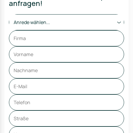
anfragen!
Anrede wählen...