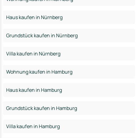
Haus kaufen in Nürnberg
Grundstück kaufen in Nürnberg
Villa kaufen in Nürnberg
Wohnung kaufen in Hamburg
Haus kaufen in Hamburg
Grundstück kaufen in Hamburg
Villa kaufen in Hamburg