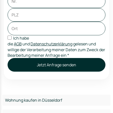
Ich habe
die
AGB
und
Datenschutzerklärung
gelesen und
willige der Verarbeitung meiner Daten zum Zweck der
Bearbeitung meiner Anfrage ein
*
Jetzt Anfrage senden
Wohnung kaufen in Düsseldorf