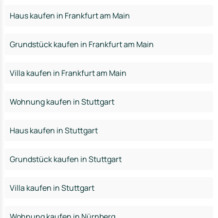
Haus kaufen in Frankfurt am Main
Grundstück kaufen in Frankfurt am Main
Villa kaufen in Frankfurt am Main
Wohnung kaufen in Stuttgart
Haus kaufen in Stuttgart
Grundstück kaufen in Stuttgart
Villa kaufen in Stuttgart
Wohnung kaufen in Nürnberg