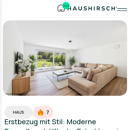
1482
7
HAUS
Erstbezug mit Stil: Moderne