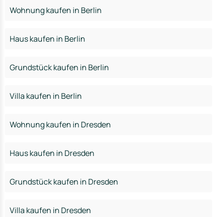
Wohnung kaufen in Berlin
Haus kaufen in Berlin
Grundstück kaufen in Berlin
Villa kaufen in Berlin
Wohnung kaufen in Dresden
Haus kaufen in Dresden
Grundstück kaufen in Dresden
Villa kaufen in Dresden