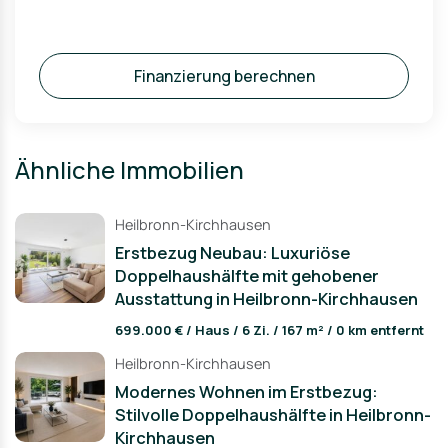
Finanzierung berechnen
Ähnliche Immobilien
Heilbronn-Kirchhausen
Erstbezug Neubau: Luxuriöse
Doppelhaushälfte mit gehobener
Ausstattung in Heilbronn-Kirchhausen
699.000 € / Haus / 6 Zi. / 167 m² / 0 km entfernt
Heilbronn-Kirchhausen
Modernes Wohnen im Erstbezug:
Stilvolle Doppelhaushälfte in Heilbronn-
Kirchhausen