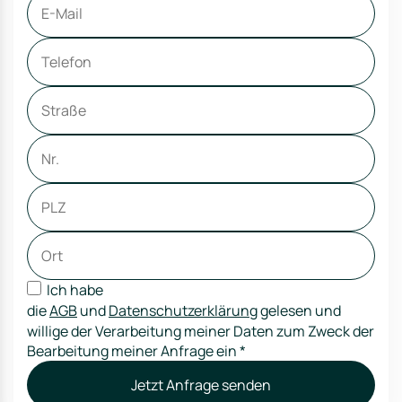
Ich habe
die
AGB
und
Datenschutzerklärung
gelesen und
willige der Verarbeitung meiner Daten zum Zweck der
Bearbeitung meiner Anfrage ein
*
Jetzt Anfrage senden