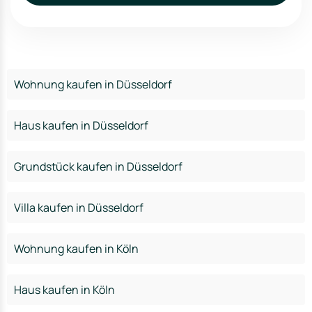
Wohnung kaufen in Düsseldorf
Haus kaufen in Düsseldorf
Grundstück kaufen in Düsseldorf
Villa kaufen in Düsseldorf
Wohnung kaufen in Köln
Haus kaufen in Köln