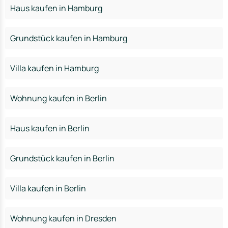
Haus kaufen in Hamburg
Grundstück kaufen in Hamburg
Villa kaufen in Hamburg
Wohnung kaufen in Berlin
Haus kaufen in Berlin
Grundstück kaufen in Berlin
Villa kaufen in Berlin
Wohnung kaufen in Dresden