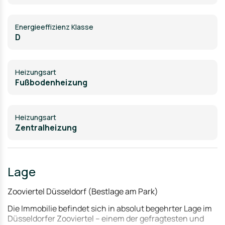
Energieeffizienz Klasse
D
Heizungsart
Fußbodenheizung
Heizungsart
Zentralheizung
Lage
Zooviertel Düsseldorf (Bestlage am Park)
Die Immobilie befindet sich in absolut begehrter Lage im
Düsseldorfer Zooviertel – einem der gefragtesten und