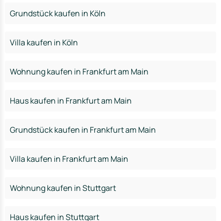
Grundstück kaufen in Köln
Villa kaufen in Köln
Wohnung kaufen in Frankfurt am Main
Haus kaufen in Frankfurt am Main
Grundstück kaufen in Frankfurt am Main
Villa kaufen in Frankfurt am Main
Wohnung kaufen in Stuttgart
Haus kaufen in Stuttgart