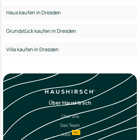
Haus kaufen in Dresden
Grundstück kaufen in Dresden
Villa kaufen in Dresden
Über HausHirsch
Über uns
Das Team
NEU
Jobs