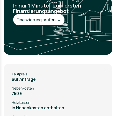
In nur 1 Minute zum ersten
Finanzierungsangebot
Finanzierung prüfen →
Kaufpreis
auf Anfrage
Nebenkosten
750 €
Heizkosten
in Nebenkosten enthalten