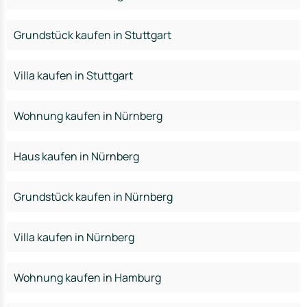
Grundstück kaufen in Stuttgart
Villa kaufen in Stuttgart
Wohnung kaufen in Nürnberg
Haus kaufen in Nürnberg
Grundstück kaufen in Nürnberg
Villa kaufen in Nürnberg
Wohnung kaufen in Hamburg