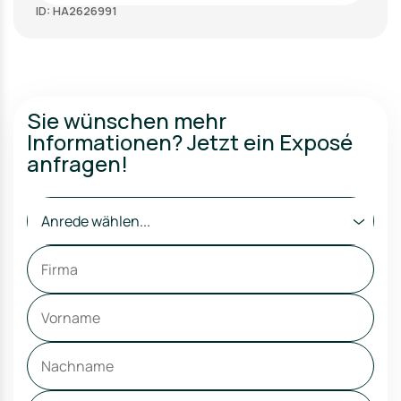
ID: HA2626991
Sie wünschen mehr
Informationen? Jetzt ein Exposé
anfragen!
Anrede wählen...