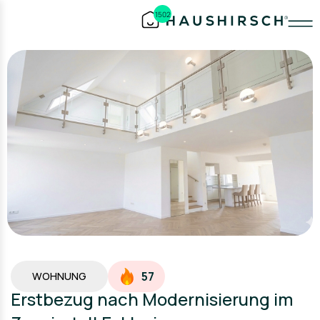
1502
57
WOHNUNG
Erstbezug nach Modernisierung im