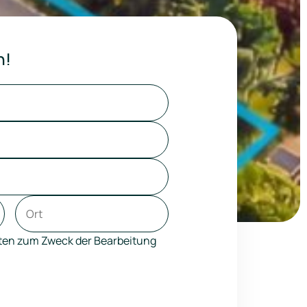
n!
aten zum Zweck der Bearbeitung