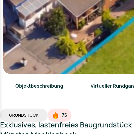
Objektbeschreibung
Virtueller Rundga
75
GRUNDSTÜCK
Exklusives, lastenfreies Baugrundstück 