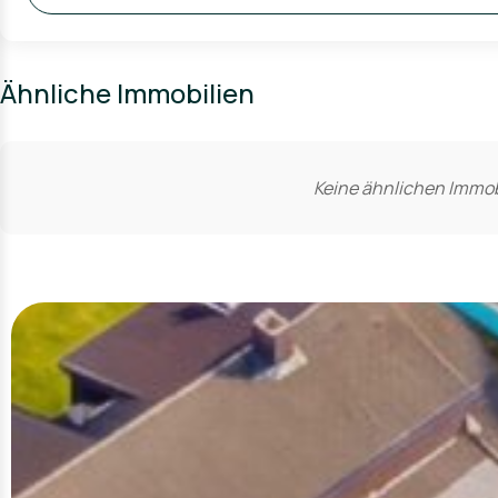
Ähnliche Immobilien
Keine ähnlichen Immob