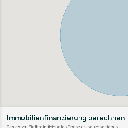
Immobilienfinanzierung berechnen
Berechnen Sie Ihre individuellen Finanzierungskonditionen