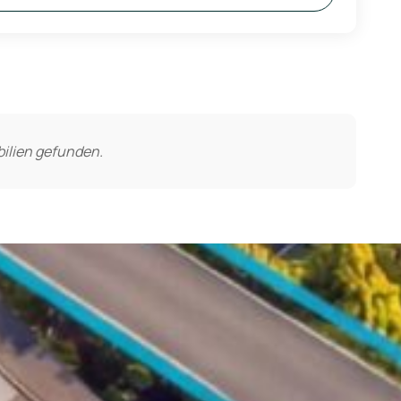
ilien gefunden.