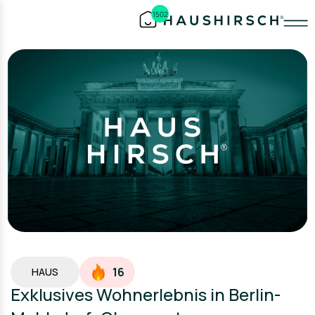
1502
16
HAUS
Exklusives Wohnerlebnis in Berlin-