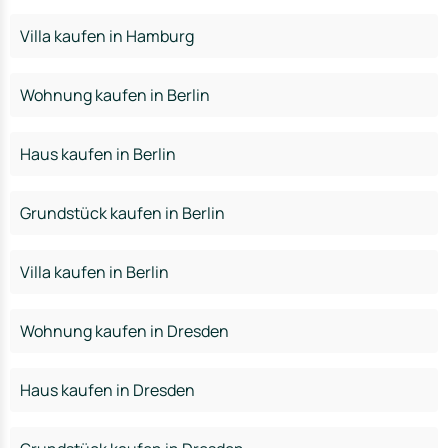
Villa kaufen in Hamburg
Wohnung kaufen in Berlin
Haus kaufen in Berlin
Grundstück kaufen in Berlin
Villa kaufen in Berlin
Wohnung kaufen in Dresden
Haus kaufen in Dresden