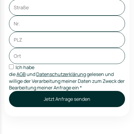
Ich habe
die
AGB
und
Datenschutzerklärung
gelesen und
willige der Verarbeitung meiner Daten zum Zweck der
Bearbeitung meiner Anfrage ein
*
Jetzt Anfrage senden