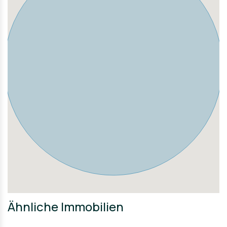
Ähnliche Immobilien