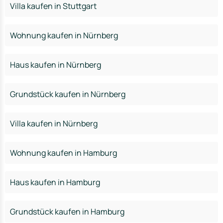
Villa kaufen in Stuttgart
Wohnung kaufen in Nürnberg
Haus kaufen in Nürnberg
Grundstück kaufen in Nürnberg
Villa kaufen in Nürnberg
Wohnung kaufen in Hamburg
Haus kaufen in Hamburg
Grundstück kaufen in Hamburg