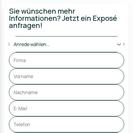
Sie wünschen mehr
Informationen? Jetzt ein Exposé
anfragen!
Anrede wählen...