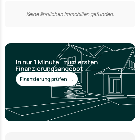
Keine ähnlichen Immobilien gefunden.
In nur 1 Minute zum ersten
Finanzierungsangebot
Finanzierung prüfen →