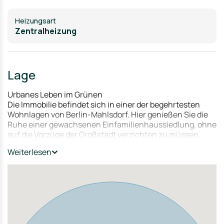
Heizungsart
Zentralheizung
Lage
Urbanes Leben im Grünen
Die Immobilie befindet sich in einer der begehrtesten
Wohnlagen von Berlin-Mahlsdorf. Hier genießen Sie die
Ruhe einer gewachsenen Einfamilienhaussiedlung, ohne
auf die Vorzüge der Großstadt verzichten zu müssen.
Weiterlesen