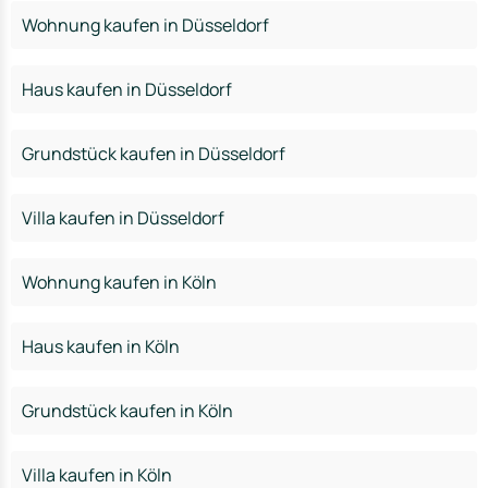
Wohnung kaufen in Düsseldorf
Haus kaufen in Düsseldorf
Grundstück kaufen in Düsseldorf
Villa kaufen in Düsseldorf
Wohnung kaufen in Köln
Haus kaufen in Köln
Grundstück kaufen in Köln
Villa kaufen in Köln