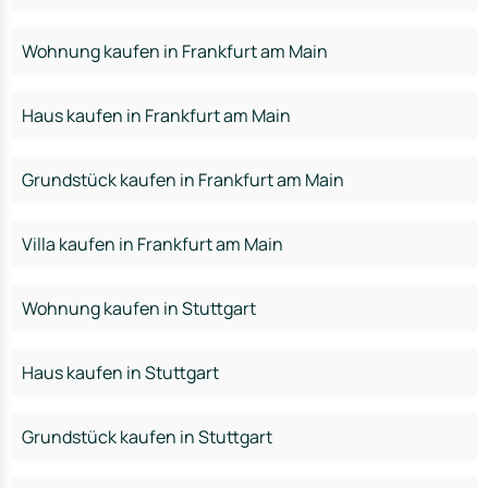
Wohnung kaufen in Frankfurt am Main
Haus kaufen in Frankfurt am Main
Grundstück kaufen in Frankfurt am Main
Villa kaufen in Frankfurt am Main
Wohnung kaufen in Stuttgart
Haus kaufen in Stuttgart
Grundstück kaufen in Stuttgart