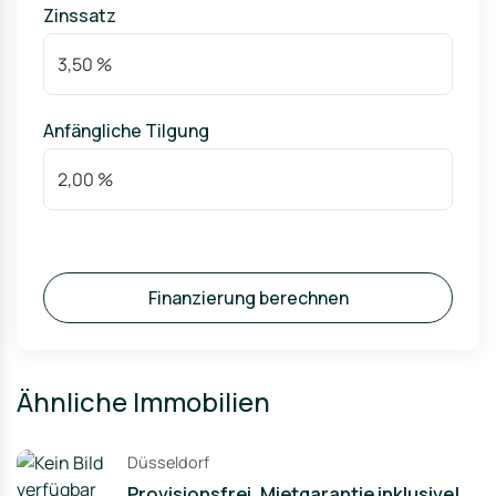
Zinssatz
Anfängliche Tilgung
Finanzierung berechnen
Ähnliche Immobilien
Düsseldorf
Provisionsfrei, Mietgarantie inklusive!