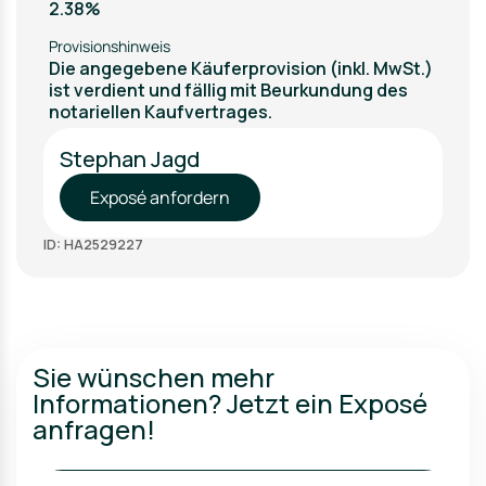
2.38%
Provisionshinweis
Die angegebene Käuferprovision (inkl. MwSt.)
ist verdient und fällig mit Beurkundung des
notariellen Kaufvertrages.
Stephan Jagd
Exposé anfordern
ID: HA2529227
Sie wünschen mehr
Informationen? Jetzt ein Exposé
anfragen!