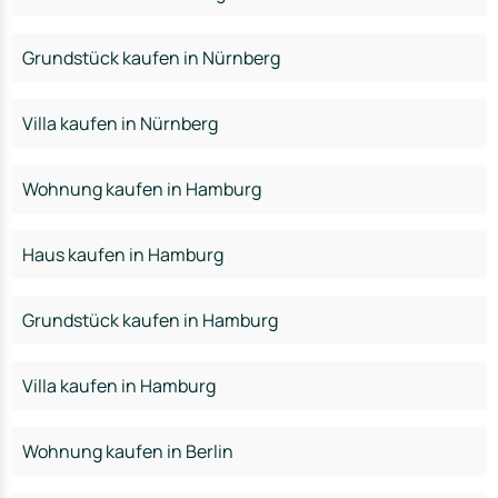
Grundstück kaufen in Nürnberg
Villa kaufen in Nürnberg
Wohnung kaufen in Hamburg
Haus kaufen in Hamburg
Grundstück kaufen in Hamburg
Villa kaufen in Hamburg
Wohnung kaufen in Berlin