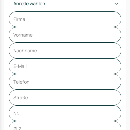
Anrede wählen...