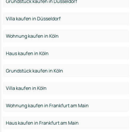
Grundstück kaufen in Düsseldorf
Villa kaufen in Düsseldorf
Wohnung kaufen in Köln
Haus kaufen in Köln
Grundstück kaufen in Köln
Villa kaufen in Köln
Wohnung kaufen in Frankfurt am Main
Haus kaufen in Frankfurt am Main