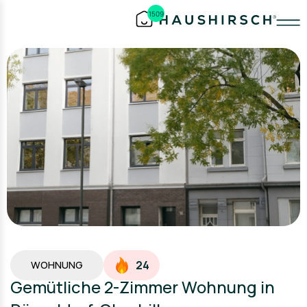
1509
24
WOHNUNG
Gemütliche 2-Zimmer Wohnung in