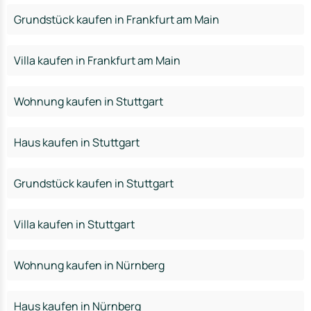
Grundstück kaufen in Frankfurt am Main
Villa kaufen in Frankfurt am Main
Wohnung kaufen in Stuttgart
Haus kaufen in Stuttgart
Grundstück kaufen in Stuttgart
Villa kaufen in Stuttgart
Wohnung kaufen in Nürnberg
Haus kaufen in Nürnberg