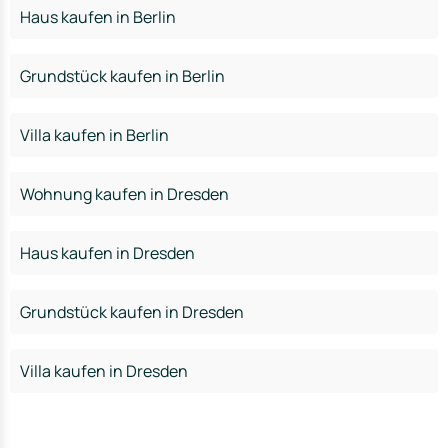
Haus kaufen in Berlin
Grundstück kaufen in Berlin
Villa kaufen in Berlin
Wohnung kaufen in Dresden
Haus kaufen in Dresden
Grundstück kaufen in Dresden
Villa kaufen in Dresden