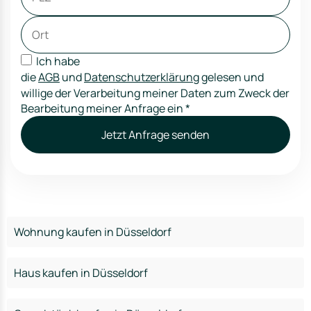
Ich habe
die
AGB
und
Datenschutzerklärung
gelesen und
willige der Verarbeitung meiner Daten zum Zweck der
Bearbeitung meiner Anfrage ein
*
Jetzt Anfrage senden
Wohnung kaufen in Düsseldorf
Haus kaufen in Düsseldorf