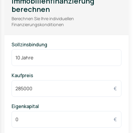
Immobilienfinanzierung
berechnen
Berechnen Sie Ihre individuellen
Finanzierungskonditionen
Sollzinsbindung
Kaufpreis
€
Eigenkapital
€