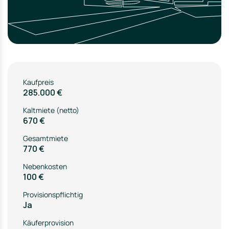
Kaufpreis
285.000 €
Kaltmiete (netto)
670 €
Gesamtmiete
770 €
Nebenkosten
100 €
Provisionspflichtig
Ja
Käuferprovision