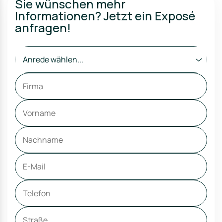
Sie wünschen mehr
Informationen? Jetzt ein Exposé
anfragen!
Anrede wählen...