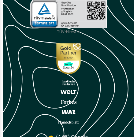
TÜV-Hinweis