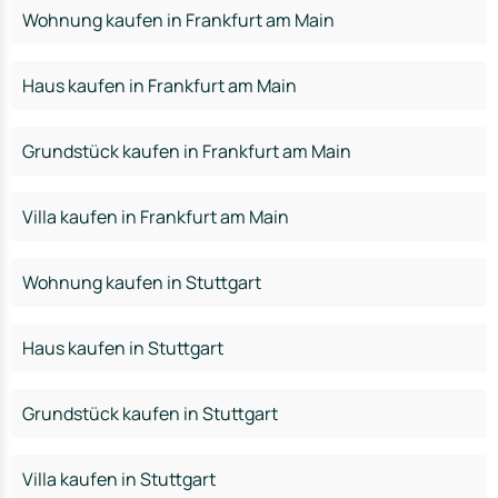
Wohnung kaufen in Frankfurt am Main
Haus kaufen in Frankfurt am Main
Grundstück kaufen in Frankfurt am Main
Villa kaufen in Frankfurt am Main
Wohnung kaufen in Stuttgart
Haus kaufen in Stuttgart
Grundstück kaufen in Stuttgart
Villa kaufen in Stuttgart