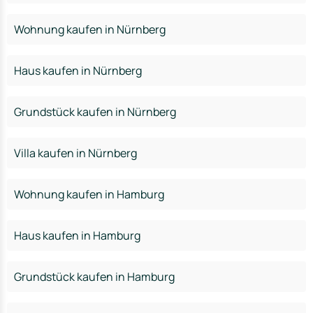
Wohnung kaufen in Nürnberg
Haus kaufen in Nürnberg
Grundstück kaufen in Nürnberg
Villa kaufen in Nürnberg
Wohnung kaufen in Hamburg
Haus kaufen in Hamburg
Grundstück kaufen in Hamburg