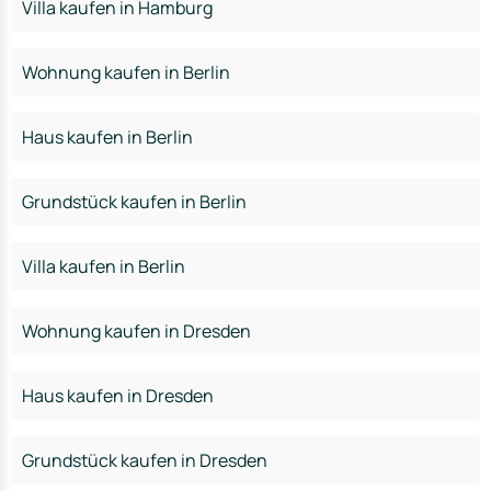
Villa kaufen in Hamburg
Wohnung kaufen in Berlin
Haus kaufen in Berlin
Grundstück kaufen in Berlin
Villa kaufen in Berlin
Wohnung kaufen in Dresden
Haus kaufen in Dresden
Grundstück kaufen in Dresden