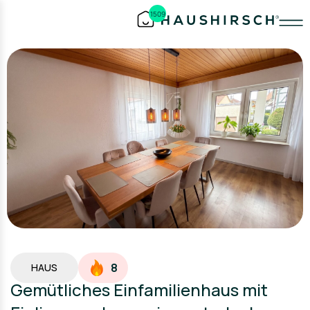
1509
8
HAUS
Gemütliches Einfamilienhaus mit