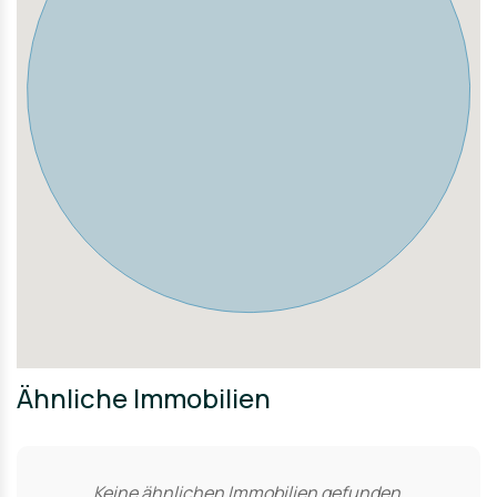
Sport, während die kulturellen Einrichtungen ein
abwechslungsreiches Programm bieten.
Ähnliche Immobilien
Keine ähnlichen Immobilien gefunden.