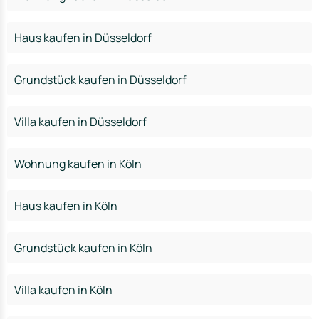
Haus kaufen in Düsseldorf
Grundstück kaufen in Düsseldorf
Villa kaufen in Düsseldorf
Wohnung kaufen in Köln
Haus kaufen in Köln
Grundstück kaufen in Köln
Villa kaufen in Köln