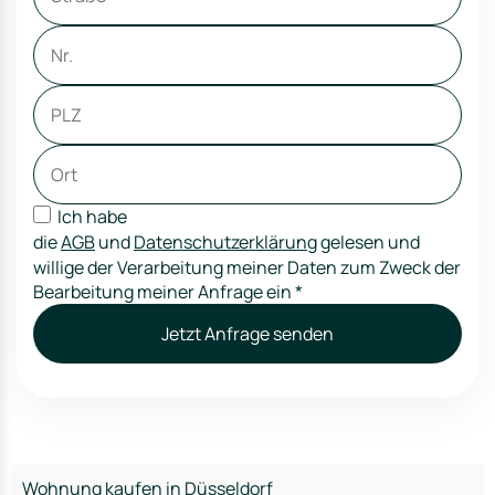
Ich habe
die
AGB
und
Datenschutzerklärung
gelesen und
willige der Verarbeitung meiner Daten zum Zweck der
Bearbeitung meiner Anfrage ein
*
Jetzt Anfrage senden
Wohnung kaufen in Düsseldorf