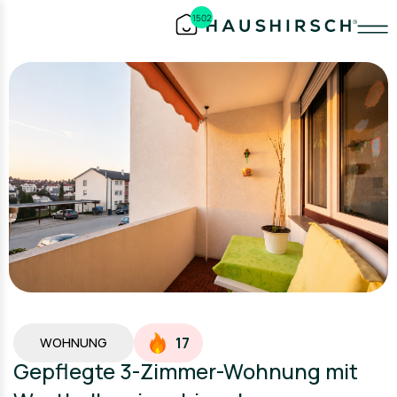
1502
17
WOHNUNG
Gepflegte 3-Zimmer-Wohnung mit