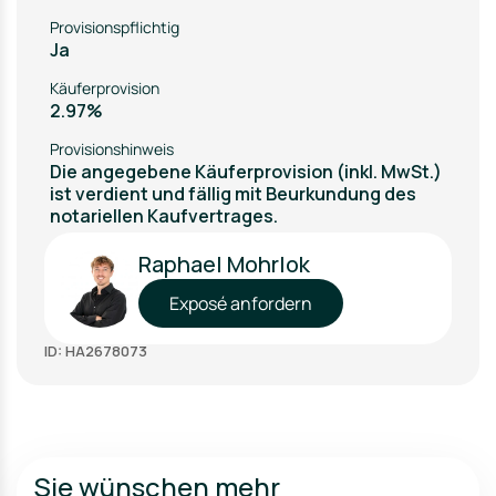
Provisionspflichtig
Ja
Käuferprovision
2.97%
Provisionshinweis
Die angegebene Käuferprovision (inkl. MwSt.)
ist verdient und fällig mit Beurkundung des
notariellen Kaufvertrages.
Raphael Mohrlok
Exposé anfordern
ID: HA2678073
Sie wünschen mehr