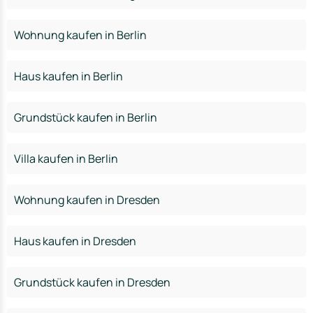
Wohnung kaufen in Berlin
Haus kaufen in Berlin
Grundstück kaufen in Berlin
Villa kaufen in Berlin
Wohnung kaufen in Dresden
Haus kaufen in Dresden
Grundstück kaufen in Dresden