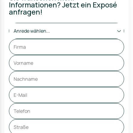
Informationen? Jetzt ein Exposé
anfragen!
Anrede wählen...