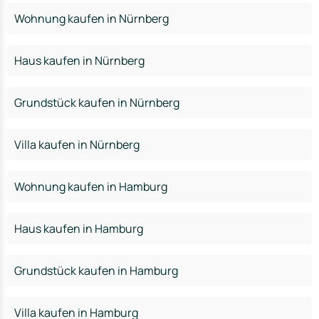
Wohnung kaufen in Nürnberg
Haus kaufen in Nürnberg
Grundstück kaufen in Nürnberg
Villa kaufen in Nürnberg
Wohnung kaufen in Hamburg
Haus kaufen in Hamburg
Grundstück kaufen in Hamburg
Villa kaufen in Hamburg