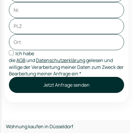
Ich habe
die
AGB
und
Datenschutzerklärung
gelesen und
willige der Verarbeitung meiner Daten zum Zweck der
Bearbeitung meiner Anfrage ein
*
Jetzt Anfrage senden
Wohnung kaufen in Düsseldorf