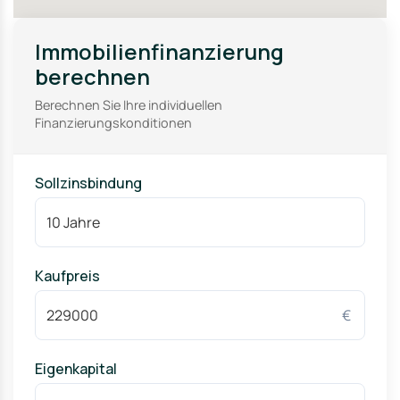
Immobilienfinanzierung
berechnen
Berechnen Sie Ihre individuellen
Finanzierungskonditionen
Sollzinsbindung
Kaufpreis
€
Eigenkapital