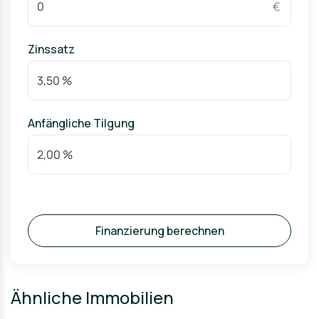
€
Zinssatz
Anfängliche Tilgung
Finanzierung berechnen
Ähnliche Immobilien