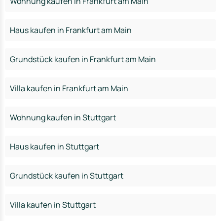
Wohnung kaufen in Frankfurt am Main
Haus kaufen in Frankfurt am Main
Grundstück kaufen in Frankfurt am Main
Villa kaufen in Frankfurt am Main
Wohnung kaufen in Stuttgart
Haus kaufen in Stuttgart
Grundstück kaufen in Stuttgart
Villa kaufen in Stuttgart