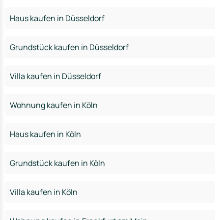
Haus kaufen in Düsseldorf
Grundstück kaufen in Düsseldorf
Villa kaufen in Düsseldorf
Wohnung kaufen in Köln
Haus kaufen in Köln
Grundstück kaufen in Köln
Villa kaufen in Köln