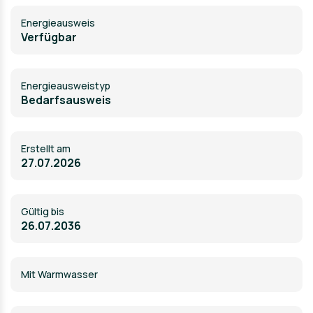
Energieausweis
Verfügbar
Energie­ausweistyp
Bedarfsausweis
Erstellt am
27.07.2026
Gültig bis
26.07.2036
Mit Warmwasser