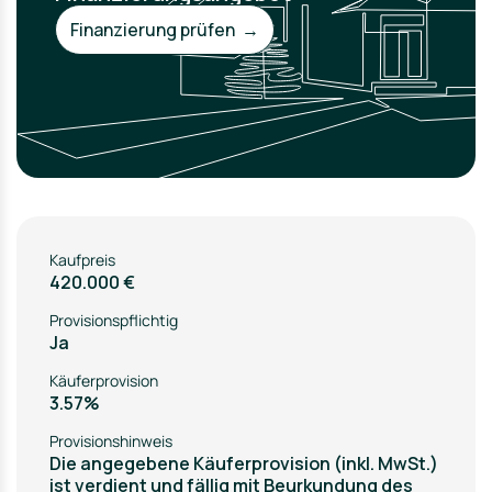
Finanzierung prüfen →
Kaufpreis
420.000 €
Provisionspflichtig
Ja
Käuferprovision
3.57%
Provisionshinweis
Die angegebene Käuferprovision (inkl. MwSt.)
ist verdient und fällig mit Beurkundung des