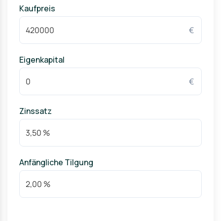
Kaufpreis
€
Eigenkapital
€
Zinssatz
Anfängliche Tilgung