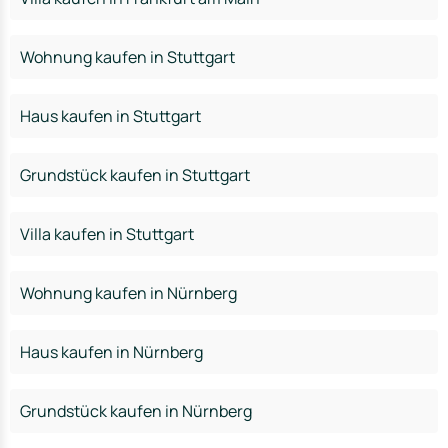
Wohnung kaufen in Stuttgart
Haus kaufen in Stuttgart
Grundstück kaufen in Stuttgart
Villa kaufen in Stuttgart
Wohnung kaufen in Nürnberg
Haus kaufen in Nürnberg
Grundstück kaufen in Nürnberg