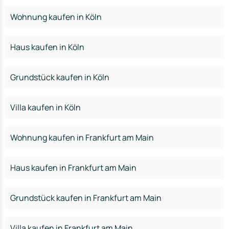
Wohnung kaufen in Köln
Haus kaufen in Köln
Grundstück kaufen in Köln
Villa kaufen in Köln
Wohnung kaufen in Frankfurt am Main
Haus kaufen in Frankfurt am Main
Grundstück kaufen in Frankfurt am Main
Villa kaufen in Frankfurt am Main