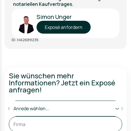
notariellen Kaufvertrages.
Simon Unger
Exposé anfordern
ID: HA2689235
Sie wünschen mehr
Informationen? Jetzt ein Exposé
anfragen!
Anrede wählen...