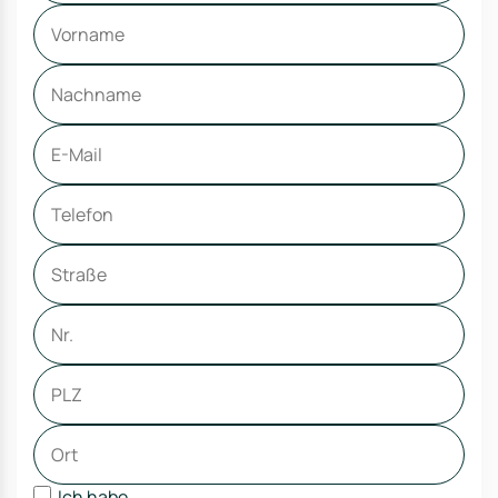
Ich habe