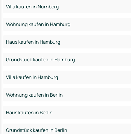
Villa kaufen in Nürnberg
Wohnung kaufen in Hamburg
Haus kaufen in Hamburg
Grundstück kaufen in Hamburg
Villa kaufen in Hamburg
Wohnung kaufen in Berlin
Haus kaufen in Berlin
Grundstück kaufen in Berlin