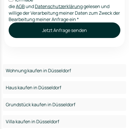
die
AGB
und
Datenschutzerklärung
gelesen und
willige der Verarbeitung meiner Daten zum Zweck der
Bearbeitung meiner Anfrage ein
*
Jetzt Anfrage senden
Wohnung kaufen in Düsseldorf
Haus kaufen in Düsseldorf
Grundstück kaufen in Düsseldorf
Villa kaufen in Düsseldorf