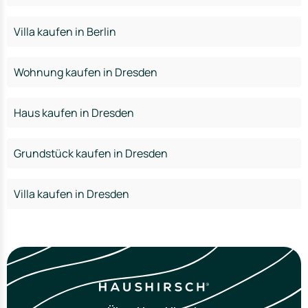
Villa kaufen in Berlin
Wohnung kaufen in Dresden
Haus kaufen in Dresden
Grundstück kaufen in Dresden
Villa kaufen in Dresden