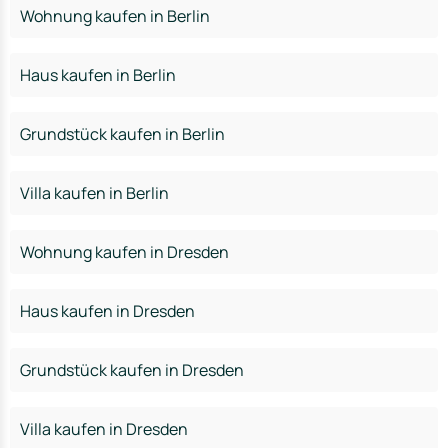
Wohnung kaufen in Berlin
Haus kaufen in Berlin
Grundstück kaufen in Berlin
Villa kaufen in Berlin
Wohnung kaufen in Dresden
Haus kaufen in Dresden
Grundstück kaufen in Dresden
Villa kaufen in Dresden