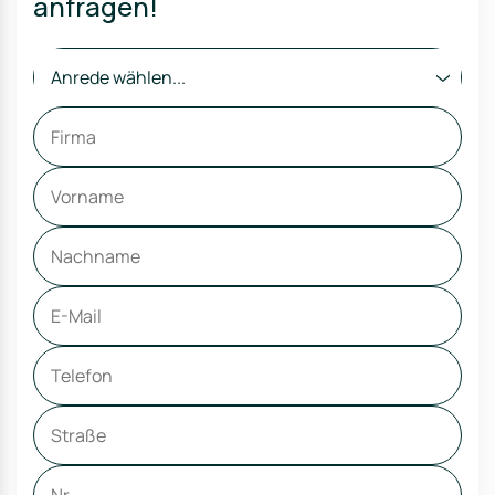
anfragen!
Anrede wählen...