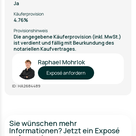
Ja
Käuferprovision
4.76%
Provisionshinweis
Die angegebene Käuferprovision (inkl. MwSt.)
ist verdient und fällig mit Beurkundung des
notariellen Kaufvertrages.
Raphael Mohrlok
Exposé anfordern
ID: HA2684489
Sie wünschen mehr
Informationen? Jetzt ein Exposé