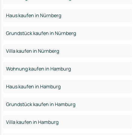
Haus kaufen in Nürnberg
Grundstück kaufen in Nürnberg
Villa kaufen in Nürnberg
Wohnung kaufen in Hamburg
Haus kaufen in Hamburg
Grundstück kaufen in Hamburg
Villa kaufen in Hamburg