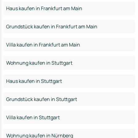
Haus kaufen in Frankfurt am Main
Grundstück kaufen in Frankfurt am Main
Villa kaufen in Frankfurt am Main
Wohnung kaufen in Stuttgart
Haus kaufen in Stuttgart
Grundstück kaufen in Stuttgart
Villa kaufen in Stuttgart
Wohnung kaufen in Nürnberg