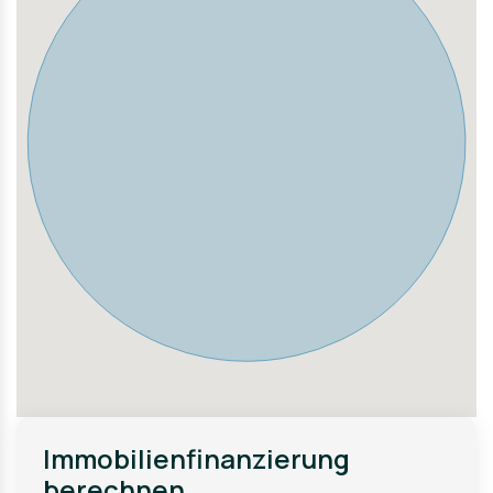
Immobilienfinanzierung
berechnen