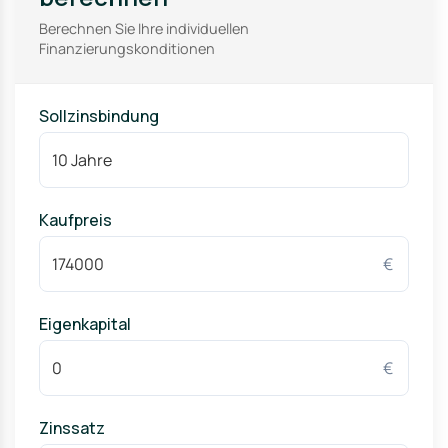
Berechnen Sie Ihre individuellen
Finanzierungskonditionen
Sollzinsbindung
Kaufpreis
€
Eigenkapital
€
Zinssatz