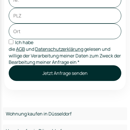
Ich habe
die
AGB
und
Datenschutzerklärung
gelesen und
willige der Verarbeitung meiner Daten zum Zweck der
Bearbeitung meiner Anfrage ein
*
Jetzt Anfrage senden
Wohnung kaufen in Düsseldorf