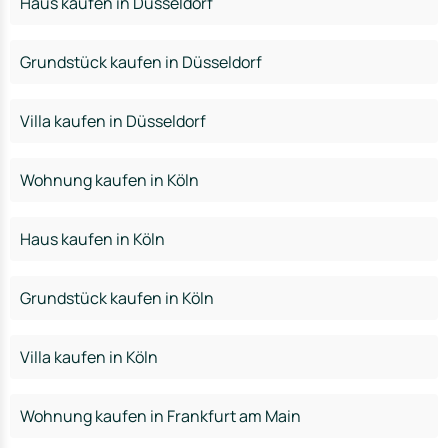
Haus kaufen in Düsseldorf
Grundstück kaufen in Düsseldorf
Villa kaufen in Düsseldorf
Wohnung kaufen in Köln
Haus kaufen in Köln
Grundstück kaufen in Köln
Villa kaufen in Köln
Wohnung kaufen in Frankfurt am Main