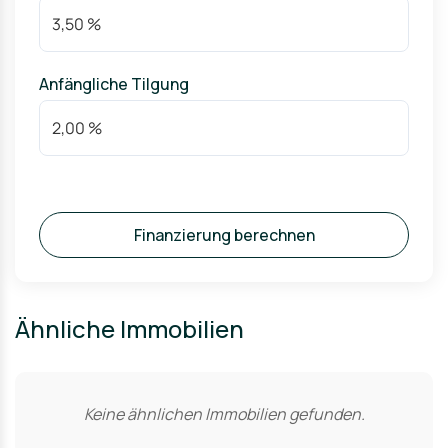
Anfängliche Tilgung
Finanzierung berechnen
Ähnliche Immobilien
Keine ähnlichen Immobilien gefunden.