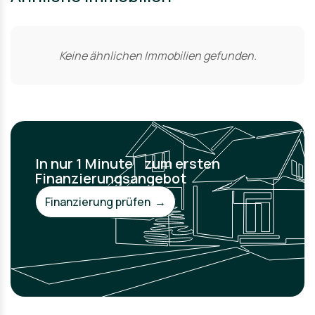
Keine ähnlichen Immobilien gefunden.
In nur 1 Minute zum ersten
Finanzierungsangebot
Finanzierung prüfen →