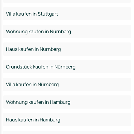
Villa kaufen in Stuttgart
Wohnung kaufen in Nürnberg
Haus kaufen in Nürnberg
Grundstück kaufen in Nürnberg
Villa kaufen in Nürnberg
Wohnung kaufen in Hamburg
Haus kaufen in Hamburg