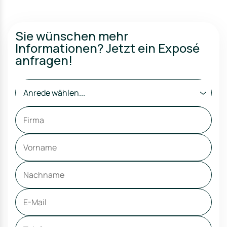
Sie wünschen mehr
Informationen? Jetzt ein Exposé
anfragen!
Anrede wählen...