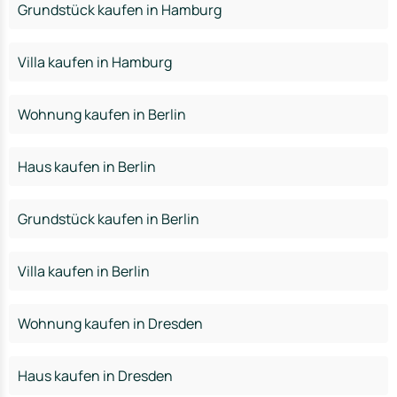
Grundstück kaufen in Hamburg
Villa kaufen in Hamburg
Wohnung kaufen in Berlin
Haus kaufen in Berlin
Grundstück kaufen in Berlin
Villa kaufen in Berlin
Wohnung kaufen in Dresden
Haus kaufen in Dresden