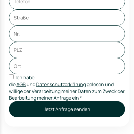
Ich habe
die
AGB
und
Datenschutzerklärung
gelesen und
willige der Verarbeitung meiner Daten zum Zweck der
Bearbeitung meiner Anfrage ein
*
Jetzt Anfrage senden