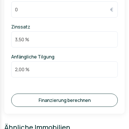
€
Zinssatz
Anfängliche Tilgung
Finanzierung berechnen
Ähnliche Immobilien