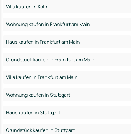
Villa kaufen in Köln
Wohnung kaufen in Frankfurt am Main
Haus kaufen in Frankfurt am Main
Grundstück kaufen in Frankfurt am Main
Villa kaufen in Frankfurt am Main
Wohnung kaufen in Stuttgart
Haus kaufen in Stuttgart
Grundstück kaufen in Stuttgart