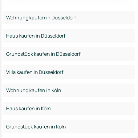
Wohnung kaufen in Düsseldorf
Haus kaufen in Düsseldorf
Grundstück kaufen in Düsseldorf
Villa kaufen in Düsseldorf
Wohnung kaufen in Köln
Haus kaufen in Köln
Grundstück kaufen in Köln