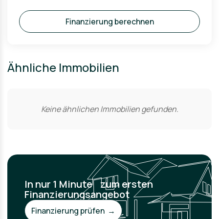
Finanzierung berechnen
Ähnliche Immobilien
Keine ähnlichen Immobilien gefunden.
In nur 1 Minute zum ersten
Finanzierungsangebot
Finanzierung prüfen →