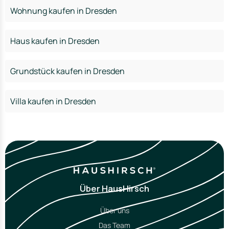
Wohnung kaufen in Dresden
Haus kaufen in Dresden
Grundstück kaufen in Dresden
Villa kaufen in Dresden
Über HausHirsch
Über uns
Das Team