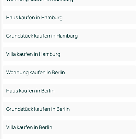
Haus kaufen in Hamburg
Grundstück kaufen in Hamburg
Villa kaufen in Hamburg
Wohnung kaufen in Berlin
Haus kaufen in Berlin
Grundstück kaufen in Berlin
Villa kaufen in Berlin