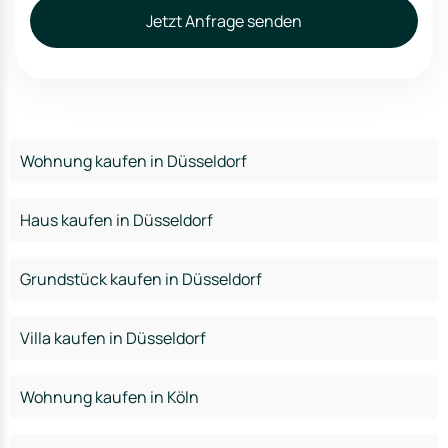
Jetzt Anfrage senden
Wohnung kaufen in Düsseldorf
Haus kaufen in Düsseldorf
Grundstück kaufen in Düsseldorf
Villa kaufen in Düsseldorf
Wohnung kaufen in Köln