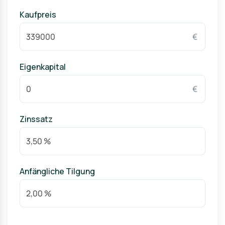
Kaufpreis
€
Eigenkapital
€
Zinssatz
Anfängliche Tilgung