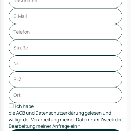
Ich habe
die
AGB
und
Datenschutzerklärung
gelesen und
willige der Verarbeitung meiner Daten zum Zweck der
Bearbeitung meiner Anfrage ein
*