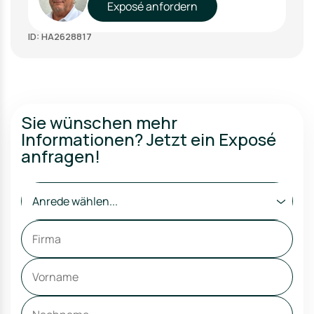
Exposé anfordern
ID: HA2628817
Sie wünschen mehr
Informationen? Jetzt ein Exposé
anfragen!
Anrede wählen...