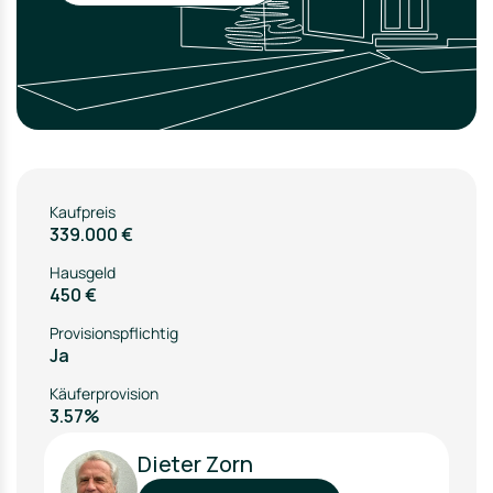
Kaufpreis
339.000 €
Hausgeld
450 €
Provisionspflichtig
Ja
Käuferprovision
3.57%
Dieter Zorn