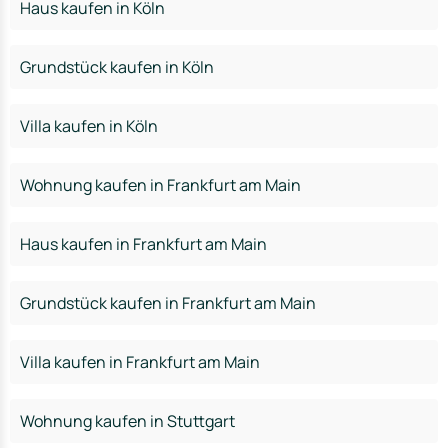
Haus kaufen in Köln
Grundstück kaufen in Köln
Villa kaufen in Köln
Wohnung kaufen in Frankfurt am Main
Haus kaufen in Frankfurt am Main
Grundstück kaufen in Frankfurt am Main
Villa kaufen in Frankfurt am Main
Wohnung kaufen in Stuttgart