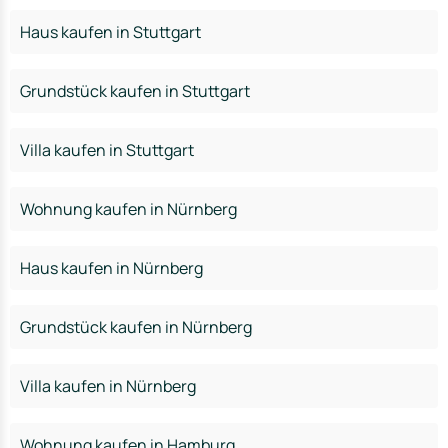
Haus kaufen in Stuttgart
Grundstück kaufen in Stuttgart
Villa kaufen in Stuttgart
Wohnung kaufen in Nürnberg
Haus kaufen in Nürnberg
Grundstück kaufen in Nürnberg
Villa kaufen in Nürnberg
Wohnung kaufen in Hamburg