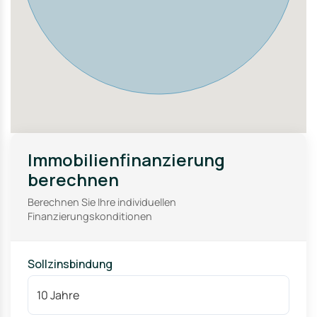
Immobilienfinanzierung
berechnen
Berechnen Sie Ihre individuellen
Finanzierungskonditionen
Sollzinsbindung