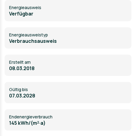
Energieausweis
Verfügbar
Energie­ausweistyp
Verbrauchsausweis
Erstellt am
08.03.2018
Gültig bis
07.03.2028
Endenergieverbrauch
145 kWh/(m²·a)