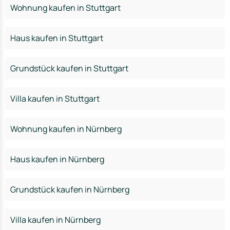
Wohnung kaufen in Stuttgart
Haus kaufen in Stuttgart
Grundstück kaufen in Stuttgart
Villa kaufen in Stuttgart
Wohnung kaufen in Nürnberg
Haus kaufen in Nürnberg
Grundstück kaufen in Nürnberg
Villa kaufen in Nürnberg