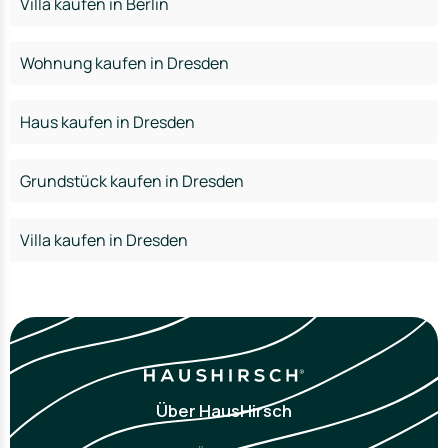
Villa kaufen in Berlin
Wohnung kaufen in Dresden
Haus kaufen in Dresden
Grundstück kaufen in Dresden
Villa kaufen in Dresden
Über HausHirsch