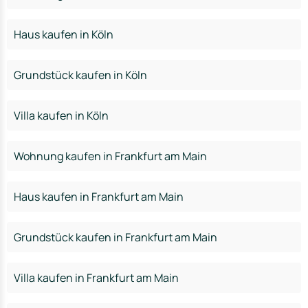
Haus kaufen in Köln
Grundstück kaufen in Köln
Villa kaufen in Köln
Wohnung kaufen in Frankfurt am Main
Haus kaufen in Frankfurt am Main
Grundstück kaufen in Frankfurt am Main
Villa kaufen in Frankfurt am Main