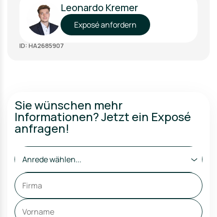
Leonardo Kremer
Exposé anfordern
ID: HA2685907
Sie wünschen mehr
Informationen? Jetzt ein Exposé
anfragen!
Anrede wählen...