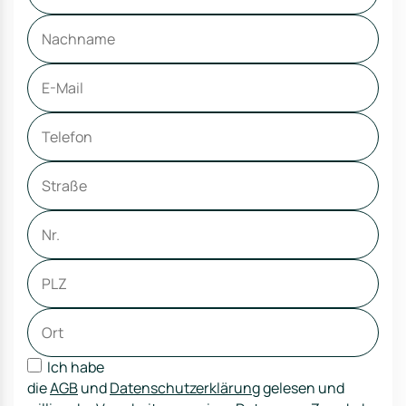
Ich habe
die
AGB
und
Datenschutzerklärung
gelesen und