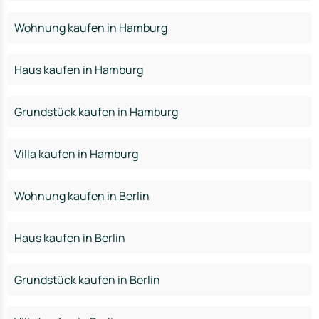
Wohnung kaufen in Hamburg
Haus kaufen in Hamburg
Grundstück kaufen in Hamburg
Villa kaufen in Hamburg
Wohnung kaufen in Berlin
Haus kaufen in Berlin
Grundstück kaufen in Berlin