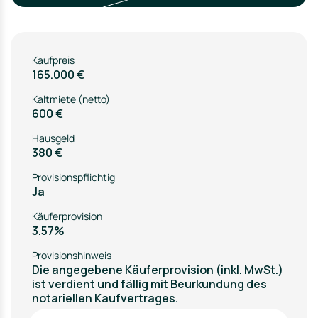
Kaufpreis
165.000 €
Kaltmiete (netto)
600 €
Hausgeld
380 €
Provisionspflichtig
Ja
Käuferprovision
3.57%
Provisionshinweis
Die angegebene Käuferprovision (inkl. MwSt.)
ist verdient und fällig mit Beurkundung des
notariellen Kaufvertrages.