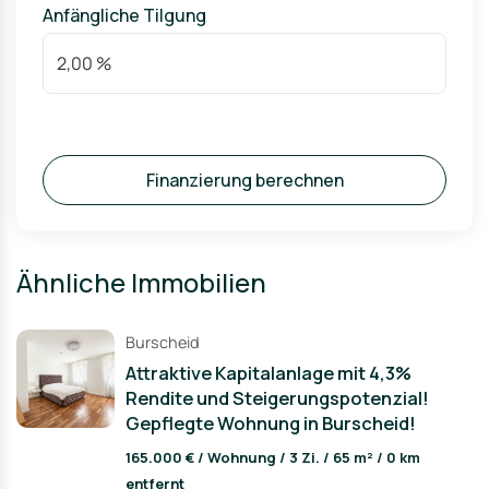
Anfängliche Tilgung
Finanzierung berechnen
Ähnliche Immobilien
Burscheid
Attraktive Kapitalanlage mit 4,3%
Rendite und Steigerungspotenzial!
Gepflegte Wohnung in Burscheid!
165.000 € / Wohnung / 3 Zi. / 65 m² / 0 km
entfernt