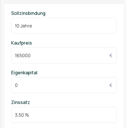
Sollzinsbindung
Kaufpreis
€
Eigenkapital
€
Zinssatz