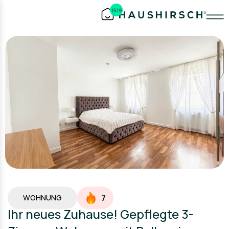
1519
7
WOHNUNG
Ihr neues Zuhause! Gepflegte 3-