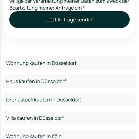
willige der Verarbeitung meiner Daten zum Zweck der
Bearbeitung meiner Anfrage ein
*
Jetzt Anfrage senden
Wohnung kaufen in Düsseldorf
Haus kaufen in Düsseldorf
Grundstück kaufen in Düsseldorf
Villa kaufen in Düsseldorf
Wohnung kaufen in Köln