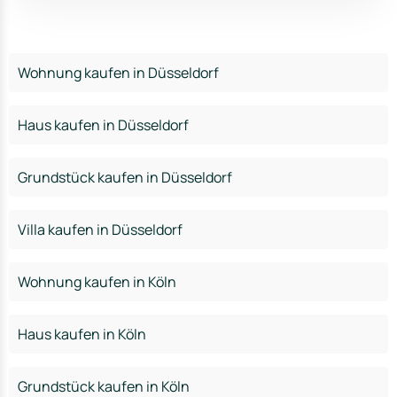
Wohnung kaufen in Düsseldorf
Haus kaufen in Düsseldorf
Grundstück kaufen in Düsseldorf
Villa kaufen in Düsseldorf
Wohnung kaufen in Köln
Haus kaufen in Köln
Grundstück kaufen in Köln