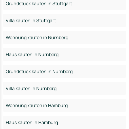
Grundstück kaufen in Stuttgart
Villa kaufen in Stuttgart
Wohnung kaufen in Nürnberg
Haus kaufen in Nürnberg
Grundstück kaufen in Nürnberg
Villa kaufen in Nürnberg
Wohnung kaufen in Hamburg
Haus kaufen in Hamburg