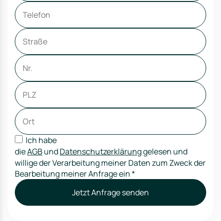
Ich habe
die
AGB
und
Datenschutzerklärung
gelesen und
willige der Verarbeitung meiner Daten zum Zweck der
Bearbeitung meiner Anfrage ein
*
Jetzt Anfrage senden