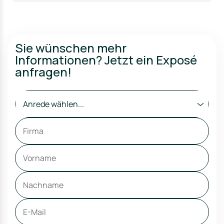
Sie wünschen mehr
Informationen? Jetzt ein Exposé
anfragen!
Anrede wählen...