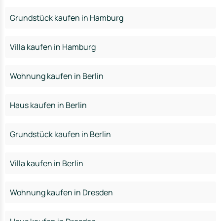
Grundstück kaufen in Hamburg
Villa kaufen in Hamburg
Wohnung kaufen in Berlin
Haus kaufen in Berlin
Grundstück kaufen in Berlin
Villa kaufen in Berlin
Wohnung kaufen in Dresden