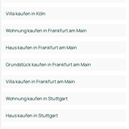
Villa kaufen in Köln
Wohnung kaufen in Frankfurt am Main
Haus kaufen in Frankfurt am Main
Grundstück kaufen in Frankfurt am Main
Villa kaufen in Frankfurt am Main
Wohnung kaufen in Stuttgart
Haus kaufen in Stuttgart