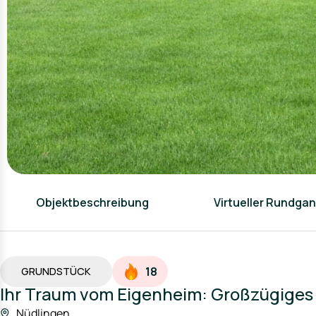
Objektbeschreibung
Virtueller Rundga
18
GRUNDSTÜCK
Ihr Traum vom Eigenheim: Großzügiges
Nüdlingen