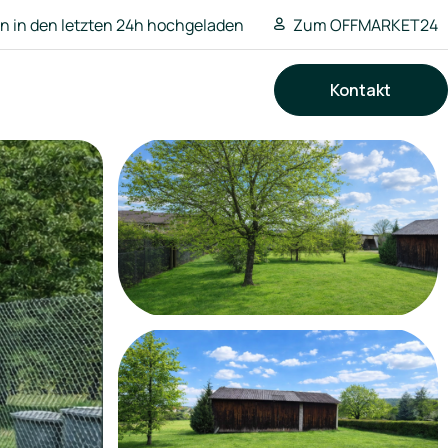
 in den letzten 24h hochgeladen
Zum OFFMARKET24
Kontakt
Suchen