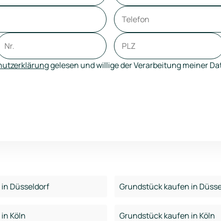
utzerklärung
gelesen und willige der Verarbeitung meiner D
in Düsseldorf
Grundstück kaufen in Düsse
in Köln
Grundstück kaufen in Köln