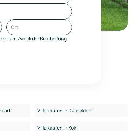
aten zum Zweck der Bearbeitung
ldorf
Villa kaufen in Düsseldorf
Villa kaufen in Köln