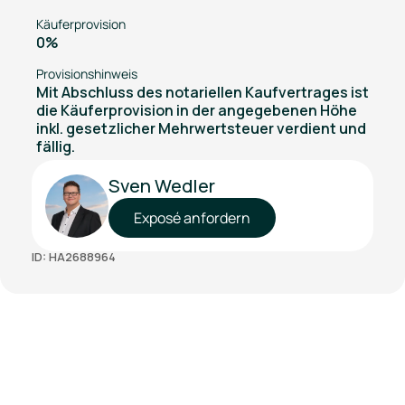
Käuferprovision
0%
Provisionshinweis
Mit Abschluss des notariellen Kaufvertrages ist
die Käuferprovision in der angegebenen Höhe
inkl. gesetzlicher Mehrwertsteuer verdient und
fällig.
Sven Wedler
Exposé anfordern
ID: HA2688964