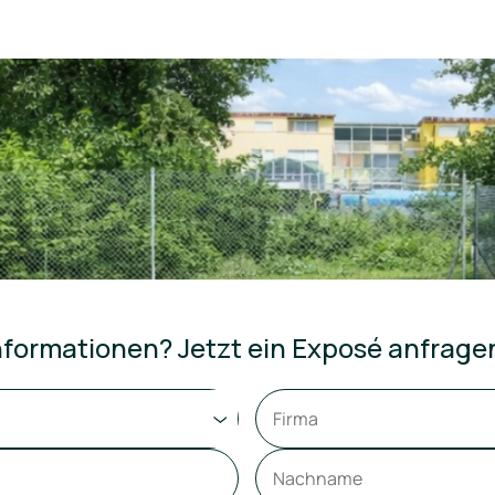
formationen? Jetzt ein Exposé anfrage