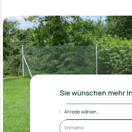
Sie wünschen mehr In
Anrede wählen...