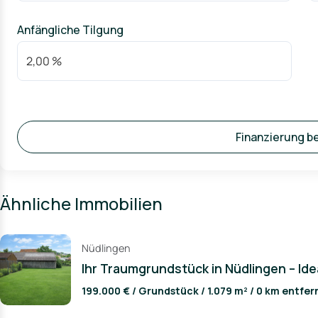
Anfängliche Tilgung
Finanzierung b
Ähnliche Immobilien
Nüdlingen
Ihr Traumgrundstück in Nüdlingen – Ide
199.000 € / Grundstück / 1.079 m² / 0 km entfer