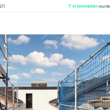
27)
41 Immobilien
wurden