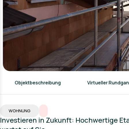
Objektbeschreibung
Virtueller Rundga
WOHNUNG
Investieren in Zukunft: Hochwertige 