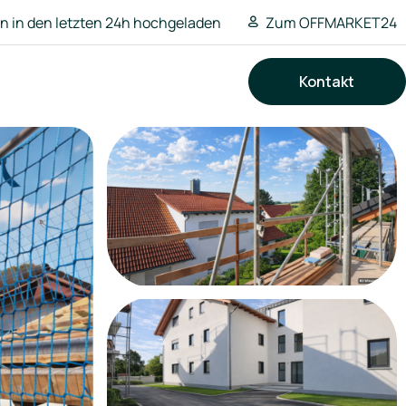
 in den letzten 24h hochgeladen
Zum OFFMARKET24
Kontakt
Suchen