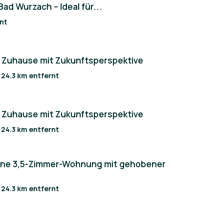
ad Wurzach – Ideal für...
rnt
 Zuhause mit Zukunftsperspektive
/ 24.3 km entfernt
 Zuhause mit Zukunftsperspektive
/ 24.3 km entfernt
rne 3,5-Zimmer-Wohnung mit gehobener
/ 24.3 km entfernt