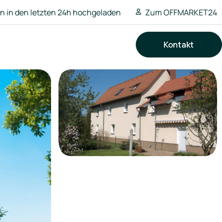
 in den letzten 24h hochgeladen
Zum OFFMARKET24
Kontakt
Suchen