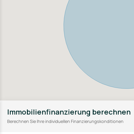
Immobilienfinanzierung berechnen
Berechnen Sie Ihre individuellen Finanzierungskonditionen