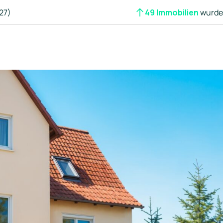
27)
49 Immobilien
wurden