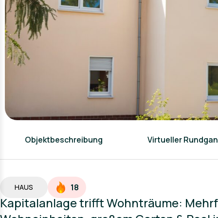
Objektbeschreibung
Virtueller Rundga
18
HAUS
Kapitalanlage trifft Wohnträume: Mehrf