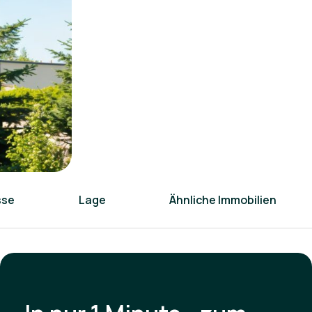
sse
Lage
Ähnliche Immobilien