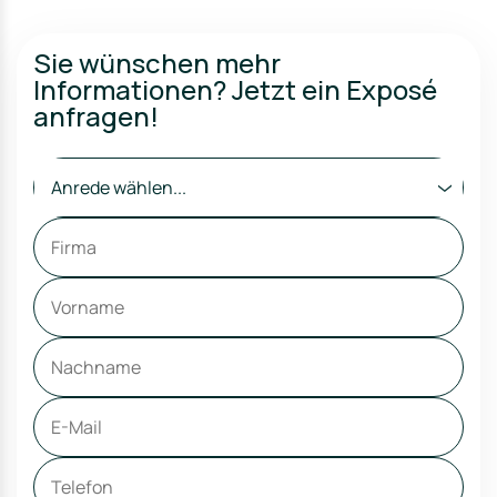
Sie wünschen mehr
Informationen? Jetzt ein Exposé
anfragen!
Anrede wählen...