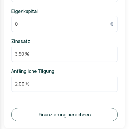
Eigenkapital
€
Zinssatz
Anfängliche Tilgung
Finanzierung berechnen