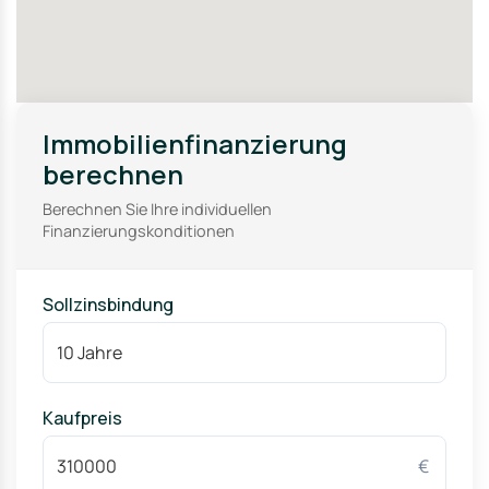
Immobilienfinanzierung
berechnen
Berechnen Sie Ihre individuellen
Finanzierungskonditionen
Sollzinsbindung
Kaufpreis
€