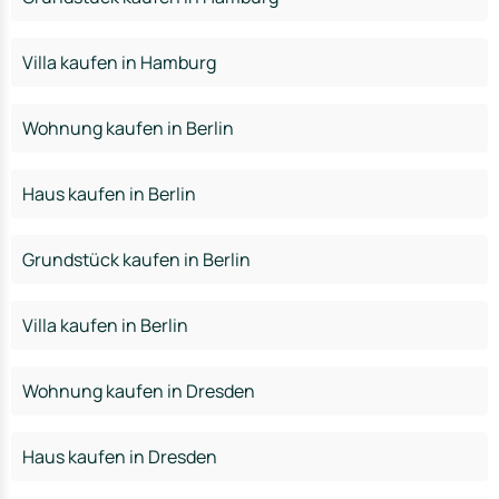
Villa kaufen in Hamburg
Wohnung kaufen in Berlin
Haus kaufen in Berlin
Grundstück kaufen in Berlin
Villa kaufen in Berlin
Wohnung kaufen in Dresden
Haus kaufen in Dresden