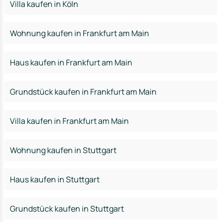
Villa kaufen in Köln
Wohnung kaufen in Frankfurt am Main
Haus kaufen in Frankfurt am Main
Grundstück kaufen in Frankfurt am Main
Villa kaufen in Frankfurt am Main
Wohnung kaufen in Stuttgart
Haus kaufen in Stuttgart
Grundstück kaufen in Stuttgart