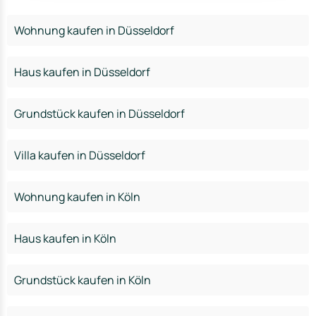
Wohnung kaufen in Düsseldorf
Haus kaufen in Düsseldorf
Grundstück kaufen in Düsseldorf
Villa kaufen in Düsseldorf
Wohnung kaufen in Köln
Haus kaufen in Köln
Grundstück kaufen in Köln