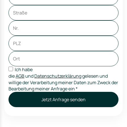
Ich habe
die
AGB
und
Datenschutzerklärung
gelesen und
willige der Verarbeitung meiner Daten zum Zweck der
Bearbeitung meiner Anfrage ein
*
Jetzt Anfrage senden