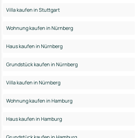
Villa kaufen in Stuttgart
Wohnung kaufen in Nürnberg
Haus kaufen in Nürnberg
Grundstück kaufen in Nürnberg
Villa kaufen in Nürnberg
Wohnung kaufen in Hamburg
Haus kaufen in Hamburg
Grundstück kaufen in Hamburg