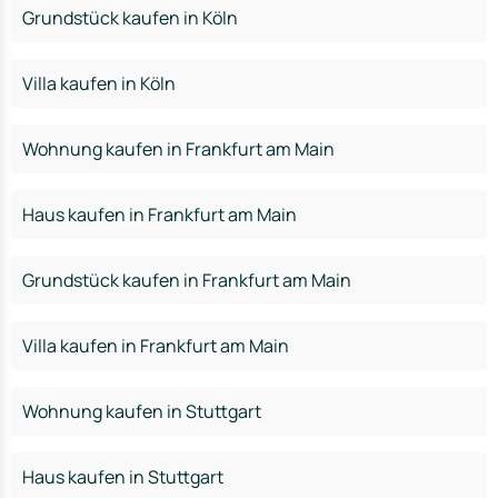
Grundstück kaufen in Köln
Villa kaufen in Köln
Wohnung kaufen in Frankfurt am Main
Haus kaufen in Frankfurt am Main
Grundstück kaufen in Frankfurt am Main
Villa kaufen in Frankfurt am Main
Wohnung kaufen in Stuttgart
Haus kaufen in Stuttgart