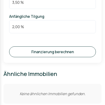
Anfängliche Tilgung
Finanzierung berechnen
Ähnliche Immobilien
Keine ähnlichen Immobilien gefunden.