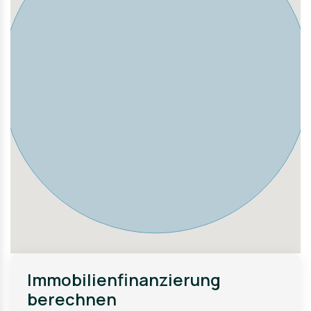
Immobilienfinanzierung
berechnen