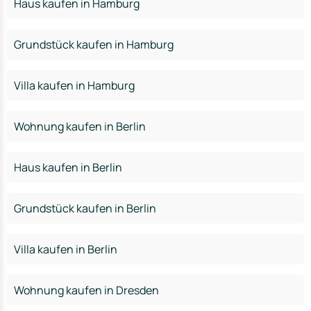
Haus kaufen in Hamburg
Grundstück kaufen in Hamburg
Villa kaufen in Hamburg
Wohnung kaufen in Berlin
Haus kaufen in Berlin
Grundstück kaufen in Berlin
Villa kaufen in Berlin
Wohnung kaufen in Dresden