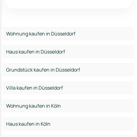
Wohnung kaufen in Düsseldorf
Haus kaufen in Düsseldorf
Grundstück kaufen in Düsseldorf
Villa kaufen in Düsseldorf
Wohnung kaufen in Köln
Haus kaufen in Köln