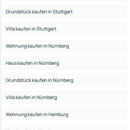
Grundstück kaufen in Stuttgart
Villa kaufen in Stuttgart
Wohnung kaufen in Nürnberg
Haus kaufen in Nürnberg
Grundstück kaufen in Nürnberg
Villa kaufen in Nürnberg
Wohnung kaufen in Hamburg