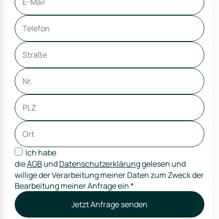
Ich habe
die
AGB
und
Datenschutzerklärung
gelesen und
willige der Verarbeitung meiner Daten zum Zweck der
Bearbeitung meiner Anfrage ein
*
Jetzt Anfrage senden