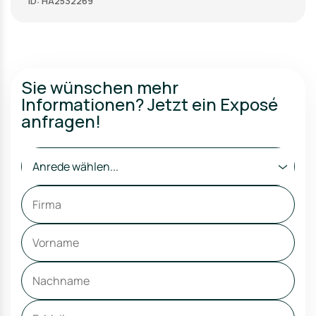
ID: HA2532269
Sie wünschen mehr
Informationen? Jetzt ein Exposé
anfragen!
Anrede wählen...