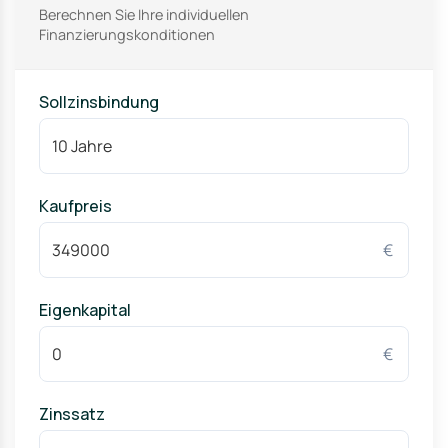
Berechnen Sie Ihre individuellen
Finanzierungskonditionen
Sollzinsbindung
Kaufpreis
€
Eigenkapital
€
Zinssatz