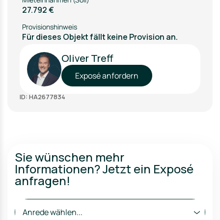
27.792 €
Provisionshinweis
Für dieses Objekt fällt keine Provision an.
Oliver Treff
Exposé anfordern
ID: HA2677834
Sie wünschen mehr
Informationen? Jetzt ein Exposé
anfragen!
Anrede wählen...