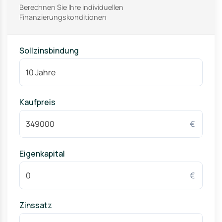
Berechnen Sie Ihre individuellen
Finanzierungskonditionen
Sollzinsbindung
Kaufpreis
€
Eigenkapital
€
Zinssatz