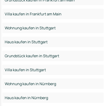
Grundstück kaufen in Frankfurt am Main
Villa kaufen in Frankfurt am Main
Wohnung kaufen in Stuttgart
Haus kaufen in Stuttgart
Grundstück kaufen in Stuttgart
Villa kaufen in Stuttgart
Wohnung kaufen in Nürnberg
Haus kaufen in Nürnberg