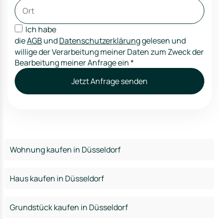
Ich habe
die
AGB
und
Datenschutzerklärung
gelesen und
willige der Verarbeitung meiner Daten zum Zweck der
Bearbeitung meiner Anfrage ein
*
Jetzt Anfrage senden
Wohnung kaufen in Düsseldorf
Haus kaufen in Düsseldorf
Grundstück kaufen in Düsseldorf