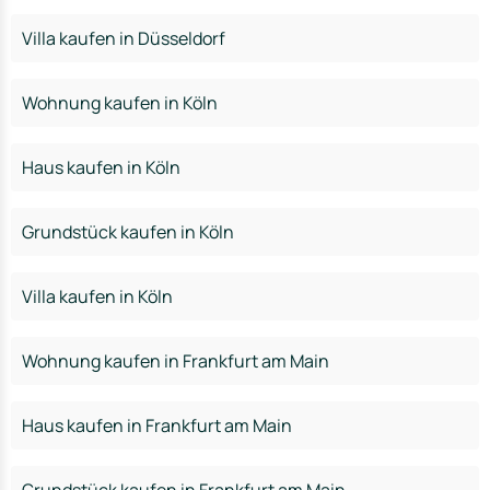
Villa kaufen in Düsseldorf
Wohnung kaufen in Köln
Haus kaufen in Köln
Grundstück kaufen in Köln
Villa kaufen in Köln
Wohnung kaufen in Frankfurt am Main
Haus kaufen in Frankfurt am Main