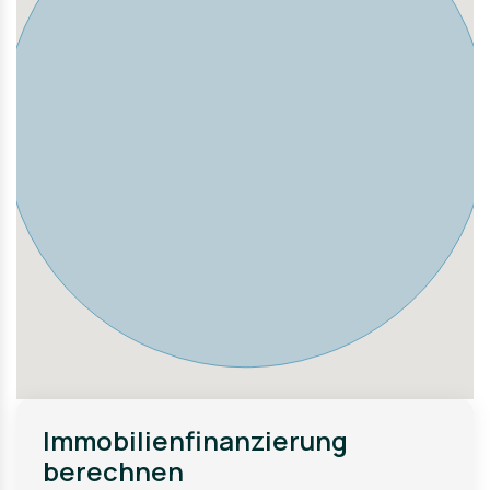
Immobilienfinanzierung
berechnen