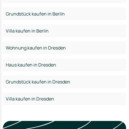
Grundstück kaufen in Berlin
Villa kaufen in Berlin
Wohnung kaufen in Dresden
Haus kaufen in Dresden
Grundstück kaufen in Dresden
Villa kaufen in Dresden