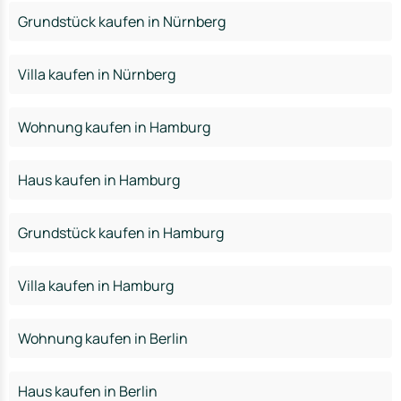
Grundstück kaufen in Nürnberg
Villa kaufen in Nürnberg
Wohnung kaufen in Hamburg
Haus kaufen in Hamburg
Grundstück kaufen in Hamburg
Villa kaufen in Hamburg
Wohnung kaufen in Berlin
Haus kaufen in Berlin