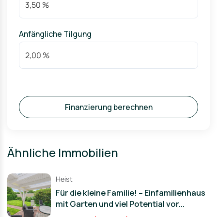
Anfängliche Tilgung
Finanzierung berechnen
Ähnliche Immobilien
Heist
Für die kleine Familie! – Einfamilienhaus
mit Garten und viel Potential vor...