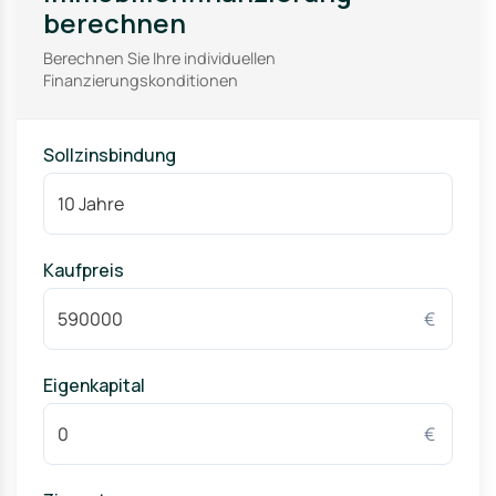
berechnen
Berechnen Sie Ihre individuellen
Finanzierungskonditionen
Sollzinsbindung
Kaufpreis
€
Eigenkapital
€