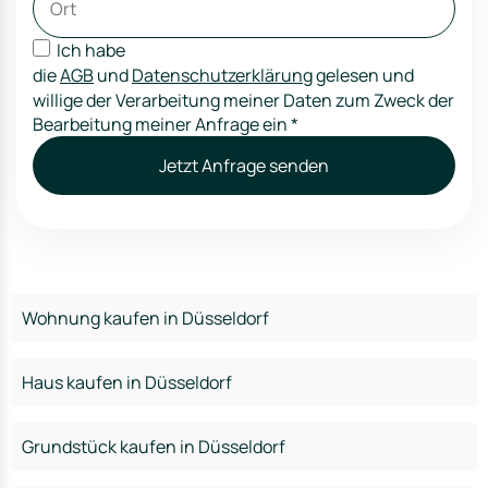
Ich habe
die
AGB
und
Datenschutzerklärung
gelesen und
willige der Verarbeitung meiner Daten zum Zweck der
Bearbeitung meiner Anfrage ein
*
Jetzt Anfrage senden
Wohnung kaufen in Düsseldorf
Haus kaufen in Düsseldorf
Grundstück kaufen in Düsseldorf