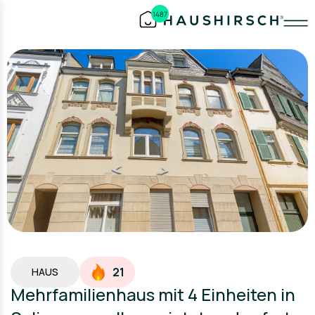
1487
21
HAUS
Mehrfamilienhaus mit 4 Einheiten in