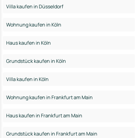
Villa kaufen in Düsseldorf
Wohnung kaufen in Köln
Haus kaufen in Köln
Grundstück kaufen in Köln
Villa kaufen in Köln
Wohnung kaufen in Frankfurt am Main
Haus kaufen in Frankfurt am Main
Grundstück kaufen in Frankfurt am Main