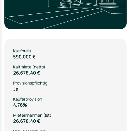
Kaufpreis
590.000 €
Kaltmiete (netto)
26.678,40 €
Provisionspflichtig
Ja
Käuferprovision
4.76%
Mieteinnahmen (Ist)
26.678,40 €