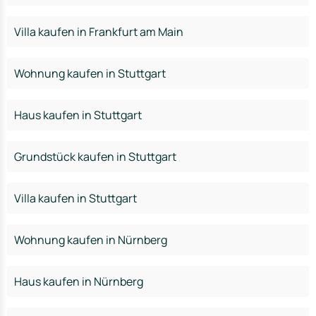
Villa kaufen in Frankfurt am Main
Wohnung kaufen in Stuttgart
Haus kaufen in Stuttgart
Grundstück kaufen in Stuttgart
Villa kaufen in Stuttgart
Wohnung kaufen in Nürnberg
Haus kaufen in Nürnberg