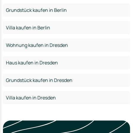
Grundstück kaufen in Berlin
Villa kaufen in Berlin
Wohnung kaufen in Dresden
Haus kaufen in Dresden
Grundstück kaufen in Dresden
Villa kaufen in Dresden