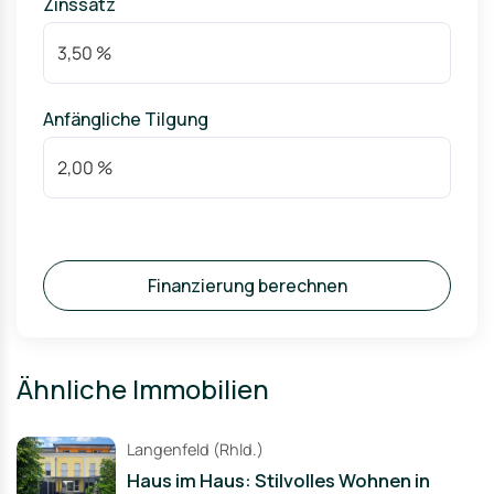
Zinssatz
Anfängliche Tilgung
Finanzierung berechnen
Ähnliche Immobilien
Langenfeld (Rhld.)
Haus im Haus: Stilvolles Wohnen in