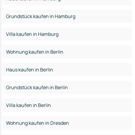
Grundstück kaufen in Hamburg
Villa kaufen in Hamburg
Wohnung kaufen in Berlin
Haus kaufen in Berlin
Grundstück kaufen in Berlin
Villa kaufen in Berlin
Wohnung kaufen in Dresden