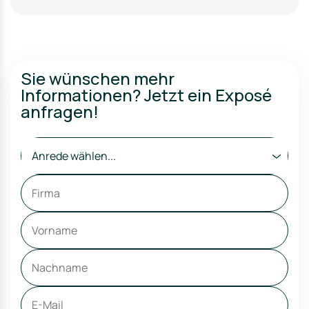
Sie wünschen mehr
Informationen? Jetzt ein Exposé
anfragen!
Anrede wählen...