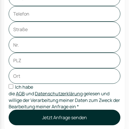
Ich habe
die
AGB
und
Datenschutzerklärung
gelesen und
willige der Verarbeitung meiner Daten zum Zweck der
Bearbeitung meiner Anfrage ein
*
Jetzt Anfrage senden