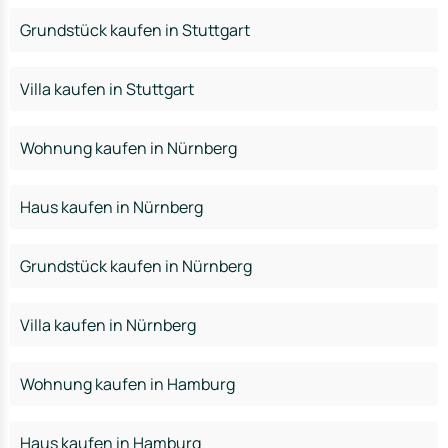
Grundstück kaufen in Stuttgart
Villa kaufen in Stuttgart
Wohnung kaufen in Nürnberg
Haus kaufen in Nürnberg
Grundstück kaufen in Nürnberg
Villa kaufen in Nürnberg
Wohnung kaufen in Hamburg
Haus kaufen in Hamburg