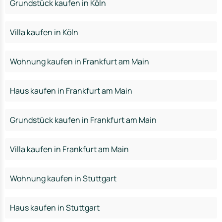
Grundstück kaufen in Köln
Villa kaufen in Köln
Wohnung kaufen in Frankfurt am Main
Haus kaufen in Frankfurt am Main
Grundstück kaufen in Frankfurt am Main
Villa kaufen in Frankfurt am Main
Wohnung kaufen in Stuttgart
Haus kaufen in Stuttgart