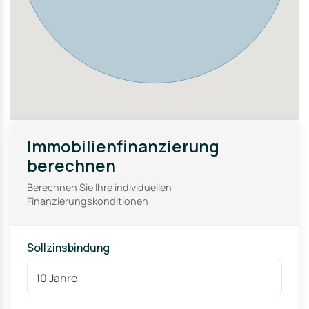
Immobilienfinanzierung
berechnen
Berechnen Sie Ihre individuellen
Finanzierungskonditionen
Sollzinsbindung