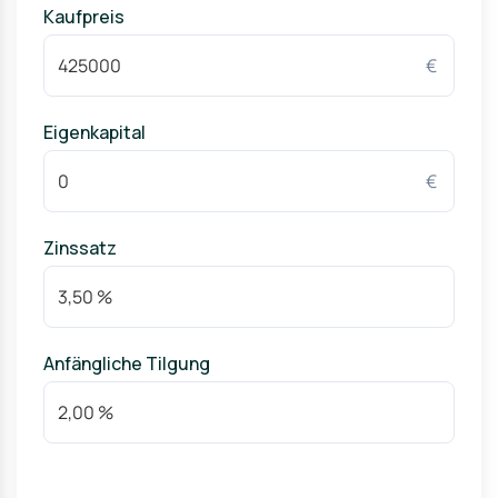
Kaufpreis
€
Eigenkapital
€
Zinssatz
Anfängliche Tilgung