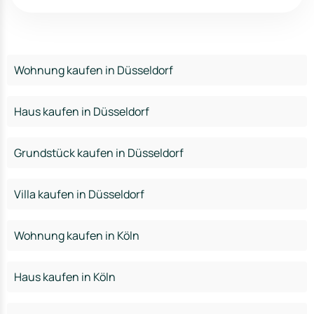
Wohnung kaufen in Düsseldorf
Haus kaufen in Düsseldorf
Grundstück kaufen in Düsseldorf
Villa kaufen in Düsseldorf
Wohnung kaufen in Köln
Haus kaufen in Köln