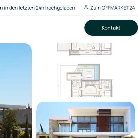
 in den letzten 24h hochgeladen
Zum OFFMARKET24
Kontakt
Suchen