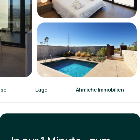
sse
Lage
Ähnliche Immobilien