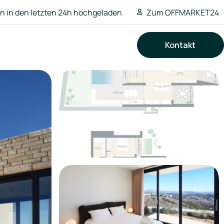
 in den letzten 24h hochgeladen
Zum OFFMARKET24
Kontakt
Suchen