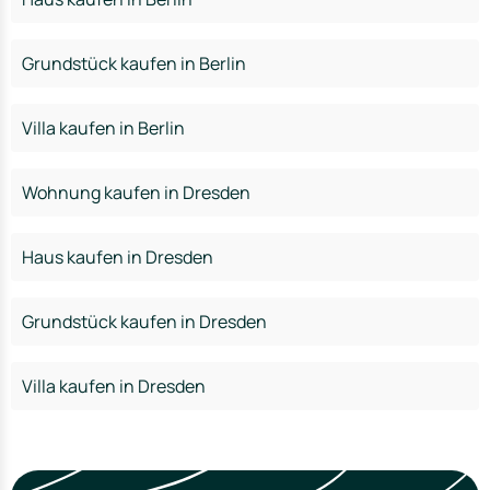
Grundstück kaufen in Berlin
Villa kaufen in Berlin
Wohnung kaufen in Dresden
Haus kaufen in Dresden
Grundstück kaufen in Dresden
Villa kaufen in Dresden