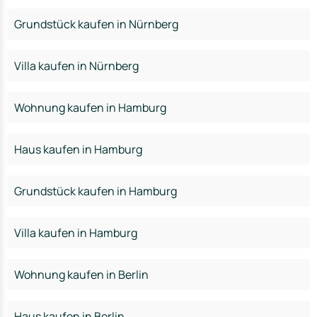
Grundstück kaufen in Nürnberg
Villa kaufen in Nürnberg
Wohnung kaufen in Hamburg
Haus kaufen in Hamburg
Grundstück kaufen in Hamburg
Villa kaufen in Hamburg
Wohnung kaufen in Berlin
Haus kaufen in Berlin