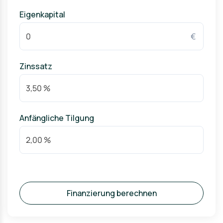
Eigenkapital
€
Zinssatz
Anfängliche Tilgung
Finanzierung berechnen