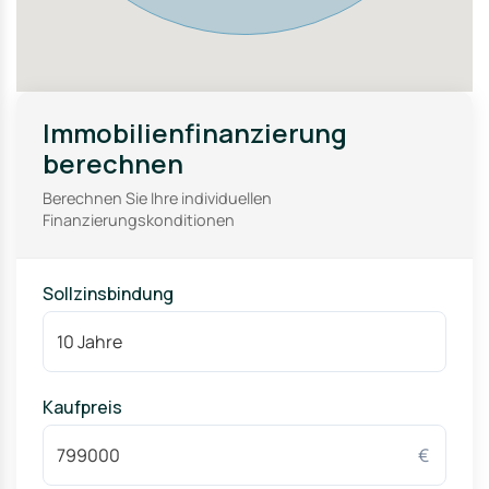
Immobilienfinanzierung
berechnen
Berechnen Sie Ihre individuellen
Finanzierungskonditionen
Sollzinsbindung
Kaufpreis
€