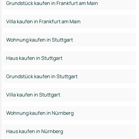
Grundstück kaufen in Frankfurt am Main
Villa kaufen in Frankfurt am Main
Wohnung kaufen in Stuttgart
Haus kaufen in Stuttgart
Grundstück kaufen in Stuttgart
Villa kaufen in Stuttgart
Wohnung kaufen in Nürnberg
Haus kaufen in Nürnberg