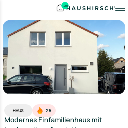
1481
26
HAUS
Modernes Einfamilienhaus mit