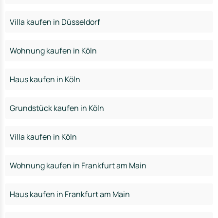
Villa kaufen in Düsseldorf
Wohnung kaufen in Köln
Haus kaufen in Köln
Grundstück kaufen in Köln
Villa kaufen in Köln
Wohnung kaufen in Frankfurt am Main
Haus kaufen in Frankfurt am Main