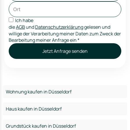
Ich habe
die
AGB
und
Datenschutzerklärung
gelesen und
willige der Verarbeitung meiner Daten zum Zweck der
Bearbeitung meiner Anfrage ein
*
Jetzt Anfrage senden
Wohnung kaufen in Düsseldorf
Haus kaufen in Düsseldorf
Grundstück kaufen in Düsseldorf