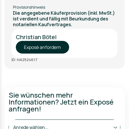
Provisionshinweis
Die angegebene Käuferprovision (inkl. MwSt.)
ist verdient und fällig mit Beurkundung des
notariellen Kaufvertrages.
Christian Bötel
Exposé anfordern
ID: HA2524617
Sie wünschen mehr
Informationen? Jetzt ein Exposé
anfragen!
Anrede wählen...