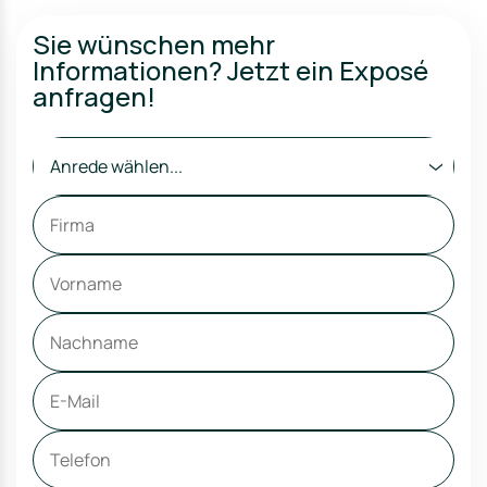
Sie wünschen mehr
Informationen? Jetzt ein Exposé
anfragen!
Anrede wählen...