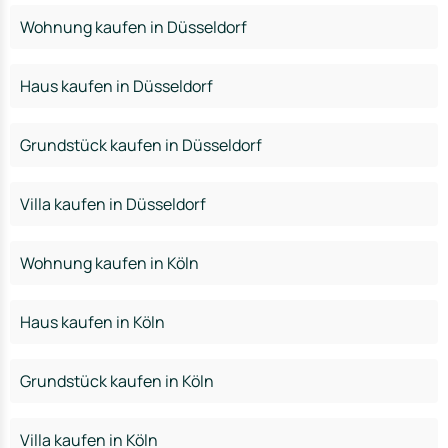
Wohnung kaufen in Düsseldorf
Haus kaufen in Düsseldorf
Grundstück kaufen in Düsseldorf
Villa kaufen in Düsseldorf
Wohnung kaufen in Köln
Haus kaufen in Köln
Grundstück kaufen in Köln
Villa kaufen in Köln