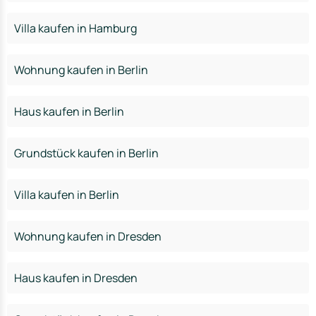
Villa kaufen in Hamburg
Wohnung kaufen in Berlin
Haus kaufen in Berlin
Grundstück kaufen in Berlin
Villa kaufen in Berlin
Wohnung kaufen in Dresden
Haus kaufen in Dresden