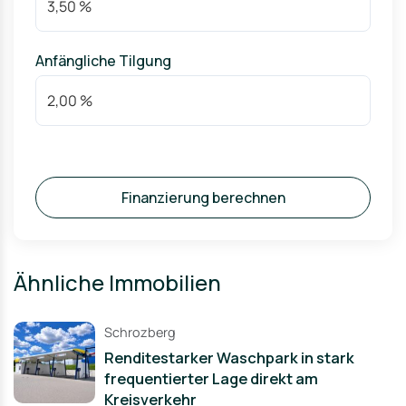
Anfängliche Tilgung
Finanzierung berechnen
Ähnliche Immobilien
Schrozberg
Renditestarker Waschpark in stark
frequentierter Lage direkt am
Kreisverkehr