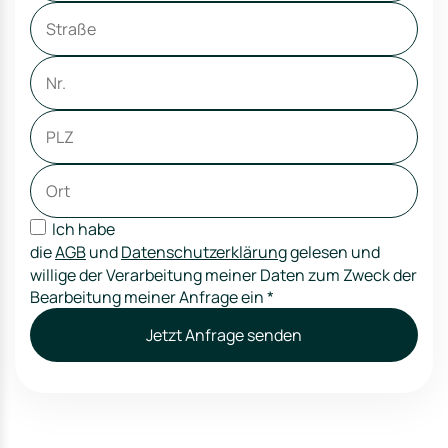
Ich habe
die
AGB
und
Datenschutzerklärung
gelesen und
willige der Verarbeitung meiner Daten zum Zweck der
Bearbeitung meiner Anfrage ein
*
Jetzt Anfrage senden