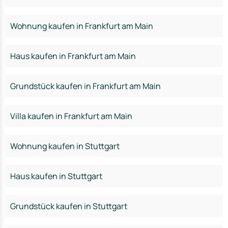
Wohnung kaufen in Frankfurt am Main
Haus kaufen in Frankfurt am Main
Grundstück kaufen in Frankfurt am Main
Villa kaufen in Frankfurt am Main
Wohnung kaufen in Stuttgart
Haus kaufen in Stuttgart
Grundstück kaufen in Stuttgart