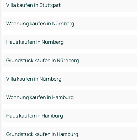
Villa kaufen in Stuttgart
Wohnung kaufen in Nürnberg
Haus kaufen in Nürnberg
Grundstück kaufen in Nürnberg
Villa kaufen in Nürnberg
Wohnung kaufen in Hamburg
Haus kaufen in Hamburg
Grundstück kaufen in Hamburg