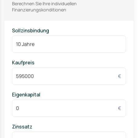
Berechnen Sie Ihre individuellen
Finanzierungskonditionen
Sollzinsbindung
Kaufpreis
€
Eigenkapital
€
Zinssatz