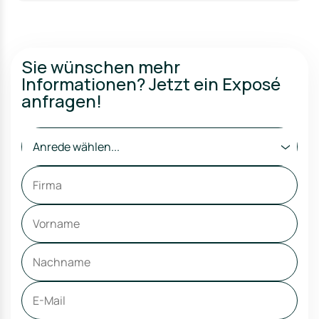
Sie wünschen mehr
Informationen? Jetzt ein Exposé
anfragen!
Anrede wählen...