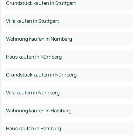
Grundstück kaufen in Stuttgart
Villa kaufen in Stuttgart
Wohnung kaufen in Nürnberg
Haus kaufen in Nürnberg
Grundstück kaufen in Nürnberg
Villa kaufen in Nürnberg
Wohnung kaufen in Hamburg
Haus kaufen in Hamburg