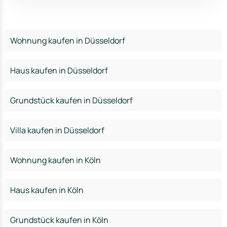
Wohnung kaufen in Düsseldorf
Haus kaufen in Düsseldorf
Grundstück kaufen in Düsseldorf
Villa kaufen in Düsseldorf
Wohnung kaufen in Köln
Haus kaufen in Köln
Grundstück kaufen in Köln