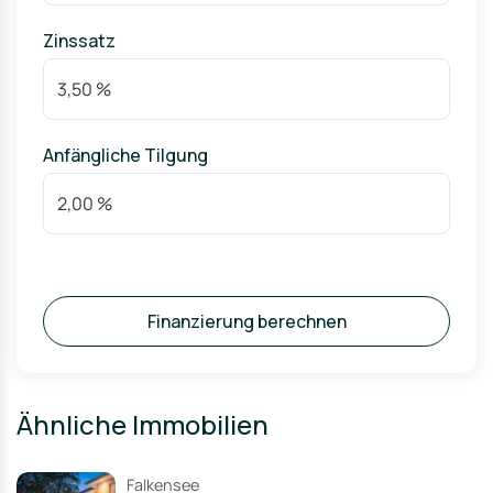
Zinssatz
Anfängliche Tilgung
Finanzierung berechnen
Ähnliche Immobilien
Falkensee