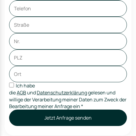
Ich habe
die
AGB
und
Datenschutzerklärung
gelesen und
willige der Verarbeitung meiner Daten zum Zweck der
Bearbeitung meiner Anfrage ein
*
Jetzt Anfrage senden