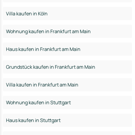
Villa kaufen in Köln
Wohnung kaufen in Frankfurt am Main
Haus kaufen in Frankfurt am Main
Grundstück kaufen in Frankfurt am Main
Villa kaufen in Frankfurt am Main
Wohnung kaufen in Stuttgart
Haus kaufen in Stuttgart