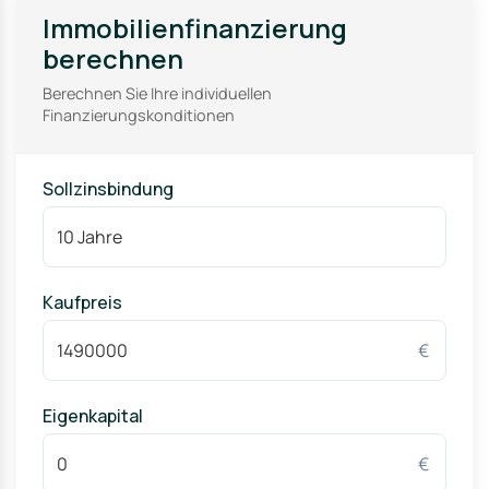
Immobilienfinanzierung
berechnen
Berechnen Sie Ihre individuellen
Finanzierungskonditionen
Sollzinsbindung
Kaufpreis
€
Eigenkapital
€