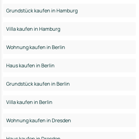
Grundstück kaufen in Hamburg
Villa kaufen in Hamburg
Wohnung kaufen in Berlin
Haus kaufen in Berlin
Grundstück kaufen in Berlin
Villa kaufen in Berlin
Wohnung kaufen in Dresden
Haus kaufen in Dresden