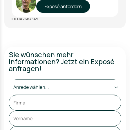
Exposé anfordern
ID: HA2684549
Sie wünschen mehr
Informationen? Jetzt ein Exposé
anfragen!
Anrede wählen...