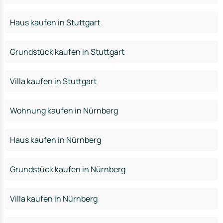
Haus kaufen in Stuttgart
Grundstück kaufen in Stuttgart
Villa kaufen in Stuttgart
Wohnung kaufen in Nürnberg
Haus kaufen in Nürnberg
Grundstück kaufen in Nürnberg
Villa kaufen in Nürnberg