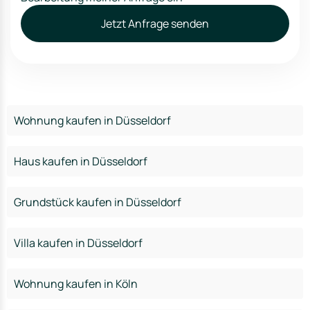
Jetzt Anfrage senden
Wohnung kaufen in Düsseldorf
Haus kaufen in Düsseldorf
Grundstück kaufen in Düsseldorf
Villa kaufen in Düsseldorf
Wohnung kaufen in Köln