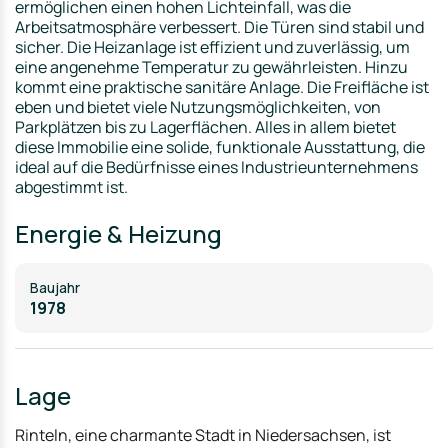
ermöglichen einen hohen Lichteinfall, was die
Arbeitsatmosphäre verbessert. Die Türen sind stabil und
sicher. Die Heizanlage ist effizient und zuverlässig, um
eine angenehme Temperatur zu gewährleisten. Hinzu
kommt eine praktische sanitäre Anlage. Die Freifläche ist
eben und bietet viele Nutzungsmöglichkeiten, von
Parkplätzen bis zu Lagerflächen. Alles in allem bietet
diese Immobilie eine solide, funktionale Ausstattung, die
ideal auf die Bedürfnisse eines Industrieunternehmens
abgestimmt ist.
Energie & Heizung
Baujahr
1978
Lage
Rinteln, eine charmante Stadt in Niedersachsen, ist