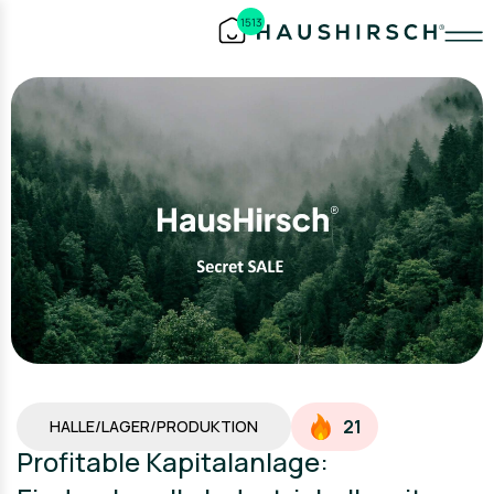
1513
21
HALLE/LAGER/PRODUKTION
Profitable Kapitalanlage: