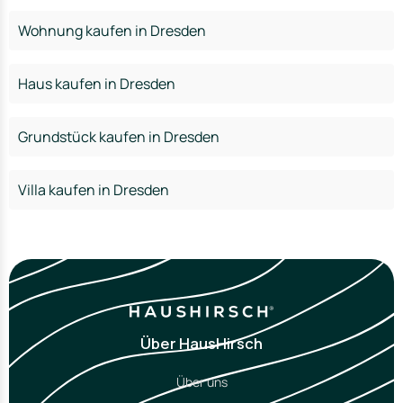
Wohnung kaufen in Dresden
Haus kaufen in Dresden
Grundstück kaufen in Dresden
Villa kaufen in Dresden
Über HausHirsch
Über uns