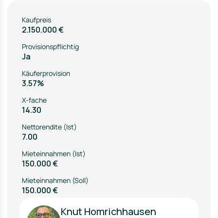
Kaufpreis
2.150.000 €
Provisionspflichtig
Ja
Käuferprovision
3.57%
X-fache
14.30
Nettorendite (Ist)
7.00
Mieteinnahmen (Ist)
150.000 €
Mieteinnahmen (Soll)
150.000 €
Knut Homrichhausen