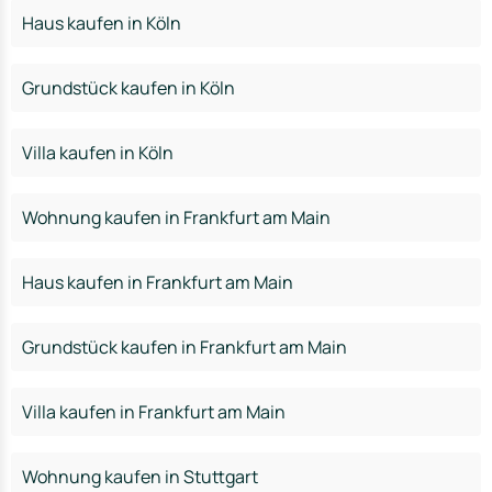
Haus kaufen in Köln
Grundstück kaufen in Köln
Villa kaufen in Köln
Wohnung kaufen in Frankfurt am Main
Haus kaufen in Frankfurt am Main
Grundstück kaufen in Frankfurt am Main
Villa kaufen in Frankfurt am Main
Wohnung kaufen in Stuttgart