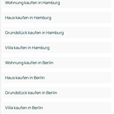
Wohnung kaufen in Hamburg
Haus kaufen in Hamburg
Grundstück kaufen in Hamburg
Villa kaufen in Hamburg
Wohnung kaufen in Berlin
Haus kaufen in Berlin
Grundstück kaufen in Berlin
Villa kaufen in Berlin