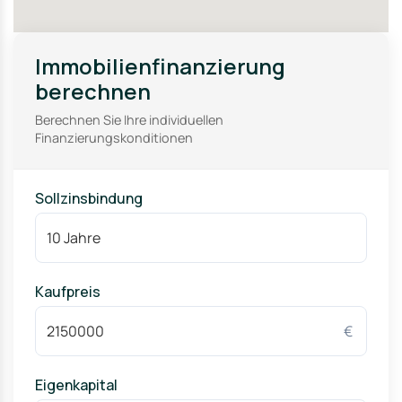
Immobilienfinanzierung
berechnen
Berechnen Sie Ihre individuellen
Finanzierungskonditionen
Sollzinsbindung
Kaufpreis
€
Eigenkapital