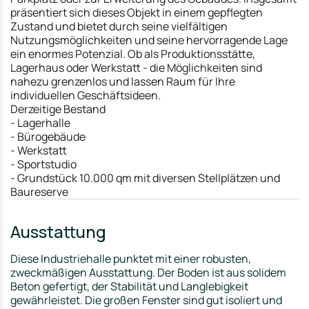
präsentiert sich dieses Objekt in einem gepflegten
Zustand und bietet durch seine vielfältigen
Nutzungsmöglichkeiten und seine hervorragende Lage
ein enormes Potenzial. Ob als Produktionsstätte,
Lagerhaus oder Werkstatt - die Möglichkeiten sind
nahezu grenzenlos und lassen Raum für Ihre
individuellen Geschäftsideen.
Derzeitige Bestand
- Lagerhalle
- Bürogebäude
- Werkstatt
- Sportstudio
- Grundstück 10.000 qm mit diversen Stellplätzen und
Baureserve
Ausstattung
Diese Industriehalle punktet mit einer robusten,
zweckmäßigen Ausstattung. Der Boden ist aus solidem
Beton gefertigt, der Stabilität und Langlebigkeit
gewährleistet. Die großen Fenster sind gut isoliert und