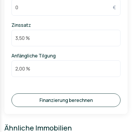
€
Zinssatz
Anfängliche Tilgung
Finanzierung berechnen
Ähnliche Immobilien