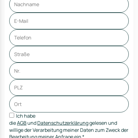
Ich habe
die
AGB
und
Datenschutzerklärung
gelesen und
willige der Verarbeitung meiner Daten zum Zweck der
Bearbeitung meiner Anfrage ein
*