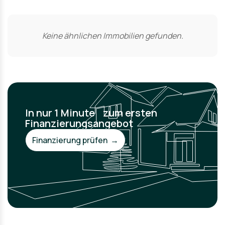
Keine ähnlichen Immobilien gefunden.
In nur 1 Minute zum ersten
Finanzierungsangebot
Finanzierung prüfen →