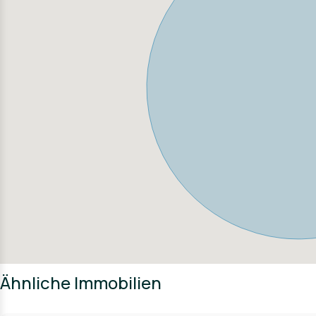
Ähnliche Immobilien