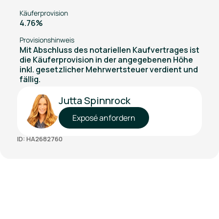
Käuferprovision
4.76%
Provisionshinweis
Mit Abschluss des notariellen Kaufvertrages ist
die Käuferprovision in der angegebenen Höhe
inkl. gesetzlicher Mehrwertsteuer verdient und
fällig.
Jutta Spinnrock
Exposé anfordern
ID: HA2682760