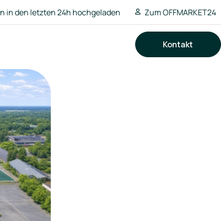
 in den letzten 24h hochgeladen
Zum OFFMARKET24
Kontakt
Suchen