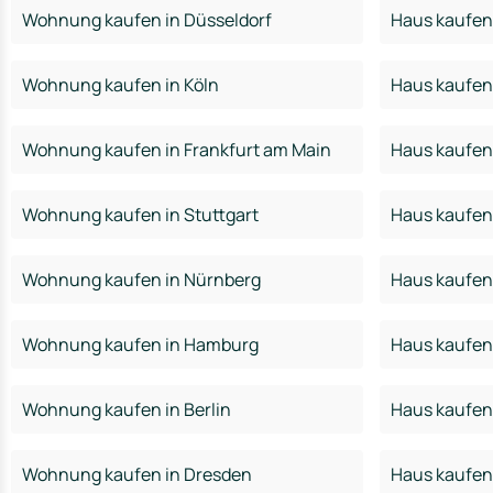
Wohnung kaufen in Düsseldorf
Haus kaufen 
Wohnung kaufen in Köln
Haus kaufen 
Wohnung kaufen in Frankfurt am Main
Haus kaufen 
Wohnung kaufen in Stuttgart
Haus kaufen 
Wohnung kaufen in Nürnberg
Haus kaufen
Wohnung kaufen in Hamburg
Haus kaufen
Wohnung kaufen in Berlin
Haus kaufen 
Wohnung kaufen in Dresden
Haus kaufen