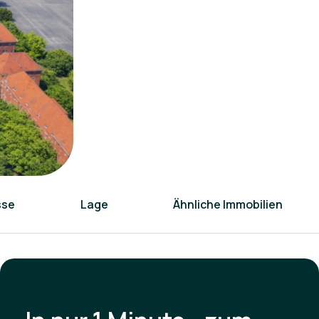
sse
Lage
Ähnliche Immobilien