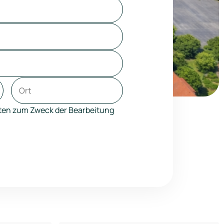
aten zum Zweck der Bearbeitung