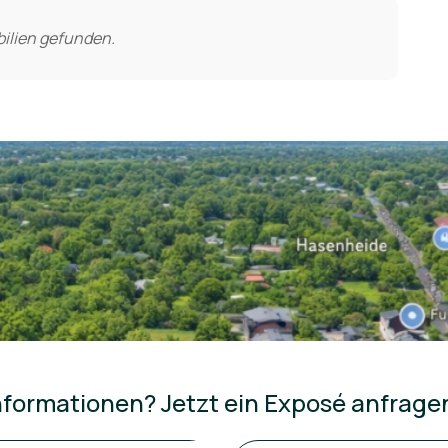
ilien gefunden.
formationen? Jetzt ein Exposé anfrage