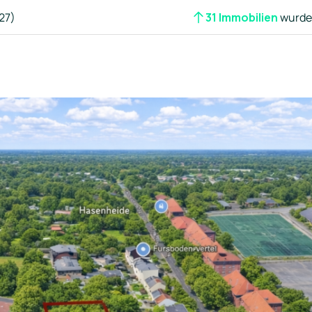
27)
31 Immobilien
wurden