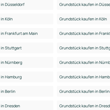
in Düsseldorf
Grundstück kaufen in Düsse
in Köln
Grundstück kaufen in Köln
in Frankfurt am Main
Grundstück kaufen in Frank
in Stuttgart
Grundstück kaufen in Stutt
 in Nürnberg
Grundstück kaufen in Nürn
 in Hamburg
Grundstück kaufen in Hamb
in Berlin
Grundstück kaufen in Berlin
 in Dresden
Grundstück kaufen in Dres