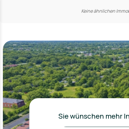
Keine ähnlichen Immob
Sie wünschen mehr In