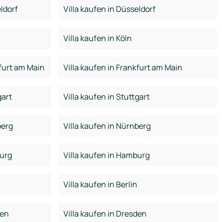
ldorf
Villa kaufen in Düsseldorf
Villa kaufen in Köln
furt am Main
Villa kaufen in Frankfurt am Main
gart
Villa kaufen in Stuttgart
berg
Villa kaufen in Nürnberg
urg
Villa kaufen in Hamburg
Villa kaufen in Berlin
den
Villa kaufen in Dresden