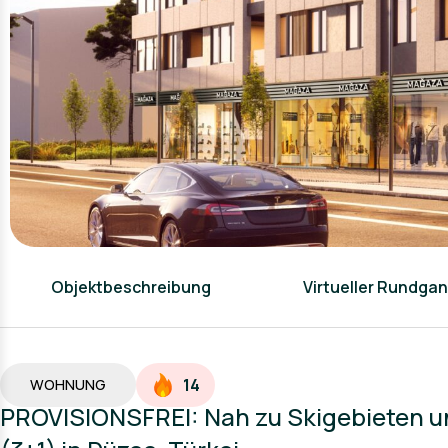
Objektbeschreibung
Virtueller Rundga
14
WOHNUNG
PROVISIONSFREI: Nah zu Skigebieten 