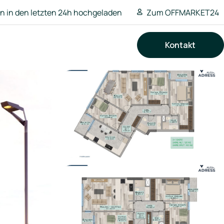
 in den letzten 24h hochgeladen
Zum OFFMARKET24
Kontakt
Suchen