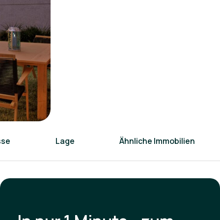
sse
Lage
Ähnliche Immobilien