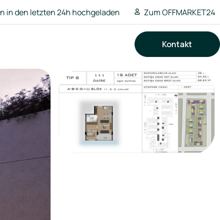
 in den letzten 24h hochgeladen
Zum OFFMARKET24
Kontakt
Suchen