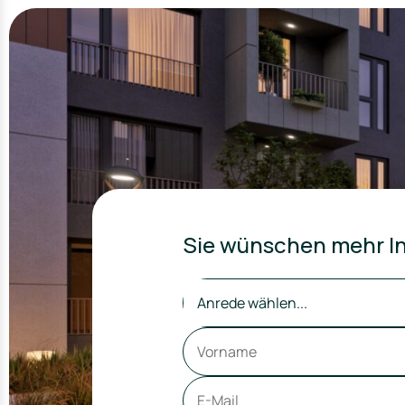
Sie wünschen mehr In
Anrede wählen...