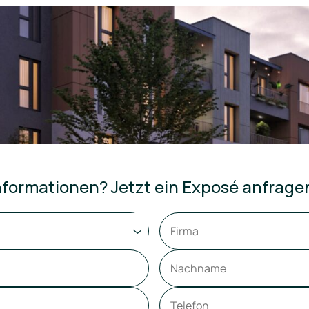
formationen? Jetzt ein Exposé anfrage