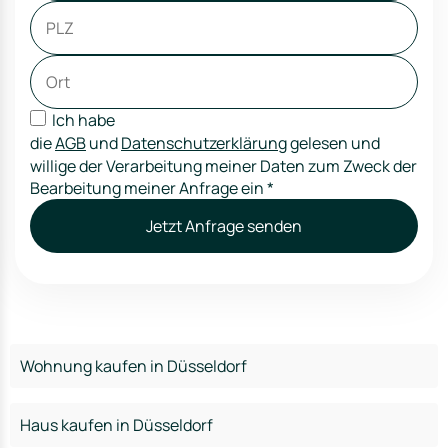
Ich habe
die
AGB
und
Datenschutzerklärung
gelesen und
willige der Verarbeitung meiner Daten zum Zweck der
Bearbeitung meiner Anfrage ein
*
Jetzt Anfrage senden
Wohnung kaufen in Düsseldorf
Haus kaufen in Düsseldorf