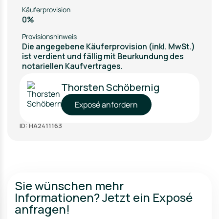
Käuferprovision
0%
Provisionshinweis
Die angegebene Käuferprovision (inkl. MwSt.)
ist verdient und fällig mit Beurkundung des
notariellen Kaufvertrages.
Thorsten Schöbernig
Exposé anfordern
ID: HA2411163
Sie wünschen mehr
Informationen? Jetzt ein Exposé
anfragen!