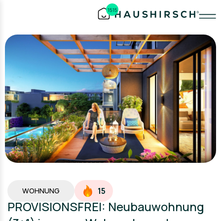
1515
15
WOHNUNG
PROVISIONSFREI: Neubauwohnung