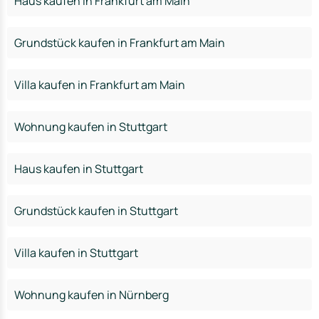
Haus kaufen in Frankfurt am Main
Grundstück kaufen in Frankfurt am Main
Villa kaufen in Frankfurt am Main
Wohnung kaufen in Stuttgart
Haus kaufen in Stuttgart
Grundstück kaufen in Stuttgart
Villa kaufen in Stuttgart
Wohnung kaufen in Nürnberg