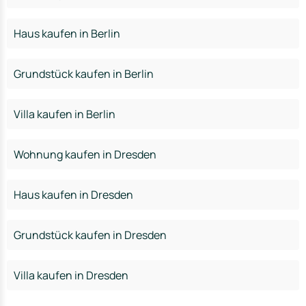
Haus kaufen in Berlin
Grundstück kaufen in Berlin
Villa kaufen in Berlin
Wohnung kaufen in Dresden
Haus kaufen in Dresden
Grundstück kaufen in Dresden
Villa kaufen in Dresden