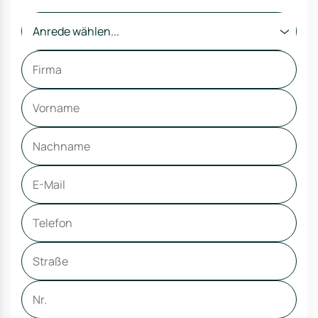
Anrede wählen...