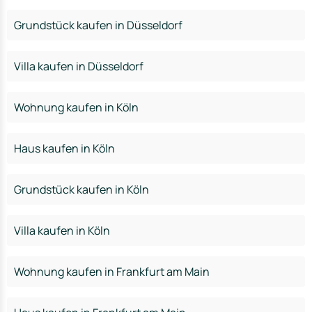
Grundstück kaufen in Düsseldorf
Villa kaufen in Düsseldorf
Wohnung kaufen in Köln
Haus kaufen in Köln
Grundstück kaufen in Köln
Villa kaufen in Köln
Wohnung kaufen in Frankfurt am Main