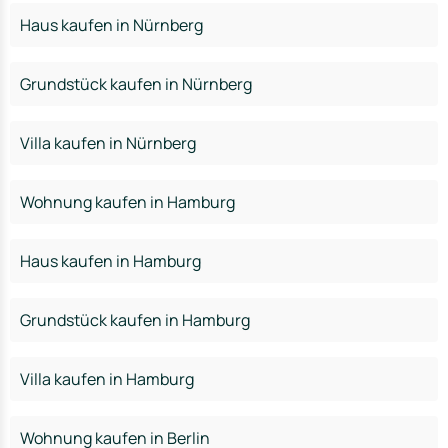
Haus kaufen in Nürnberg
Grundstück kaufen in Nürnberg
Villa kaufen in Nürnberg
Wohnung kaufen in Hamburg
Haus kaufen in Hamburg
Grundstück kaufen in Hamburg
Villa kaufen in Hamburg
Wohnung kaufen in Berlin