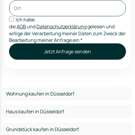
Ich habe
die
AGB
und
Datenschutzerklärung
gelesen und
willige der Verarbeitung meiner Daten zum Zweck der
Bearbeitung meiner Anfrage ein
*
Jetzt Anfrage senden
Wohnung kaufen in Düsseldorf
Haus kaufen in Düsseldorf
Grundstück kaufen in Düsseldorf