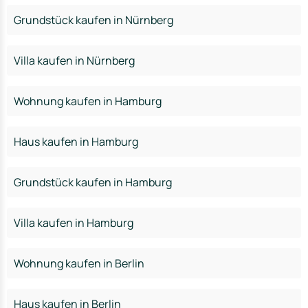
Grundstück kaufen in Nürnberg
Villa kaufen in Nürnberg
Wohnung kaufen in Hamburg
Haus kaufen in Hamburg
Grundstück kaufen in Hamburg
Villa kaufen in Hamburg
Wohnung kaufen in Berlin
Haus kaufen in Berlin