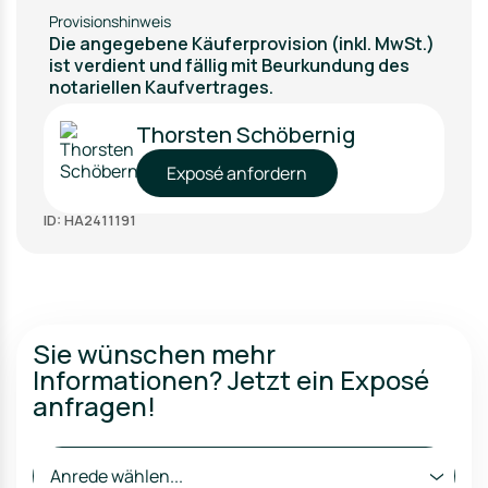
Provisionshinweis
Die angegebene Käuferprovision (inkl. MwSt.)
ist verdient und fällig mit Beurkundung des
notariellen Kaufvertrages.
Thorsten Schöbernig
Exposé anfordern
ID: HA2411191
Sie wünschen mehr
Informationen? Jetzt ein Exposé
anfragen!
Anrede wählen...