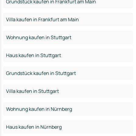
Grundstück kaufen in Frankfurt am Main
Villa kaufen in Frankfurt am Main
Wohnung kaufen in Stuttgart
Haus kaufen in Stuttgart
Grundstück kaufen in Stuttgart
Villa kaufen in Stuttgart
Wohnung kaufen in Nürnberg
Haus kaufen in Nürnberg