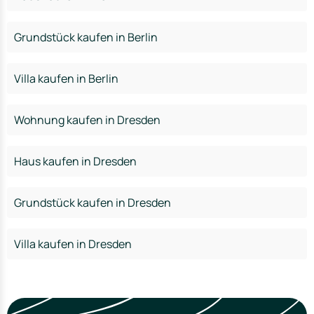
Grundstück kaufen in Berlin
Villa kaufen in Berlin
Wohnung kaufen in Dresden
Haus kaufen in Dresden
Grundstück kaufen in Dresden
Villa kaufen in Dresden