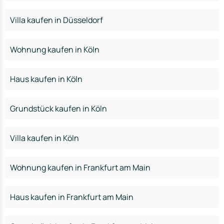
Villa kaufen in Düsseldorf
Wohnung kaufen in Köln
Haus kaufen in Köln
Grundstück kaufen in Köln
Villa kaufen in Köln
Wohnung kaufen in Frankfurt am Main
Haus kaufen in Frankfurt am Main