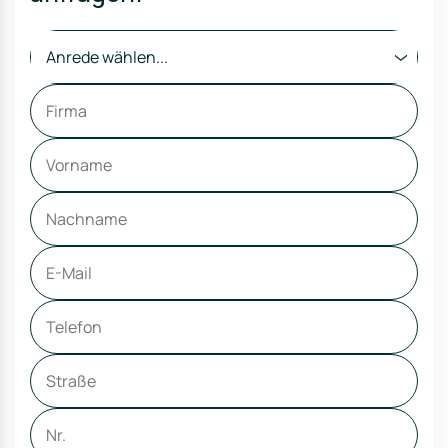
Anrede wählen...