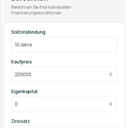
Berechnen Sie Ihre individuellen
Finanzierungskonditionen
Sollzinsbindung
Kaufpreis
€
Eigenkapital
€
Zinssatz