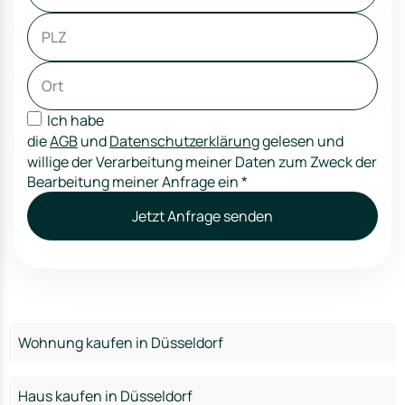
Ich habe
die
AGB
und
Datenschutzerklärung
gelesen und
willige der Verarbeitung meiner Daten zum Zweck der
Bearbeitung meiner Anfrage ein
*
Jetzt Anfrage senden
Wohnung kaufen in Düsseldorf
Haus kaufen in Düsseldorf