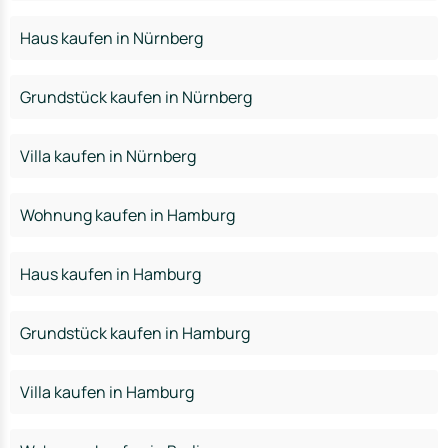
Haus kaufen in Nürnberg
Grundstück kaufen in Nürnberg
Villa kaufen in Nürnberg
Wohnung kaufen in Hamburg
Haus kaufen in Hamburg
Grundstück kaufen in Hamburg
Villa kaufen in Hamburg