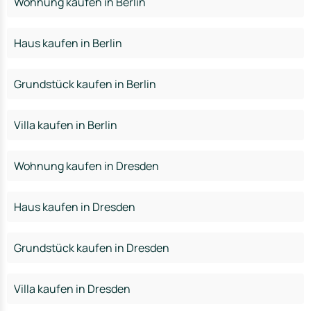
Wohnung kaufen in Berlin
Haus kaufen in Berlin
Grundstück kaufen in Berlin
Villa kaufen in Berlin
Wohnung kaufen in Dresden
Haus kaufen in Dresden
Grundstück kaufen in Dresden
Villa kaufen in Dresden