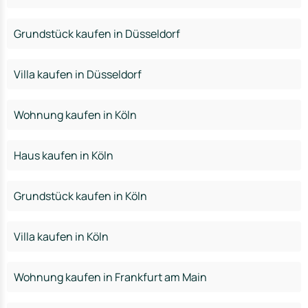
Grundstück kaufen in Düsseldorf
Villa kaufen in Düsseldorf
Wohnung kaufen in Köln
Haus kaufen in Köln
Grundstück kaufen in Köln
Villa kaufen in Köln
Wohnung kaufen in Frankfurt am Main