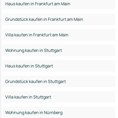
Haus kaufen in Frankfurt am Main
Grundstück kaufen in Frankfurt am Main
Villa kaufen in Frankfurt am Main
Wohnung kaufen in Stuttgart
Haus kaufen in Stuttgart
Grundstück kaufen in Stuttgart
Villa kaufen in Stuttgart
Wohnung kaufen in Nürnberg