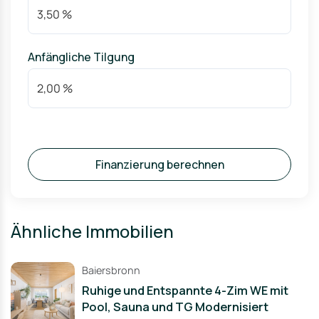
Anfängliche Tilgung
Finanzierung berechnen
Ähnliche Immobilien
Baiersbronn
Ruhige und Entspannte 4-Zim WE mit
Pool, Sauna und TG Modernisiert