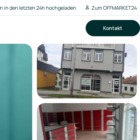
 in den letzten 24h hochgeladen
Zum OFFMARKET24
Kontakt
Suchen