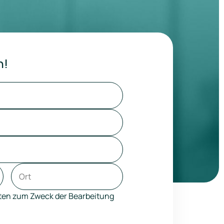
n!
aten zum Zweck der Bearbeitung