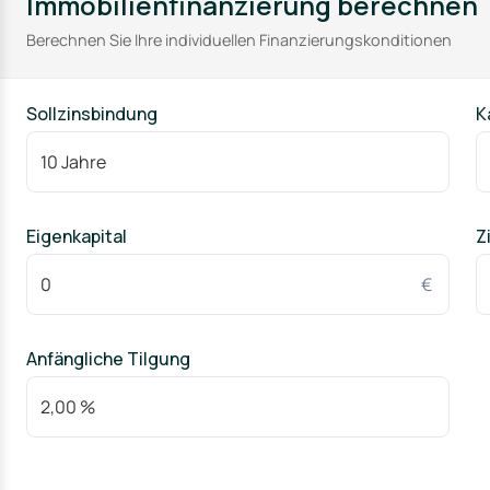
Immobilienfinanzierung berechnen
Berechnen Sie Ihre individuellen Finanzierungskonditionen
Sollzinsbindung
K
Eigenkapital
Z
€
Anfängliche Tilgung