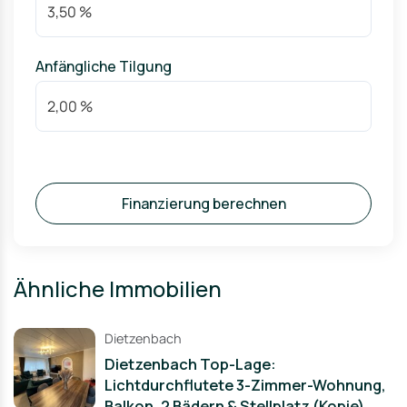
Anfängliche Tilgung
Finanzierung berechnen
Ähnliche Immobilien
Dietzenbach
Dietzenbach Top-Lage:
Lichtdurchflutete 3-Zimmer-Wohnung,
Balkon, 2 Bädern & Stellplatz (Kopie)