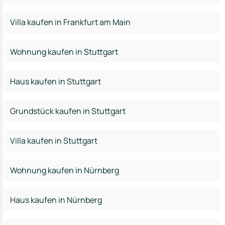
Villa kaufen in Frankfurt am Main
Wohnung kaufen in Stuttgart
Haus kaufen in Stuttgart
Grundstück kaufen in Stuttgart
Villa kaufen in Stuttgart
Wohnung kaufen in Nürnberg
Haus kaufen in Nürnberg