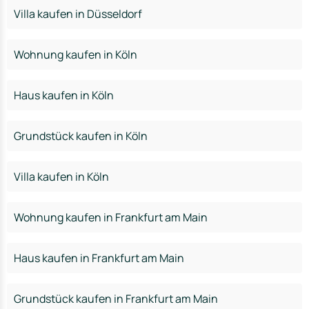
Villa kaufen in Düsseldorf
Wohnung kaufen in Köln
Haus kaufen in Köln
Grundstück kaufen in Köln
Villa kaufen in Köln
Wohnung kaufen in Frankfurt am Main
Haus kaufen in Frankfurt am Main
Grundstück kaufen in Frankfurt am Main