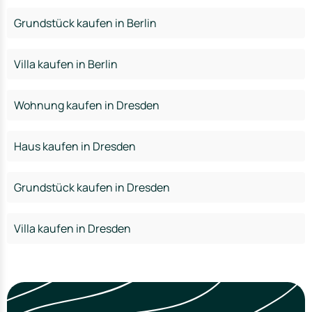
Grundstück kaufen in Berlin
Villa kaufen in Berlin
Wohnung kaufen in Dresden
Haus kaufen in Dresden
Grundstück kaufen in Dresden
Villa kaufen in Dresden