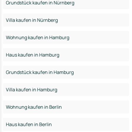
Grundstück kaufen in Nürnberg
Villa kaufen in Nürnberg
Wohnung kaufen in Hamburg
Haus kaufen in Hamburg
Grundstück kaufen in Hamburg
Villa kaufen in Hamburg
Wohnung kaufen in Berlin
Haus kaufen in Berlin