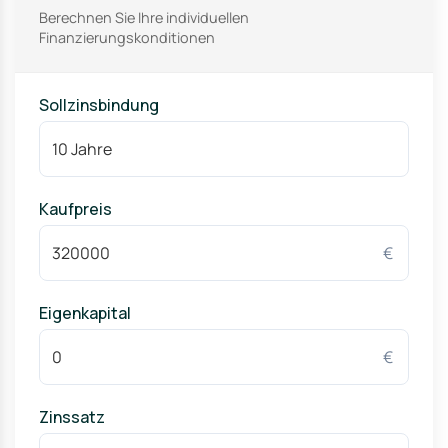
Berechnen Sie Ihre individuellen
Finanzierungskonditionen
Sollzinsbindung
Kaufpreis
€
Eigenkapital
€
Zinssatz