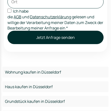
Ich habe
die
AGB
und
Datenschutzerklärung
gelesen und
willige der Verarbeitung meiner Daten zum Zweck der
Bearbeitung meiner Anfrage ein
*
Jetzt Anfrage senden
Wohnung kaufen in Düsseldorf
Haus kaufen in Düsseldorf
Grundstück kaufen in Düsseldorf