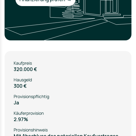
Kaufpreis
320.000 €
Hausgeld
300 €
Provisionspflichtig
Ja
Käuferprovision
2.97%
Provisionshinweis