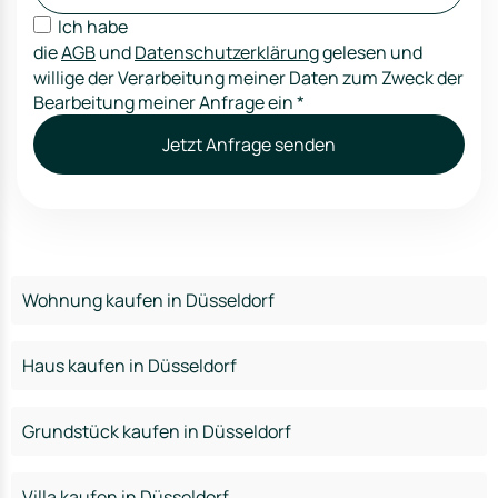
Ich habe
die
AGB
und
Datenschutzerklärung
gelesen und
willige der Verarbeitung meiner Daten zum Zweck der
Bearbeitung meiner Anfrage ein
*
Jetzt Anfrage senden
Wohnung kaufen in Düsseldorf
Haus kaufen in Düsseldorf
Grundstück kaufen in Düsseldorf
Villa kaufen in Düsseldorf