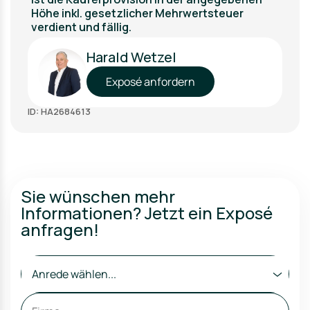
Höhe inkl. gesetzlicher Mehrwertsteuer
verdient und fällig.
Harald Wetzel
Exposé anfordern
ID: HA2684613
Sie wünschen mehr
Informationen? Jetzt ein Exposé
anfragen!
Anrede wählen...