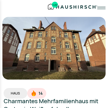
1488
14
HAUS
Charmantes Mehrfamilienhaus mit