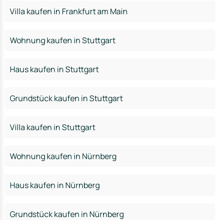
Villa kaufen in Frankfurt am Main
Wohnung kaufen in Stuttgart
Haus kaufen in Stuttgart
Grundstück kaufen in Stuttgart
Villa kaufen in Stuttgart
Wohnung kaufen in Nürnberg
Haus kaufen in Nürnberg
Grundstück kaufen in Nürnberg