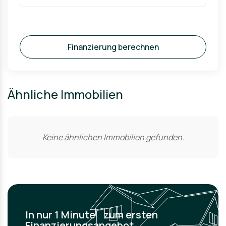
Finanzierung berechnen
Ähnliche Immobilien
Keine ähnlichen Immobilien gefunden.
In nur 1 Minute zum ersten
Finanzierungsangebot