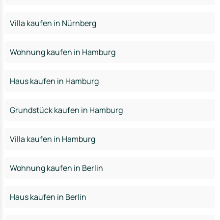
Villa kaufen in Nürnberg
Wohnung kaufen in Hamburg
Haus kaufen in Hamburg
Grundstück kaufen in Hamburg
Villa kaufen in Hamburg
Wohnung kaufen in Berlin
Haus kaufen in Berlin