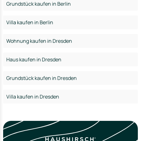
Grundstück kaufen in Berlin
Villa kaufen in Berlin
Wohnung kaufen in Dresden
Haus kaufen in Dresden
Grundstück kaufen in Dresden
Villa kaufen in Dresden