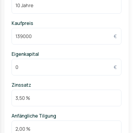
Kaufpreis
€
Eigenkapital
€
Zinssatz
Anfängliche Tilgung