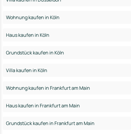
Wohnung kaufen in Köln
Haus kaufen in Köln
Grundstück kaufen in Köln
Villa kaufen in Köln
Wohnung kaufen in Frankfurt am Main
Haus kaufen in Frankfurt am Main
Grundstück kaufen in Frankfurt am Main