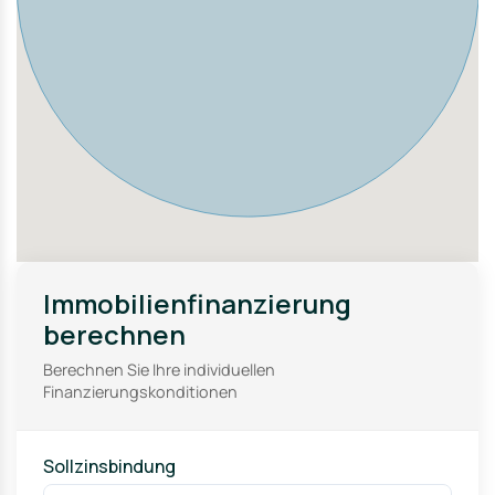
Immobilienfinanzierung
berechnen
Berechnen Sie Ihre individuellen
Finanzierungskonditionen
Sollzinsbindung